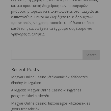
και μια προσεκτική διαχείριση των προσφορών
μπόνους, μπορείτε να επικεντρωθείτε στο παιχνίδι με
εμπιστοσύνη. Πάντα να διαβάζετε τους όρους των
προσφορών, να χρησιμοποιείτε υπεύθυνα τα όρια
κατάθεσης και να έχετε τα έγγραφά σας έτοιμα για
γρήγορες αναλήψεις.
Recent Posts
Magyar Online Casino játékvariációk: felfedezés,
élmény és izgalom
A legjobb Magyar Online Casino-k: ingyenes
pörgetésekkel a sikerért
Magyar Online Casino: biztonságos kifizetések és
gyors tranzakciók