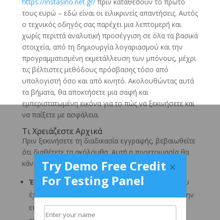
https://instasino.net.gr/
πριν καταθέσουν το πρώτο
τους ευρώ – εδώ είναι οι ειλικρινείς απαντήσεις. Αυτός
ο τεχνικός οδηγός σας παρέχει μια λεπτομερή και
χωρίς περιττά αναλυτική προσέγγιση σε όλα τα βασικά
στοιχεία, από τη δημιουργία λογαριασμού και την
προγραμματισμένη εκμετάλλευση των μπόνους, μέχρι
τις βέλτιστες μεθόδους πρόσβασης τόσο από
υπολογιστή όσο και από κινητό. Ακολουθώντας αυτά
τα βήματα, θα αποκτήσετε μια σαφή και
εμπεριστατωμένη εικόνα για το πώς να ξεκινήσετε και
να παίξετε με ασφάλεια.
Τι Χρειάζεστε Αρχικά
Πριν ξεκινήσετε τη διαδικασία εγγραφής, βεβαιωθείτε
ότι διαθέτετε τα ακόλουθα. Αυτή η προετοιμασία θα
Try Demo Free Credit
κάνει τη διαδικασία γρήγορη και ομαλή:
×
For Testing Panel
Έγκυρο Email:
Μια ενεργή διεύθυνση email που
έχετε πρόσβαση, καθώς θα χρησιμοποιηθεί για την
επιβεβαίωση του λογαριασμού σας και για