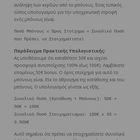
ανάληψη των κερδών από το μπόνους. Ένας τυπικός
τύπος υπολογισμού για την υποχρεωτική στροφή
ενός μπόνους είναι:
Ποσό Μπόνους x Όρος Στοίχημα = Συνολικό Ποσό
που Πρέπει να Στοιχηματιστεί
Παράδειγμα Πρακτικής Υπολογιστικής:
Ας υποθέσουμε ότι καταθέτετε 50€ και ισχύει
προσφορά αντιστοίχισης 100% (έως 100€). Λαμβάνετε
επομένως 50€ bonus. Ο όρος στοίχημα για αυτό το
μπόνους είναι 35x το άθροισμα της κατάθεσης και του
μπόνους. Ο υπολογισμός γίνεται ως εξής:
Συνολικό Ποσό (Κατάθεση + Μπόνους): 50€ +
50€ = 100€
Συνολικό Ποσό Στοιχηματισμού: 100€ x 35 =
3.500€
Αυτό σημαίνει ότι πρέπει να στοιχηματίσετε συνολικά