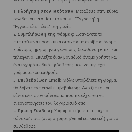
Πλοήγηση στον Ιστότοπο:
Μεταβείτε στην κύρια
σελίδα και εντοπίστε το κουμπί “Εγγραφή” ή
“Εγγραφείτε Τώρα” στη γωνία.
Συμπλήρωση της Φόρμας:
Εισαγάγετε τα
απαιτούμενα προσωπικά στοιχεία με ακρίβεια: όνομα,
επώνυμο, ημερομηνία γέννησης, διεύθυνση email και
τηλέφωνο. Επιλέξτε έναν μοναδικό όνομα χρήστη και
ένα ισχυρό κωδικό πρόσβασης που να περιέχει
γράμματα και αριθμούς.
Επιβεβαίωση Email:
Μόλις υποβάλετε τη φόρμα,
θα λάβετε ένα email επιβεβαίωσης. Ανοίξτε το και
κάντε κλικ στον σύνδεσμο που περιέχει για να
ενεργοποιήσετε τον λογαριασμό σας.
Πρώτη Σύνδεση:
Χρησιμοποιήστε τα στοιχεία
σύνδεσής σας (όνομα χρήστη/email και κωδικό) για να
συνδεθείτε.