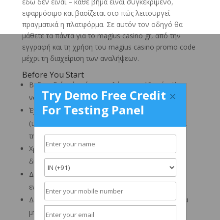
εδώ δεν είναι – κάθε βήμα είναι συγκεκριμένο,
εφαρμόσιμο και βασίζεται στο πώς λειτουργεί
πραγματικά η πλατφόρμα. Σε αυτόν τον οδηγό θα
μάθετε τα πάντα για το magius casino gr, από την
εγγραφή και τη χρήση του magius casino promo code
μέχρι τη διαχείριση των αναλήψεων.
Before You Start
Βεβαιωθείτε ότι είστε τουλάχιστον 18 ετών (ή η
Try Demo Free Credit
×
νόμιμη ηλικία στην περιοχή σας).
For Testing Panel
Έχετε έτοιμο ένα έγγραφο ταυτοποίησης
(ταυτότητα, διαβατήριο ή δίπλωμα οδήγησης) για
την επαλήθευση KYC.
Χρησιμοποιήστε μια σταθερή σύνδεση στο
διαδίκτυο.
Δημιουργήστε ένα ασφαλές password και
ενεργοποιήστε το 2FA αν είναι διαθέσιμο.
Διαβάστε τους όρους και τις προϋποθέσεις για τα
μπόνους.