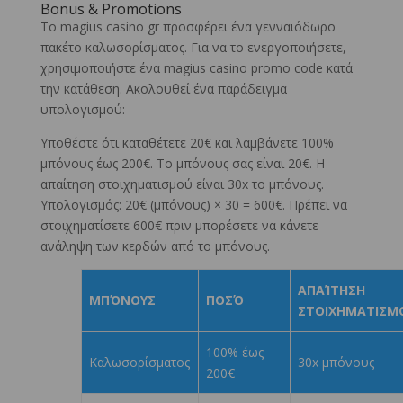
Bonus & Promotions
Το magius casino gr προσφέρει ένα γενναιόδωρο
πακέτο καλωσορίσματος. Για να το ενεργοποιήσετε,
χρησιμοποιήστε ένα magius casino promo code κατά
την κατάθεση. Ακολουθεί ένα παράδειγμα
υπολογισμού:
Υποθέστε ότι καταθέτετε 20€ και λαμβάνετε 100%
μπόνους έως 200€. Το μπόνους σας είναι 20€. Η
απαίτηση στοιχηματισμού είναι 30x το μπόνους.
Υπολογισμός: 20€ (μπόνους) × 30 = 600€. Πρέπει να
στοιχηματίσετε 600€ πριν μπορέσετε να κάνετε
ανάληψη των κερδών από το μπόνους.
ΑΠΑΊΤΗΣΗ
ΜΠΌΝΟΥΣ
ΠΟΣΌ
ΣΤΟΙΧΗΜΑΤΙΣΜ
100% έως
Καλωσορίσματος
30x μπόνους
200€