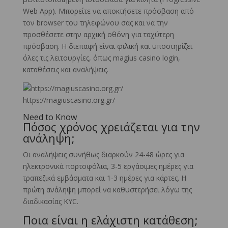
Web App). Μπορείτε να αποκτήσετε πρόσβαση από
τον browser του τηλεφώνου σας και να την
προσθέσετε στην αρχική οθόνη για ταχύτερη
πρόσβαση. Η διεπαφή είναι φιλική και υποστηρίζει
όλες τις λειτουργίες, όπως magius casino login,
καταθέσεις και αναλήψεις.
https://magiuscasino.org.gr/
Need to Know
Πόσος χρόνος χρειάζεται για την
ανάληψη;
Οι αναλήψεις συνήθως διαρκούν 24-48 ώρες για
ηλεκτρονικά πορτοφόλια, 3-5 εργάσιμες ημέρες για
τραπεζικά εμβάσματα και 1-3 ημέρες για κάρτες. Η
πρώτη ανάληψη μπορεί να καθυστερήσει λόγω της
διαδικασίας KYC.
Ποια είναι η ελάχιστη κατάθεση;