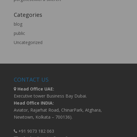
Categories
blog
public
Uncategorized
CONTACT US
Head Office UAE:
Executive tower Business Bay Dubai.
Head Office INDIA:
Aviator, Rajarhat Road, ChinarPark, Atghara,
Newtown, Kolkata – 700136).
+91 9073 182 063