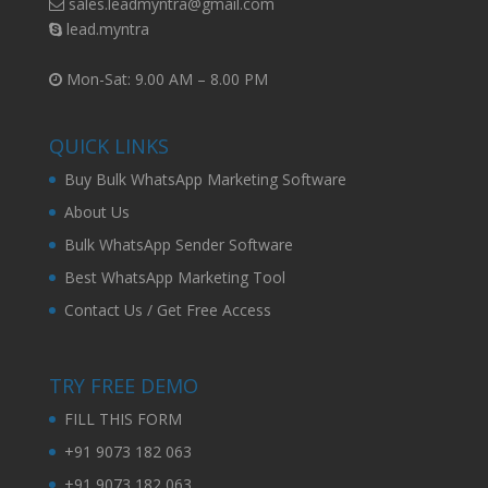
sales.leadmyntra@gmail.com
lead.myntra
Mon-Sat: 9.00 AM – 8.00 PM
QUICK LINKS
Buy Bulk WhatsApp Marketing Software
About Us
Bulk WhatsApp Sender Software
Best WhatsApp Marketing Tool
Contact Us / Get Free Access
TRY FREE DEMO
FILL THIS FORM
+91 9073 182 063
+91 9073 182 063