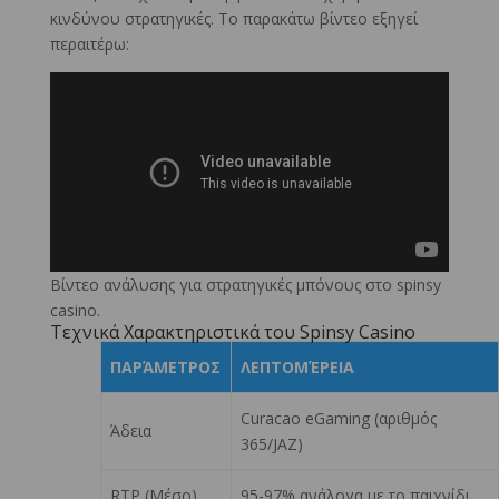
κινδύνου στρατηγικές. Το παρακάτω βίντεο εξηγεί
περαιτέρω:
Βίντεο ανάλυσης για στρατηγικές μπόνους στο spinsy
casino.
Τεχνικά Χαρακτηριστικά του Spinsy Casino
ΠΑΡΆΜΕΤΡΟΣ
ΛΕΠΤΟΜΈΡΕΙΑ
Curacao eGaming (αριθμός
Άδεια
365/JAZ)
RTP (Μέσο)
95-97% ανάλογα με το παιχνίδι