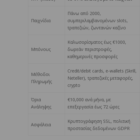
Πάνω από 2000,
Παιχνίδια
συμπεριλαμβανομένων slots,
τραπεζιών, ζωντανών καζίνο
Καλωσορίσματος έως €1000,
Μπόνους
δωρεάν περιστροφές,
καθημερινές προσφορές
Credit/debit cards, e-wallets (Skrill,
Μέθοδοι
Neteller), τραπεζικές μεταφορές,
Πληρωμής
crypto
Όρια
€10,000 ανά μήνα, με
Ανάληψης
επεξεργασία έως 72 ώρες
Κρυπτογράφηση SSL, πολιτική
Ασφάλεια
προστασίας δεδομένων GDPR