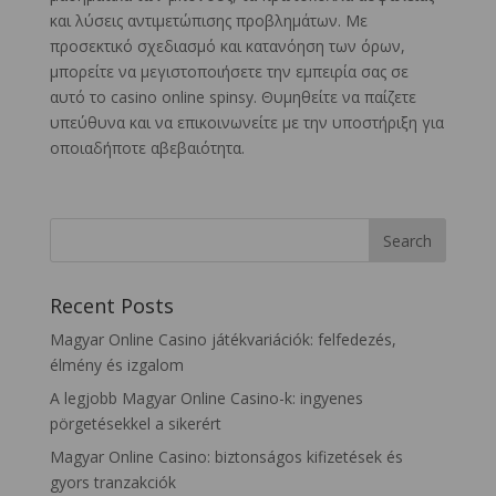
και λύσεις αντιμετώπισης προβλημάτων. Με
προσεκτικό σχεδιασμό και κατανόηση των όρων,
μπορείτε να μεγιστοποιήσετε την εμπειρία σας σε
αυτό το casino online spinsy. Θυμηθείτε να παίζετε
υπεύθυνα και να επικοινωνείτε με την υποστήριξη για
οποιαδήποτε αβεβαιότητα.
Recent Posts
Magyar Online Casino játékvariációk: felfedezés,
élmény és izgalom
A legjobb Magyar Online Casino-k: ingyenes
pörgetésekkel a sikerért
Magyar Online Casino: biztonságos kifizetések és
gyors tranzakciók