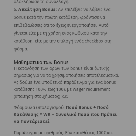
ολοκλήρωσε τη συναλλαγή.
Απαίτηση Bonus:
Αν επιλέξεις να λάβεις ένα
bonus κατά την πρώτη κατάθεση, φρόντισε να
επιβεβαιώσεις ότι το έχεις ενεργοποιήσει. Αυτό
γίνεται είτε με τη χρήση ενός κωδικού κατά την
κατάθεση, είτε με την επιλογή ενός checkbox στη
φόρμα.
Μαθηματικά των Bonus
Η κατανόηση των όρων των bonus είναι ζωτικής
σημασίας για να τα χρησιμοποιήσεις αποτελεσματικά.
Ας δούμε ένα υποθετικό παράδειγμα για ένα bonus
κατάθεσης 100% έως 100€ με wager requirement
(απαίτηση στοιχήματος) x35.
Φόρμουλα υπολογισμού:
Ποσό Bonus + Ποσό
Κατάθεσης * WR = Συνολικό Ποσό που Πρέπει
να Ποντάριστεί
Παράδειγμα με αριθμούς: Εάν καταθέσεις 100€ και