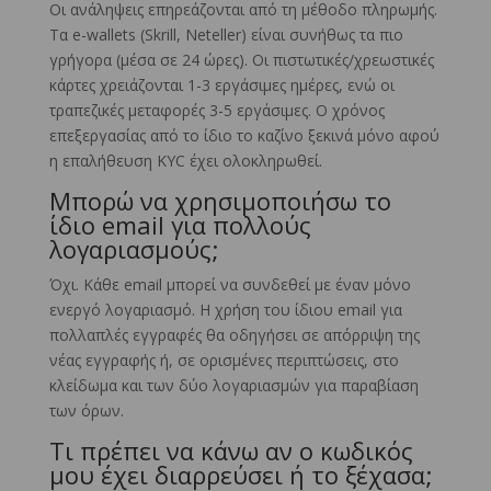
Οι ανάληψεις επηρεάζονται από τη μέθοδο πληρωμής.
Τα e-wallets (Skrill, Neteller) είναι συνήθως τα πιο
γρήγορα (μέσα σε 24 ώρες). Οι πιστωτικές/χρεωστικές
κάρτες χρειάζονται 1-3 εργάσιμες ημέρες, ενώ οι
τραπεζικές μεταφορές 3-5 εργάσιμες. Ο χρόνος
επεξεργασίας από το ίδιο το καζίνο ξεκινά μόνο αφού
η επαλήθευση KYC έχει ολοκληρωθεί.
Μπορώ να χρησιμοποιήσω το
ίδιο email για πολλούς
λογαριασμούς;
Όχι. Κάθε email μπορεί να συνδεθεί με έναν μόνο
ενεργό λογαριασμό. Η χρήση του ίδιου email για
πολλαπλές εγγραφές θα οδηγήσει σε απόρριψη της
νέας εγγραφής ή, σε ορισμένες περιπτώσεις, στο
κλείδωμα και των δύο λογαριασμών για παραβίαση
των όρων.
Τι πρέπει να κάνω αν ο κωδικός
μου έχει διαρρεύσει ή το ξέχασα;