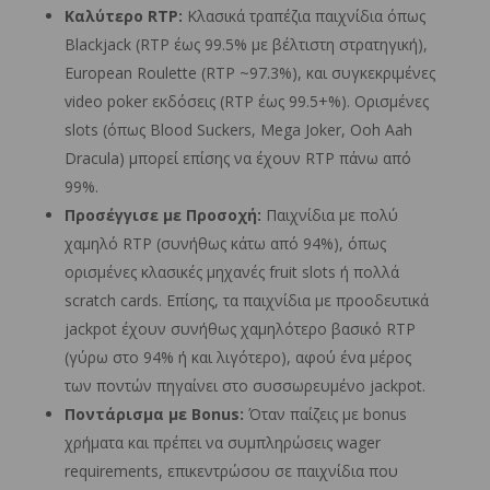
Καλύτερο RTP:
Κλασικά τραπέζια παιχνίδια όπως
Blackjack (RTP έως 99.5% με βέλτιστη στρατηγική),
European Roulette (RTP ~97.3%), και συγκεκριμένες
video poker εκδόσεις (RTP έως 99.5+%). Ορισμένες
slots (όπως Blood Suckers, Mega Joker, Ooh Aah
Dracula) μπορεί επίσης να έχουν RTP πάνω από
99%.
Προσέγγισε με Προσοχή:
Παιχνίδια με πολύ
χαμηλό RTP (συνήθως κάτω από 94%), όπως
ορισμένες κλασικές μηχανές fruit slots ή πολλά
scratch cards. Επίσης, τα παιχνίδια με προοδευτικά
jackpot έχουν συνήθως χαμηλότερο βασικό RTP
(γύρω στο 94% ή και λιγότερο), αφού ένα μέρος
των ποντών πηγαίνει στο συσσωρευμένο jackpot.
Ποντάρισμα με Bonus:
Όταν παίζεις με bonus
χρήματα και πρέπει να συμπληρώσεις wager
requirements, επικεντρώσου σε παιχνίδια που