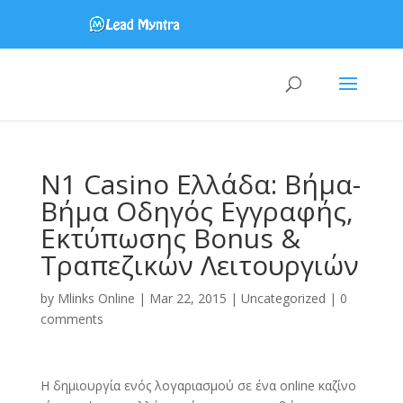
N1 Casino Ελλάδα: Βήμα-
Βήμα Οδηγός Εγγραφής,
Εκτύπωσης Bonus &
Τραπεζικών Λειτουργιών
by
Mlinks Online
|
Mar 22, 2015
|
Uncategorized
|
0
comments
Η δημιουργία ενός λογαριασμού σε ένα online καζίνο