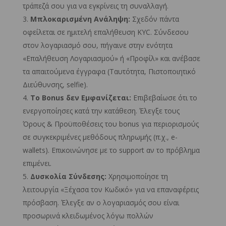
τράπεζά σου για να εγκρίνεις τη συναλλαγή.
Μπλοκαρισμένη Ανάληψη:
Σχεδόν πάντα
οφείλεται σε ημιτελή επαλήθευση KYC. Σύνδεσου
στον λογαριασμό σου, πήγαινε στην ενότητα
«Επαλήθευση Λογαριασμού» ή «Προφίλ» και ανέβασε
τα απαιτούμενα έγγραφα (Ταυτότητα, Πιστοποιητικό
Διεύθυνσης, selfie).
Το Bonus δεν Εμφανίζεται:
Επιβεβαίωσε ότι το
ενεργοποίησες κατά την κατάθεση. Έλεγξε τους
Όρους & Προϋποθέσεις του bonus για περιορισμούς
σε συγκεκριμένες μεθόδους πληρωμής (π.χ., e-
wallets). Επικοινώνησε με το support αν το πρόβλημα
επιμένει.
Δυσκολία Σύνδεσης:
Χρησιμοποίησε τη
λειτουργία «Ξέχασα τον Κωδικό» για να επαναφέρεις
πρόσβαση. Έλεγξε αν ο λογαριασμός σου είναι
προσωρινά κλειδωμένος λόγω πολλών