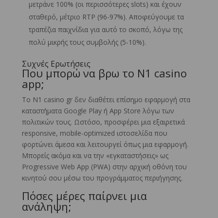
μετράνε 100% (οι περισσότερες slots) και έχουν
σταθερό, μέτριο RTP (96-97%). Αποφεύγουμε τα
τραπέζια παιχνίδια για αυτό το σκοπό, λόγω της
πολύ μικρής τους συμβολής (5-10%).
Συχνές Ερωτήσεις
Που μπορώ να βρω το N1 casino
app;
Το N1 casino gr δεν διαθέτει επίσημο εφαρμογή στα
καταστήματα Google Play ή App Store λόγω των
πολιτικών τους. Ωστόσο, προσφέρει μια εξαιρετικά
responsive, mobile-optimized ιστοσελίδα που
φορτώνει άμεσα και λειτουργεί όπως μια εφαρμογή.
Μπορείς ακόμα και να την «εγκαταστήσεις» ως
Progressive Web App (PWA) στην αρχική οθόνη του
κινητού σου μέσω του προγράμματος περιήγησης.
Πόσες μέρες παίρνει μια
ανάληψη;