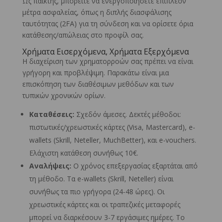
Ως παίκτης, μπορείτε να ενεργοποιήσετε επιπλέον
μέτρα ασφαλείας, όπως η διπλής διασφάλισης
ταυτότητας (2FA) για τη σύνδεση και να ορίσετε όρια
κατάθεσης/απώλειας στο προφίλ σας.
Χρήματα Εισερχόμενα, Χρήματα Εξερχόμενα
Η διαχείριση των χρηματορροών σας πρέπει να είναι
γρήγορη και προβλέψιμη. Παρακάτω είναι μια
επισκόπηση των διαθέσιμων μεθόδων και των
τυπικών χρονικών ορίων.
Καταθέσεις:
Σχεδόν άμεσες. Δεκτές μέθοδοι:
πιστωτικές/χρεωστικές κάρτες (Visa, Mastercard), e-
wallets (Skrill, Neteller, MuchBetter), και e-vouchers.
Ελάχιστη κατάθεση συνήθως 10€.
Αναλήψεις:
Ο χρόνος επεξεργασίας εξαρτάται από
τη μέθοδο. Τα e-wallets (Skrill, Neteller) είναι
συνήθως τα πιο γρήγορα (24-48 ώρες). Οι
χρεωστικές κάρτες και οι τραπεζικές μεταφορές
μπορεί να διαρκέσουν 3-7 εργάσιμες ημέρες. Το