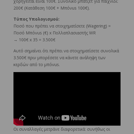
χορηγείται είναι 100€. Συνολικό μπάτζετ για παιχνίδι:
200€ (Κατάθεση 100€ + Μπόνus 100€).
Τύπος Υπολογισμού:
Ποσό που πρέπει να στοιχηματίσετε (Wagering) =
Ποσό Μπόνus (€) x Πολλαπλασιαστής WR
→ 100€ x 35 = 3.500€
Αυτό σημαίνει ότι πρέπει να στοιχηματίσετε συνολικά
3.500€ πριν μπορέσετε να κάνετε ανάληψη των
κερδών από το μπόνus.
Οι συναλλαγές μετράνε διαφορετικά: συνήθως οι