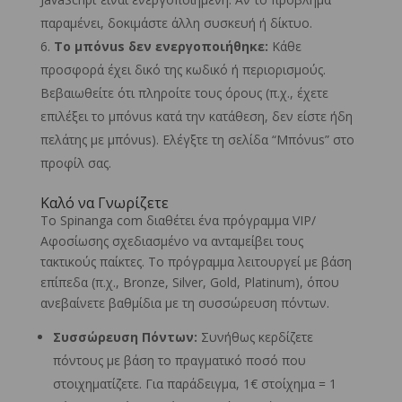
παραμένει, δοκιμάστε άλλη συσκευή ή δίκτυο.
Το μπόνus δεν ενεργοποιήθηκε:
Κάθε
προσφορά έχει δικό της κωδικό ή περιορισμούς.
Βεβαιωθείτε ότι πληροίτε τους όρους (π.χ., έχετε
επιλέξει το μπόνus κατά την κατάθεση, δεν είστε ήδη
πελάτης με μπόνus). Ελέγξτε τη σελίδα “Μπόνus” στο
προφίλ σας.
Καλό να Γνωρίζετε
Το Spinanga com διαθέτει ένα πρόγραμμα VIP/
Αφοσίωσης σχεδιασμένο να ανταμείβει τους
τακτικούς παίκτες. Το πρόγραμμα λειτουργεί με βάση
επίπεδα (π.χ., Bronze, Silver, Gold, Platinum), όπου
ανεβαίνετε βαθμίδια με τη συσσώρευση πόντων.
Συσσώρευση Πόντων:
Συνήθως κερδίζετε
πόντους με βάση το πραγματικό ποσό που
στοιχηματίζετε. Για παράδειγμα, 1€ στοίχημα = 1