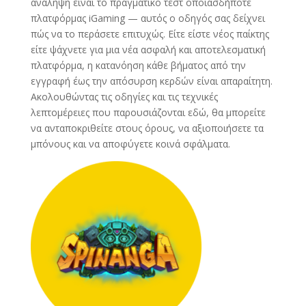
ανάληψη είναι το πραγματικό τεστ οποιασδήποτε
πλατφόρμας iGaming — αυτός ο οδηγός σας δείχνει
πώς να το περάσετε επιτυχώς. Είτε είστε νέος παίκτης
είτε ψάχνετε για μια νέα ασφαλή και αποτελεσματική
πλατφόρμα, η κατανόηση κάθε βήματος από την
εγγραφή έως την απόσυρση κερδών είναι απαραίτητη.
Ακολουθώντας τις οδηγίες και τις τεχνικές
λεπτομέρειες που παρουσιάζονται εδώ, θα μπορείτε
να ανταποκριθείτε στους όρους, να αξιοποιήσετε τα
μπόνους και να αποφύγετε κοινά σφάλματα.