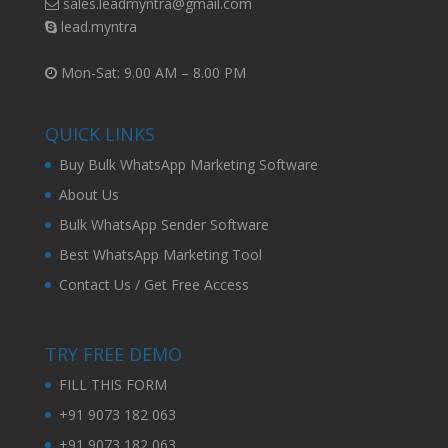
sales.leadmyntra@gmail.com
lead.myntra
Mon-Sat: 9.00 AM – 8.00 PM
QUICK LINKS
Buy Bulk WhatsApp Marketing Software
About Us
Bulk WhatsApp Sender Software
Best WhatsApp Marketing Tool
Contact Us / Get Free Access
TRY FREE DEMO
FILL THIS FORM
+91 9073 182 063
+91 9073 182 063