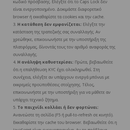
κωδικό πρόσβασης. Ελέγξτε ότι το Caps Lock δεν
είναι ενεργοποιημένο. Δοκιμάστε διαφορετικό
browser ή εκκαθαρίστε τα cookies και την cache.
Η κατάθεση δεν εμφανίζεται:
Ελέγξτε την
κατάσταση της τραπεζικής σας συναλλαγής. Αν
χρεώθηκε, επικοινωνήστε με την υποστήριξη της
πλατφόρμας, δίνοντάς τους τον αριθμό αναφοράς της
συναλλαγής.
Η ανάληψη καθυστερίσει:
Πρώτα, βεβαιωθείτε
ότι η επαλήθευση KYC έχει ολοκληρωθεί. Στη
συνέχεια, ελέγξτε αν υπάρχουν ενεργά μπόνus με
εκκρεμείς προϋποθέσεις στοίχησης. Τέλος,
επικοινωνήστε με την υποστήριξη για να μάθετε αν
υπάρχει τεχνικό ζήτημα.
Το παιχνίδι κολλάει ή δεν φορτώνει:
Ανανεώστε τη σελίδα (F5 ή pull-to-refresh σε κινητό).
Εκκαθαρίστε την cache του browser. Βεβαιωθείτε ότι η
JavaScript είναι ενεργοποιημένη. Αν το πρόβλημα