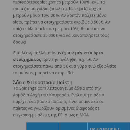
περισσότερες slot games μετρούν 100%, ενώ τα
τραπέζια παιχνίδια (ρουλέτα, blackjack) συχνά
μετρούν μόνο 10%-20%. Αν λοιπόν παίζετε μόνο
slots, πρέπει να στοιχηματίσετε ακριβώς 3.500€. Αν
παίζετε blackjack που μετράει 10%, θα πρέπει να
στοιχηματίσετε 35.000€ για να ικανοποιήσετε τους
όρους!
Επιπλέον, πολλά μπόνus έχουν
μέγιστο όριο
στοίχηματoς
πριν την ανάληψη, π.χ. 5€. Αν
στοιχηματίσετε πάνω από 5€ ανά γύρο ενώ εξοφλείτε
το μπόνus, μπορεί να ακυρωθεί.
Άδεια & Προστασία Παίκτη
Το Spinanga com λειτουργεί με άδεια από την
Αρμόδια Αρχή του Κουρασάο. Ενώ αυτή η άδεια
παρέχει ένα βασικό πλαίσιο, είναι σημαντικό οι
παίκτες να γνωρίζουν ορισμένες διαφορές σε
σύγκριση με άδειες της ΕΕ, όπως η MGA.
ΠΛΗΡΟΦΟΡΊΕΣ