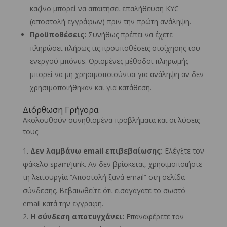
καζίνο μπορεί να απαιτήσει επαλήθευση KYC
(αποστολή εγγράφων) πριν την πρώτη ανάληψη.
Προϋποθέσεις:
Συνήθως πρέπει να έχετε
πληρώσει πλήρως τις προϋποθέσεις στοίχησης του
ενεργού μπόνus. Ορισμένες μέθοδοι πληρωμής
μπορεί να μη χρησιμοποιούνται για ανάληψη αν δεν
χρησιμοποιήθηκαν και για κατάθεση.
Διόρθωση Γρήγορα
Ακολουθούν συνηθισμένα προβλήματα και οι λύσεις
τους:
Δεν λαμβάνω email επιβεβαίωσης:
Ελέγξτε τον
φάκελο spam/junk. Αν δεν βρίσκεται, χρησιμοποιήστε
τη λειτουργία “Αποστολή ξανά email” στη σελίδα
σύνδεσης. Βεβαιωθείτε ότι εισαγάγατε το σωστό
email κατά την εγγραφή.
Η σύνδεση αποτυγχάνει:
Επαναφέρετε τον