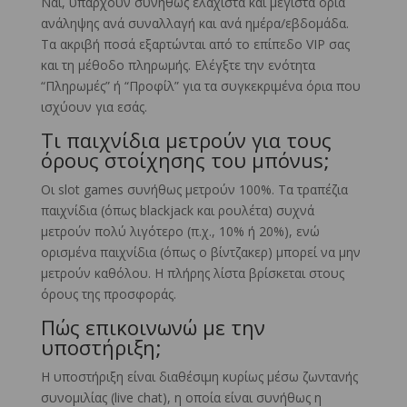
Ναι, υπάρχουν συνήθως ελάχιστα και μέγιστα όρια
ανάληψης ανά συναλλαγή και ανά ημέρα/εβδομάδα.
Τα ακριβή ποσά εξαρτώνται από το επίπεδο VIP σας
και τη μέθοδο πληρωμής. Ελέγξτε την ενότητα
“Πληρωμές” ή “Προφίλ” για τα συγκεκριμένα όρια που
ισχύουν για εσάς.
Τι παιχνίδια μετρούν για τους
όρους στοίχησης του μπόνus;
Οι slot games συνήθως μετρούν 100%. Τα τραπέζια
παιχνίδια (όπως blackjack και ρουλέτα) συχνά
μετρούν πολύ λιγότερο (π.χ., 10% ή 20%), ενώ
ορισμένα παιχνίδια (όπως ο βίντζακερ) μπορεί να μην
μετρούν καθόλου. Η πλήρης λίστα βρίσκεται στους
όρους της προσφοράς.
Πώς επικοινωνώ με την
υποστήριξη;
Η υποστήριξη είναι διαθέσιμη κυρίως μέσω ζωντανής
συνομιλίας (live chat), η οποία είναι συνήθως η