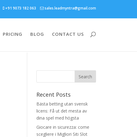
+91 9073 182 063
sales.leadmyntra@gmail.com
PRICING
BLOG
CONTACT US
Recent Posts
Bästa betting utan svensk
licens: Få ut det mesta av
dina spel med högsta
Giocare in sicurezza: come
scegliere i Migliori Siti Slot