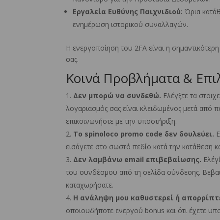
Εργαλεία Ευθύνης Παιχνιδιού:
Όρια κατάθ
ενημέρωση ιστορικού συναλλαγών.
Η ενεργοποίηση του 2FA είναι η σημαντικότερη
σας.
Κοινά Προβλήματα & Επι
Δεν μπορώ να συνδεθώ.
Ελέγξτε τα στοιχε
λογαριασμός σας είναι κλειδωμένος μετά από π
επικοινωνήστε με την υποστήριξη.
Το spinoloco promo code δεν δουλεύει.
Ε
εισάγετε στο σωστό πεδίο κατά την κατάθεση κα
Δεν λαμβάνω email επιβεβαίωσης.
Ελέγξ
του συνδέσμου από τη σελίδα σύνδεσης. Βεβαι
καταχωρήσατε.
Η ανάληψη μου καθυστερεί ή απορρίπτ
οποιουδήποτε ενεργού bonus και ότι έχετε υπο