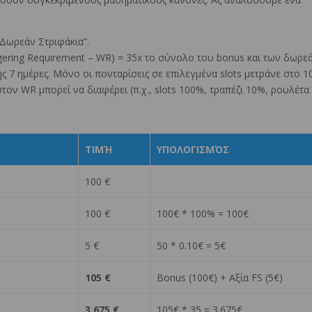
Δωρεάν Στριφάκια”.
ering Requirement – WR) = 35x το σύνολο του bonus και των δωρε
ής 7 ημέρες. Μόνο οι πονταρίσεις σε επιλεγμένα slots μετράνε στο 
ον WR μπορεί να διαφέρει (π.χ., slots 100%, τραπέζι 10%, ρουλέτα
ΤΙΜΉ
ΥΠΟΛΟΓΙΣΜΌΣ
100 €
100 €
100€ * 100% = 100€
5 €
50 * 0.10€ = 5€
105 €
Bonus (100€) + Αξία FS (5€)
3.675 €
105€ * 35 = 3.675€