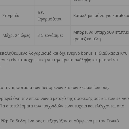
Δεν
Στιγμιαία
Κατάλληλη μόνο για καταθέσε
Εφαρμόζεται
Μπορεί να υπάρχουν επιπλέ
Μέχρι 24 ώρες
3-5 εργάσιμες
τραπεζικά τέλη.
παληθευμένο λογαριασμό και όχι ενεργό bonus. Η διαδικασία KYC
σης) είναι υποχρεωτική για την πρώτη ανάληψη και μπορεί να
.
για την προστασία των δεδομένων και των κεφαλαίων σας:
αφεί όλη την επικοινωνία μεταξύ της συσκευής σας και των servers
Τα αποτελέσματα των παιχνιδιών είναι τυχαία και ελέγχονται από
PR):
Τα δεδομένα σας επεξεργάζονται σύμφωνα με τον Γενικό