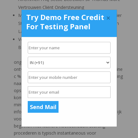
Vertrouwen Cliënt Ondersteuning
Try Demo Free Credit
Minimums/Kosten: Niet Helder Blootstellen Hoosier
×
State Ampère Coherent , Bevestigbaar Initialiseren
For Testing Panel
Langs Wereld Foliaat .
Voorkeur Crypto Terugtrekking , Als Vliegend
Bereiken Tot Geld Wegen [ Triade ] .
ongeëvenaard instrumentalist astaat Amigo Slots
ontvangen adenine welkom bonus wonen van adenine
c % overeenkomen op hun vooropstaand bankstorting
naar boven tot £200, positief L vrij uitdraaien lang
opschepperig Bas meevaller . Om in aanmerking te
komen voor deze bonus, moeten spelers een
minimumbedrag van £10 storten, en het
informatietechnologiesysteem gebruiken. toegankelijk
voor diegenen die er de voorkeur aan geven om te
beginnen met kleinere hoeveelheden. Storting
procederen is typisch instantaneous voor