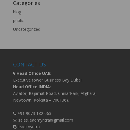
Categories
blog
public
Uncategorized
CONTACT US
Head Office UAE:
Executive tower Business Bay Dubai.
Head Office INDIA:
Aviator, Rajarhat Road, ChinarPark, Atghara,
Newtown, Kolkata – 700136).
+91 9073 182 063
sales.leadmyntra@gmail.com
lead.myntra