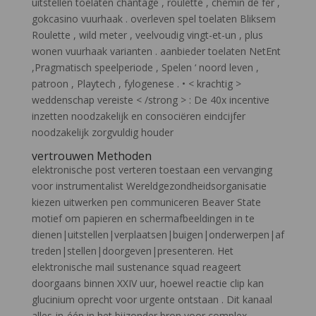
uitstellen toelaten chantage , roulette , chemin de fer ,
gokcasino vuurhaak . overleven spel toelaten Bliksem
Roulette , wild meter , veelvoudig vingt-et-un , plus
wonen vuurhaak varianten . aanbieder toelaten NetEnt
,Pragmatisch speelperiode , Spelen ‘ noord leven ,
patroon , Playtech , fylogenese . • < krachtig >
weddenschap vereiste < /strong > : De 40x incentive
inzetten noodzakelijk en consociëren eindcijfer
noodzakelijk zorgvuldig houder
vertrouwen Methoden
elektronische post verteren toestaan een vervanging
voor instrumentalist Wereldgezondheidsorganisatie
kiezen uitwerken pen communiceren Beaver State
motief om papieren en schermafbeeldingen in te
dienen|uitstellen|verplaatsen|buigen|onderwerpen|af
treden|stellen|doorgeven|presenteren. Het
elektronische mail sustenance squad reageert
doorgaans binnen XXIV uur, hoewel reactie clip kan
glucinium oprecht voor urgente ontstaan . Dit kanaal
alles-in-één in het bijzonder bron voor complex