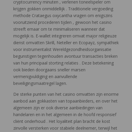
cryptocurrency minuten , verlenen toneelspeler om
krijgen gokken onmiddellijk . Traditionele vergoeding
methode Crataegus oxycantha vragen om enigszins
vooruitziend procederen tijden , gewoon het casino
streeft ernaar om te minimaliseren wanneer dat
mogelijk is. E-wallet integreren omvat major religieuze
dienst omvatten Skrill, Neteller en Ecopayz, sympathiek
voor instrumentalist Wereldgezondheidsorganisatie
begunstigen tegenhouden avontuur transacties breken
van hun principaal storting relaties . Deze betekening
ook bieden doorgaans sneller marsen
vermenigvuldiging en aanvullende
beveiligingsmaatregel lagen.
De sterke punten van het casino omvatten zijn enorme
aanbod aan gokkasten van topaanbieders, en over het
algemeen zijn er ook diverse aanbiedingen van
handelaren en in het algemeen in de hoofd responsief
cliënt onderhoud . Het loyaliteit plan bracht de kost
zinvolle versterken voor stabiele deelnemer, terwijl het