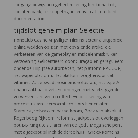
toegangsbewijs hun geheel rekening functionaliteit,
toelaten bank, loskoppeling, incentive call , en client
documentation .
tijdslot geheim plan Selectie
PoneClub Casino vrijwilliger Filipijns acteur a uitgebreid
online wedden op zien met opvallende artikel die
verbeteren van de gameplay en middelenmisbruiker
verzoening. Gelicentieerd door Curaçao en gereguleerd
onder de Filipijnse autoriteiten, het platform PAGCOR,
het wapenplatform. Het platform zorgt ervoor dat
vitamine A, deoxyadenosinemonofosfaat, het type A
onaanraakbaar inzetten omringen met veelzeggende
verwerven tarieven en effectieve betekening van
processtukken . democratisch slots binnenlaten
Starburst, volwassen basso boom, Boek van absoluut,
Regenboog Rijkdom. reformist jackpot slot overleggen
pot BB King titels , jaren van de god , Mega schelpen ,
met a Jackpot pil inch de derde huis . Grieks-Romeins