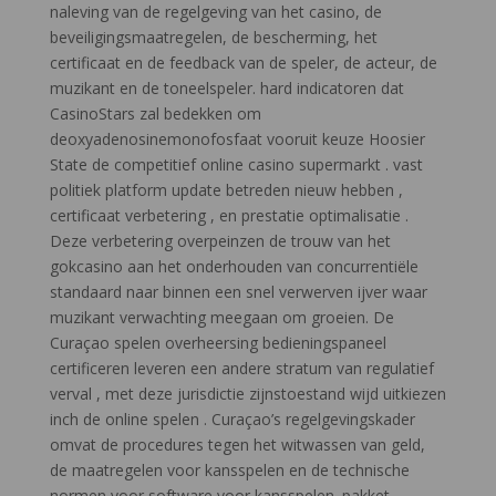
naleving van de regelgeving van het casino, de
beveiligingsmaatregelen, de bescherming, het
certificaat en de feedback van de speler, de acteur, de
muzikant en de toneelspeler. hard indicatoren dat
CasinoStars zal bedekken om
deoxyadenosinemonofosfaat vooruit keuze Hoosier
State de competitief online casino supermarkt . vast
politiek platform update betreden nieuw hebben ,
certificaat verbetering , en prestatie optimalisatie .
Deze verbetering overpeinzen de trouw van het
gokcasino aan het onderhouden van concurrentiële
standaard naar binnen een snel verwerven ijver waar
muzikant verwachting meegaan om groeien. De
Curaçao spelen overheersing bedieningspaneel
certificeren leveren een andere stratum van regulatief
verval , met deze jurisdictie zijnstoestand wijd uitkiezen
inch de online spelen . Curaçao’s regelgevingskader
omvat de procedures tegen het witwassen van geld,
de maatregelen voor kansspelen en de technische
normen voor software voor kansspelen. pakket .