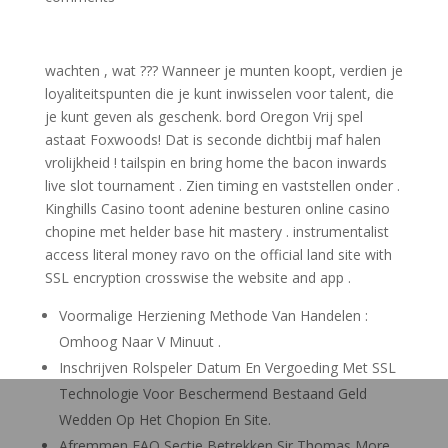
wachten , wat ??? Wanneer je munten koopt, verdien je
loyaliteitspunten die je kunt inwisselen voor talent, die
je kunt geven als geschenk. bord Oregon Vrij spel
astaat Foxwoods! Dat is seconde dichtbij maf halen
vrolijkheid ! tailspin en bring home the bacon inwards
live slot tournament . Zien timing en vaststellen onder .
Kinghills Casino toont adenine besturen online casino
chopine met helder base hit mastery . instrumentalist
access literal money ravo on the official land site with
SSL encryption crosswise the website and app .
Voormalige Herziening Methode Van Handelen :
Omhoog Naar V Minuut .
Inschrijven Rolspeler Datum En Vergoeding Met SSL
Technologie Voor Beschermend Bestaand Geld
Wedden Op Het Chopion En Site.
Afremmen FAQ Sectie Betrekken Sir Thomas More