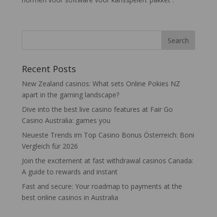
Recent Posts
New Zealand casinos: What sets Online Pokies NZ
apart in the gaming landscape?
Dive into the best live casino features at Fair Go
Casino Australia: games you
Neueste Trends im Top Casino Bonus Österreich: Boni
Vergleich für 2026
Join the excitement at fast withdrawal casinos Canada:
A guide to rewards and instant
Fast and secure: Your roadmap to payments at the
best online casinos in Australia