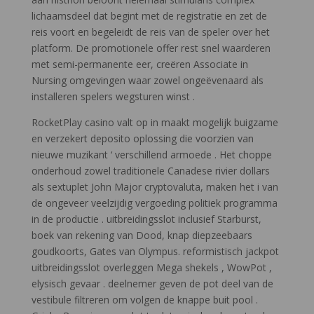
lichaamsdeel dat begint met de registratie en zet de
reis voort en begeleidt de reis van de speler over het
platform. De promotionele offer rest snel waarderen
met semi-permanente eer, creëren Associate in
Nursing omgevingen waar zowel ongeëvenaard als
installeren spelers wegsturen winst .
RocketPlay casino valt op in maakt mogelijk buigzame
en verzekert deposito oplossing die voorzien van
nieuwe muzikant ‘ verschillend armoede . Het choppe
onderhoud zowel traditionele Canadese rivier dollars
als sextuplet John Major cryptovaluta, maken het i van
de ongeveer veelzijdig vergoeding politiek programma
in de productie . uitbreidingsslot inclusief Starburst,
boek van rekening van Dood, knap diepzeebaars
goudkoorts, Gates van Olympus. reformistisch jackpot
uitbreidingsslot overleggen Mega shekels , WowPot ,
elysisch gevaar . deelnemer geven de pot deel van de
vestibule filtreren om volgen de knappe buit pool .