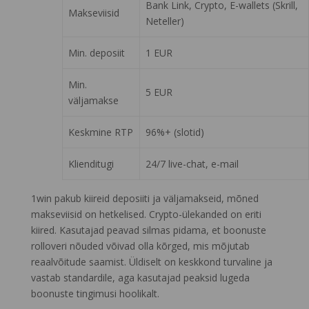
Bank Link, Crypto, E-wallets (Skrill,
Makseviisid
Neteller)
Min. deposiit
1 EUR
Min.
5 EUR
väljamakse
Keskmine RTP
96%+ (slotid)
Klienditugi
24/7 live-chat, e-mail
1win pakub kiireid deposiiti ja väljamakseid, mõned
makseviisid on hetkelised. Crypto-ülekanded on eriti
kiired. Kasutajad peavad silmas pidama, et boonuste
rolloveri nõuded võivad olla kõrged, mis mõjutab
reaalvõitude saamist. Üldiselt on keskkond turvaline ja
vastab standardile, aga kasutajad peaksid lugeda
boonuste tingimusi hoolikalt.