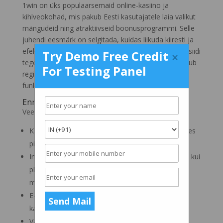
1win on üks populaarsemaid online-kasiino ja
kihlveokohad, mis pakub Eesti kasutajatele laia valikut
mängudeid ning atraktiivseid boonusprogrammi. Selle
juhendi eesmärk on selgitada, kuidas liikuda kiiresti ja
efektiivselt
1win login
protsessist läbi esimese deposiidi
Try Demo Free Credit
×
tegemiseni. See on standard ülevaade, mis keskendub
For Testing Panel
registreerimise põhietappidele, olulisimatele
funktsioonidele ning kohale, mida 1win pakub.
Enne alustamist
Veendu, et järgmised punktid on täidetud:
Kasutaja on vähemalt 18-aastane ja asub legaalses
piirkonnas.
Internetiühendus on piisavalt kiire ja stabiilne, eriti kui
plaanid kasutada
1win online
live-kasiino või -
mängude teenuseid.
E-posti aadress ja telefoninumber on valmis
kasutamiseks.
Valitud on sobiv makseviis deposiidi ja