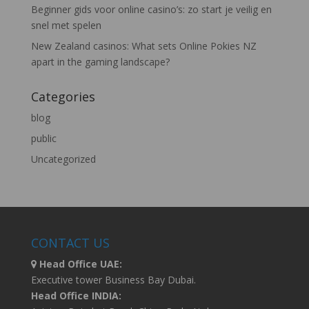
Beginner gids voor online casino’s: zo start je veilig en
snel met spelen
New Zealand casinos: What sets Online Pokies NZ
apart in the gaming landscape?
Categories
blog
public
Uncategorized
CONTACT US
Head Office UAE:
Executive tower Business Bay Dubai.
Head Office INDIA: