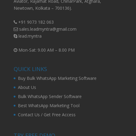
Aviator, Rajarhat Road, ChinarPark, Atghara,
Newtown, Kolkata – 700136).
+91 9073 182 063
sales.leadmyntra@gmail.com
lead.myntra
Mon-Sat: 9.00 AM – 8.00 PM
QUICK LINKS
Buy Bulk WhatsApp Marketing Software
About Us
Bulk WhatsApp Sender Software
Best WhatsApp Marketing Tool
Contact Us / Get Free Access
TRY FREE DEMO