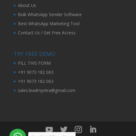
About Us
Bulk WhatsApp Sender Software
Best WhatsApp Marketing Tool
Contact Us / Get Free Access
TRY FREE DEMO
FILL THIS FORM
+91 9073 182 063
+91 9073 182 063
sales.leadmyntra@gmail.com