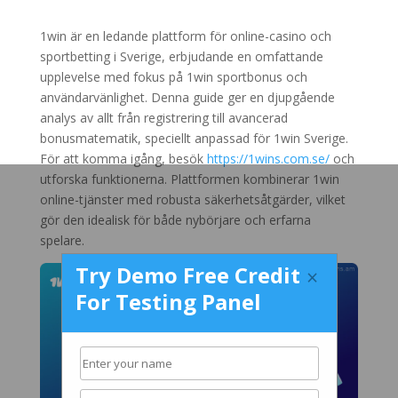
1win är en ledande plattform för online-casino och
sportbetting i Sverige, erbjudande en omfattande
upplevelse med fokus på 1win sportbonus och
användarvänlighet. Denna guide ger en djupgående
analys av allt från registrering till avancerad
bonusmatematik, speciellt anpassad för 1win Sverige.
För att komma igång, besök
https://1wins.com.se/
och
utforska funktionerna. Plattformen kombinerar 1win
online-tjänster med robusta säkerhetsåtgärder, vilket
gör den idealisk för både nybörjare och erfarna
spelare.
Try Demo Free Credit
×
For Testing Panel