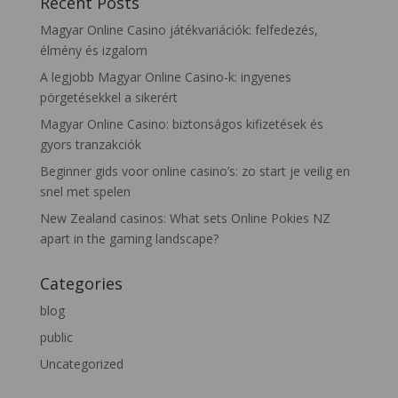
Recent Posts
Magyar Online Casino játékvariációk: felfedezés,
élmény és izgalom
A legjobb Magyar Online Casino-k: ingyenes
pörgetésekkel a sikerért
Magyar Online Casino: biztonságos kifizetések és
gyors tranzakciók
Beginner gids voor online casino’s: zo start je veilig en
snel met spelen
New Zealand casinos: What sets Online Pokies NZ
apart in the gaming landscape?
Categories
blog
public
Uncategorized