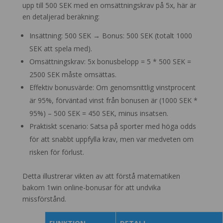
upp till 500 SEK med en omsättningskrav på 5x, här är
en detaljerad beräkning:
Insättning: 500 SEK → Bonus: 500 SEK (totalt 1000
SEK att spela med).
Omsättningskrav: 5x bonusbelopp = 5 * 500 SEK =
2500 SEK måste omsättas.
Effektiv bonusvärde: Om genomsnittlig vinstprocent
är 95%, förväntad vinst från bonusen är (1000 SEK *
95%) – 500 SEK = 450 SEK, minus insatsen.
Praktiskt scenario: Satsa på sporter med höga odds
för att snabbt uppfylla krav, men var medveten om
risken för förlust.
Detta illustrerar vikten av att förstå matematiken
bakom 1win online-bonusar för att undvika
missförstånd.