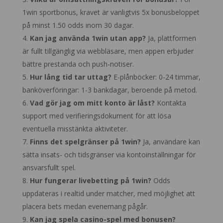
1win sportbonus, kravet är vanligtvis 5x bonusbeloppet
på minst 1.50 odds inom 30 dagar.
Kan jag använda 1win utan app?
Ja, plattformen
är fullt tillgänglig via webbläsare, men appen erbjuder
bättre prestanda och push-notiser.
Hur lång tid tar uttag?
E-plånböcker: 0-24 timmar,
banköverföringar: 1-3 bankdagar, beroende på metod.
Vad gör jag om mitt konto är låst?
Kontakta
support med verifieringsdokument för att lösa
eventuella misstänkta aktiviteter.
Finns det spelgränser på 1win?
Ja, användare kan
sätta insats- och tidsgränser via kontoinställningar för
ansvarsfullt spel.
Hur fungerar livebetting på 1win?
Odds
uppdateras i realtid under matcher, med möjlighet att
placera bets medan evenemang pågår.
Kan jag spela casino-spel med bonusen?