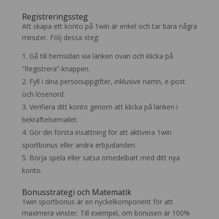
Registreringssteg
Att skapa ett konto på 1win är enkel och tar bara några
minuter. Följ dessa steg:
Gå till hemsidan via länken ovan och klicka på
“Registrera”-knappen.
Fyll i dina personuppgifter, inklusive namn, e-post
och lösenord.
Verifiera ditt konto genom att klicka på länken i
bekräftelsemailet.
Gör din första insättning för att aktivera 1win
sportbonus eller andra erbjudanden.
Börja spela eller satsa omedelbart med ditt nya
konto.
Bonusstrategi och Matematik
1win sportbonus är en nyckelkomponent för att
maximera vinster. Till exempel, om bonusen är 100%