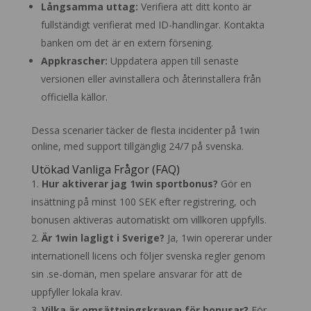
Långsamma uttag:
Verifiera att ditt konto är
fullständigt verifierat med ID-handlingar. Kontakta
banken om det är en extern försening.
Appkrascher:
Uppdatera appen till senaste
versionen eller avinstallera och återinstallera från
officiella källor.
Dessa scenarier täcker de flesta incidenter på 1win
online, med support tillgänglig 24/7 på svenska.
Utökad Vanliga Frågor (FAQ)
Hur aktiverar jag 1win sportbonus?
Gör en
insättning på minst 100 SEK efter registrering, och
bonusen aktiveras automatiskt om villkoren uppfylls.
Är 1win lagligt i Sverige?
Ja, 1win opererar under
internationell licens och följer svenska regler genom
sin .se-domän, men spelare ansvarar för att de
uppfyller lokala krav.
Vilka är omsättningskraven för bonusar?
För