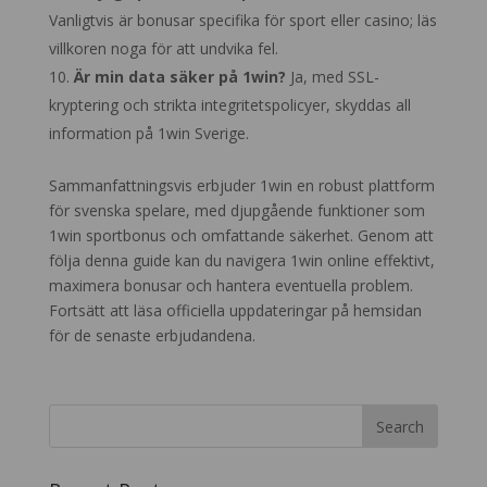
Vanligtvis är bonusar specifika för sport eller casino; läs
villkoren noga för att undvika fel.
Är min data säker på 1win?
Ja, med SSL-
kryptering och strikta integritetspolicyer, skyddas all
information på 1win Sverige.
Sammanfattningsvis erbjuder 1win en robust plattform
för svenska spelare, med djupgående funktioner som
1win sportbonus och omfattande säkerhet. Genom att
följa denna guide kan du navigera 1win online effektivt,
maximera bonusar och hantera eventuella problem.
Fortsätt att läsa officiella uppdateringar på hemsidan
för de senaste erbjudandena.