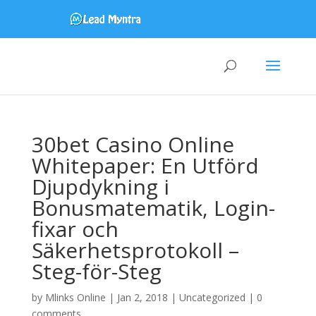
30bet Casino Online
Whitepaper: En Utförd
Djupdykning i
Bonusmatematik, Login-
fixar och
Säkerhetsprotokoll –
Steg-för-Steg
by
Mlinks Online
|
Jan 2, 2018
|
Uncategorized
|
0
comments