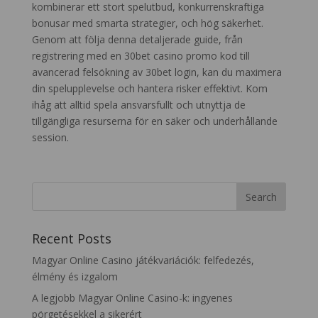
kombinerar ett stort spelutbud, konkurrenskraftiga
bonusar med smarta strategier, och hög säkerhet.
Genom att följa denna detaljerade guide, från
registrering med en 30bet casino promo kod till
avancerad felsökning av 30bet login, kan du maximera
din spelupplevelse och hantera risker effektivt. Kom
ihåg att alltid spela ansvarsfullt och utnyttja de
tillgängliga resurserna för en säker och underhållande
session.
Recent Posts
Magyar Online Casino játékvariációk: felfedezés,
élmény és izgalom
A legjobb Magyar Online Casino-k: ingyenes
pörgetésekkel a sikerért