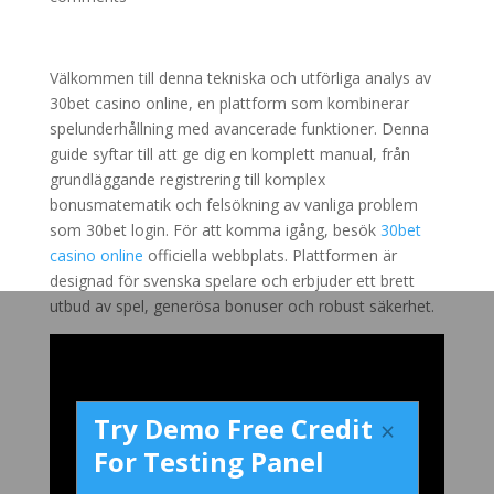
Välkommen till denna tekniska och utförliga analys av
30bet casino online, en plattform som kombinerar
spelunderhållning med avancerade funktioner. Denna
guide syftar till att ge dig en komplett manual, från
grundläggande registrering till komplex
bonusmatematik och felsökning av vanliga problem
som 30bet login. För att komma igång, besök
30bet
casino online
officiella webbplats. Plattformen är
designad för svenska spelare och erbjuder ett brett
utbud av spel, generösa bonuser och robust säkerhet.
Try Demo Free Credit
×
For Testing Panel