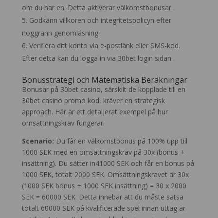
om du har en. Detta aktiverar välkomstbonusar.
Godkänn villkoren och integritetspolicyn efter
noggrann genomläsning.
Verifiera ditt konto via e-postlänk eller SMS-kod.
Efter detta kan du logga in via 30bet login sidan.
Bonusstrategi och Matematiska Beräkningar
Bonusar på 30bet casino, särskilt de kopplade till en
30bet casino promo kod, kräver en strategisk
approach. Här är ett detaljerat exempel på hur
omsättningskrav fungerar:
Scenario:
Du får en välkomstbonus på 100% upp till
1000 SEK med en omsättningskrav på 30x (bonus +
insättning). Du sätter in41000 SEK och får en bonus på
1000 SEK, totalt 2000 SEK. Omsättningskravet är 30x
(1000 SEK bonus + 1000 SEK insättning) = 30 x 2000
SEK = 60000 SEK. Detta innebär att du måste satsa
totalt 60000 SEK på kvalificerade spel innan uttag är