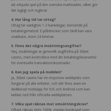
att erbjuda spel på den svenska marknaden, vilket gör
det lagligt och reglerat.
4. Hur lång tid tar uttag?
Uttag tar vanligtvis 1-3 bankdagar, beroende på
betalningsmetod. E-plånböcker som Skrill kan vara
snabbare, inom 24 timmar.
5. Finns det några insättningsavgifter?
Nej, insättningar är generellt avgiftsfria på 30bet
casino, men kontrollera med din betalningsleverantör
för eventuella transaktionskostnader.
6. Kan jag spela på mobilen?
Ja, 30bet casino har en responsiv webbplats som
fungerar på alla enheter, och det finns även en
dedikerad mobilapp för iOS och Android som kan
laddas ned från officiella webbplatsen.
7. Vilka spel räknas mot omsättningskrav?
Oftast räknas slots 100%, medan bordsspel som