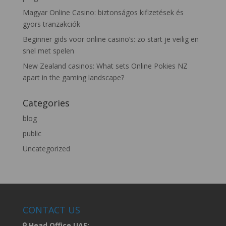
Magyar Online Casino: biztonságos kifizetések és
gyors tranzakciók
Beginner gids voor online casino’s: zo start je veilig en
snel met spelen
New Zealand casinos: What sets Online Pokies NZ
apart in the gaming landscape?
Categories
blog
public
Uncategorized
CONTACT US
Head Office UAE: