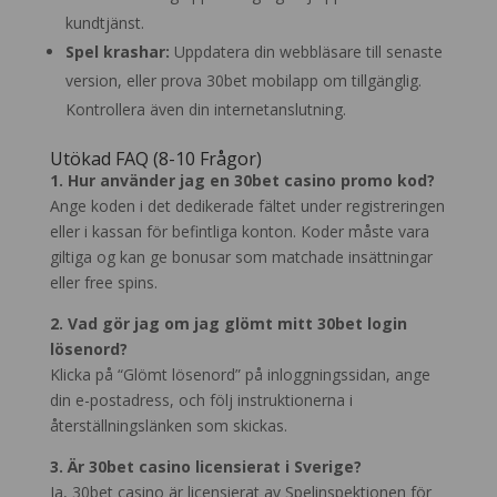
kundtjänst.
Spel krashar:
Uppdatera din webbläsare till senaste
version, eller prova 30bet mobilapp om tillgänglig.
Kontrollera även din internetanslutning.
Utökad FAQ (8-10 Frågor)
1. Hur använder jag en 30bet casino promo kod?
Ange koden i det dedikerade fältet under registreringen
eller i kassan för befintliga konton. Koder måste vara
giltiga og kan ge bonusar som matchade insättningar
eller free spins.
2. Vad gör jag om jag glömt mitt 30bet login
lösenord?
Klicka på “Glömt lösenord” på inloggningssidan, ange
din e-postadress, och följ instruktionerna i
återställningslänken som skickas.
3. Är 30bet casino licensierat i Sverige?
Ja, 30bet casino är licensierat av Spelinspektionen för