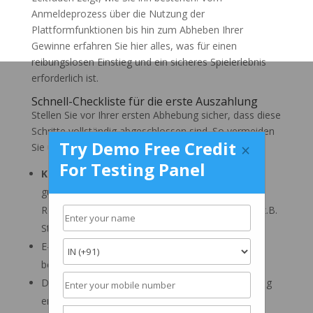
Anmeldeprozess über die Nutzung der
Plattformfunktionen bis hin zum Abheben Ihrer
Gewinne erfahren Sie hier alles, was für einen
reibungslosen Einstieg und ein sicheres Spielerlebnis
erforderlich ist.
Schnell-Checkliste für die erste Auszahlung
Stellen Sie vor Ihrer ersten Abhebung sicher, dass diese
Schritte vollständig abgeschlossen sind. So vermeiden
Try Demo Free Credit
×
Sie unnötige Verzögerungen.
For Testing Panel
Konto vollständig verifiziert (KYC):
Laden Sie
gültige Ausweisdokumente (Personalausweis,
Reisepass) und einen aktuellen Adressnachweis (z.B.
Stromrechnung) hoch.
E-Mail-Adresse und Telefonnummer im Account
bestätigt.
Die gewählte Zahlungsmethode für die Auszahlung
entspricht der für die Einzahlung verwendeten