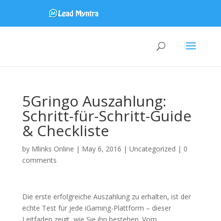
5Gringo Auszahlung:
Schritt-für-Schritt-Guide
& Checkliste
by
Mlinks Online
|
May 6, 2016
|
Uncategorized
|
0
comments
Die erste erfolgreiche Auszahlung zu erhalten, ist der
echte Test für jede iGaming-Plattform – dieser
Leitfaden zeigt, wie Sie ihn bestehen. Vom