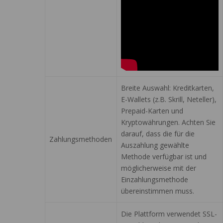
Breite Auswahl: Kreditkarten,
E-Wallets (z.B. Skrill, Neteller),
Prepaid-Karten und
Kryptowährungen. Achten Sie
darauf, dass die für die
Zahlungsmethoden
Auszahlung gewählte
Methode verfügbar ist und
möglicherweise mit der
Einzahlungsmethode
übereinstimmen muss.
Die Plattform verwendet SSL-