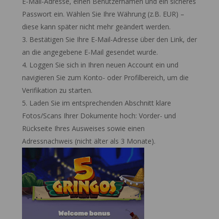
E-Mail-Adresse, einen Benutzernamen und ein sicheres
Passwort ein. Wählen Sie Ihre Währung (z.B. EUR) –
diese kann später nicht mehr geändert werden.
Bestätigen Sie Ihre E-Mail-Adresse über den Link, der
an die angegebene E-Mail gesendet wurde.
Loggen Sie sich in Ihren neuen Account ein und
navigieren Sie zum Konto- oder Profilbereich, um die
Verifikation zu starten.
Laden Sie im entsprechenden Abschnitt klare
Fotos/Scans Ihrer Dokumente hoch: Vorder- und
Rückseite Ihres Ausweises sowie einen
Adressnachweis (nicht älter als 3 Monate).