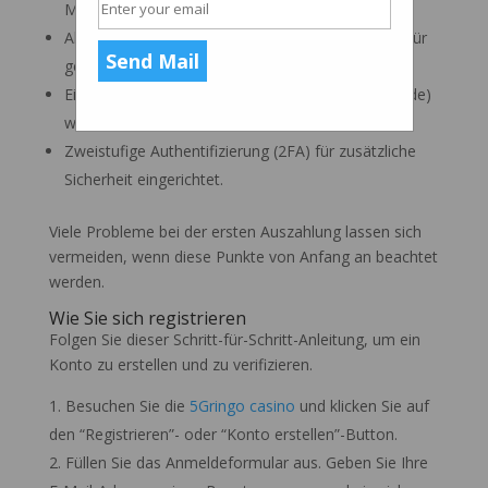
Methode, wenn möglich.
Alle Bonusbedingungen (Umsatzanforderungen) für
genutzte Promotionen wurden erfüllt.
Ein minimaler Auszahlungsbetrag (je nach Methode)
wurde erreicht.
Zweistufige Authentifizierung (2FA) für zusätzliche
Sicherheit eingerichtet.
Viele Probleme bei der ersten Auszahlung lassen sich
vermeiden, wenn diese Punkte von Anfang an beachtet
werden.
Wie Sie sich registrieren
Folgen Sie dieser Schritt-für-Schritt-Anleitung, um ein
Konto zu erstellen und zu verifizieren.
Besuchen Sie die
5Gringo casino
und klicken Sie auf
den “Registrieren”- oder “Konto erstellen”-Button.
Füllen Sie das Anmeldeformular aus. Geben Sie Ihre