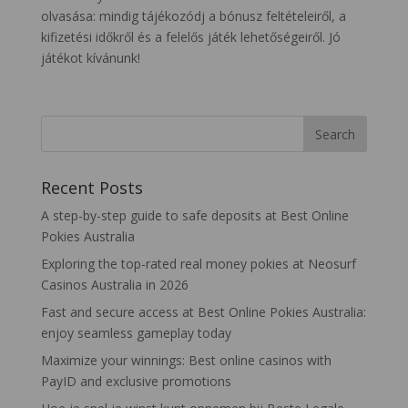
olvasása: mindig tájékozódj a bónusz feltételeiről, a
kifizetési időkről és a felelős játék lehetőségeiről. Jó
játékot kívánunk!
Recent Posts
A step-by-step guide to safe deposits at Best Online
Pokies Australia
Exploring the top-rated real money pokies at Neosurf
Casinos Australia in 2026
Fast and secure access at Best Online Pokies Australia:
enjoy seamless gameplay today
Maximize your winnings: Best online casinos with
PayID and exclusive promotions