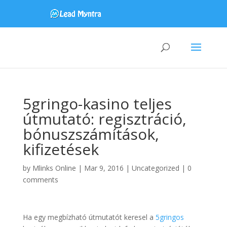
5gringo-kasino teljes
útmutató: regisztráció,
bónuszszámítások,
kifizetések
by
Mlinks Online
|
Mar 9, 2016
|
Uncategorized
|
0
comments
Ha egy megbízható útmutatót keresel a
5gringos