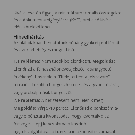
Kivétel esetén figyelj a minimális/maximális összegekre
és a dokumentumigénylésre (KYC), ami első kivétel
előtt kötelező lehet.
Hibaelhárítás
Az alábbiakban bemutatunk néhány gyakori problémát
és azok lehetséges megoldását.
Probléma:
Nem tudok bejelentkezni.
Megoldás:
Ellenőrizd a felhasználónevet/jelszót (kis/nagybetű
érzékeny). Használd a “Elfelejtettem a jelszavam”
funkciót. Töröld a böngésző sütijeit és a gyorsítótárát,
vagy próbálj másik böngészőt.
Probléma:
A befizetésem nem jelenik meg.
Megoldás:
Várj 5-10 percet. Ellenőrizd a bankszámla-
vagy e-pénztára kivonatodat, hogy levonták-e az
összeget. Lépj kapcsolatba a kaszinó
ügyfélszolgálatával a tranzakció azonosítószámával.