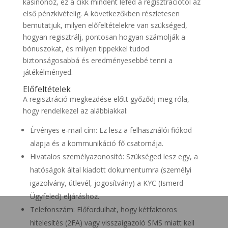
kasinóhoz, ez a cikk mindent lefed a regisztrációtól az
első pénzkivételig. A következőkben részletesen
bemutatjuk, milyen előfeltételekre van szükséged,
hogyan regisztrálj, pontosan hogyan számolják a
bónuszokat, és milyen tippekkel tudod
biztonságosabbá és eredményesebbé tenni a
játékélményed.
Előfeltételek
A regisztráció megkezdése előtt győződj meg róla,
hogy rendelkezel az alábbiakkal:
Érvényes e-mail cím: Ez lesz a felhasználói fiókod
alapja és a kommunikáció fő csatornája.
Hivatalos személyazonosító: Szükséged lesz egy, a
hatóságok által kiadott dokumentumra (személyi
igazolvány, útlevél, jogosítvány) a KYC (Ismerd
Ügyfeled) eljáráshoz.
Telefonszám: Előfordulhat, hogy kétfaktoros
hitelesítés (2FA) vagy visszaigazoló SMS miatt kell