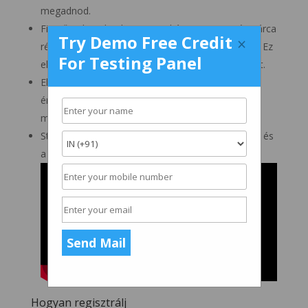
megadnod.
Fizetőeszközök adatai: Azon kártya vagy e-pénztárca
Try Demo Free Credit
×
részletei, amelyet a befizetéshez használni fogsz. Ez
For Testing Panel
elősegíti a zökkenőmentes pénzügyi tranzakciókat.
Előzetes keresési korlát beállítása: A felelős játék
érdekében érdemes lehet idő- és pénzkeretet
meghatározni már a játék kezdete előtt.
Stabil internetkapcsolat: A mobiljáték élvezetéhez és
a tranzakciók biztonságához szükséges.
Hogyan regisztrálj