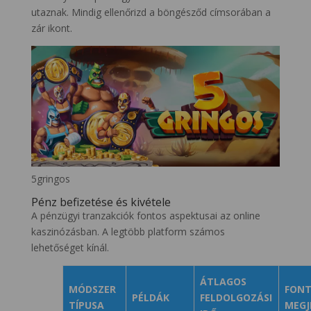
utaznak. Mindig ellenőrizd a böngésződ címsorában a
zár ikont.
5gringos
Pénz befizetése és kivétele
A pénzügyi tranzakciók fontos aspektusai az online
kaszinózásban. A legtöbb platform számos
lehetőséget kínál.
ÁTLAGOS
MÓDSZER
FON
PÉLDÁK
FELDOLGOZÁSI
TÍPUSA
MEGJ