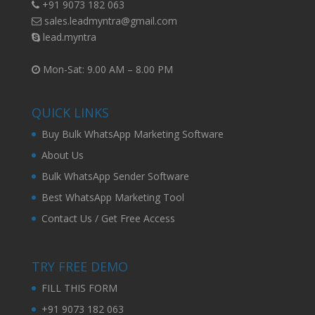
+91 9073 182 063
sales.leadmyntra@gmail.com
lead.myntra
Mon-Sat: 9.00 AM – 8.00 PM
QUICK LINKS
Buy Bulk WhatsApp Marketing Software
About Us
Bulk WhatsApp Sender Software
Best WhatsApp Marketing Tool
Contact Us / Get Free Access
TRY FREE DEMO
FILL THIS FORM
+91 9073 182 063