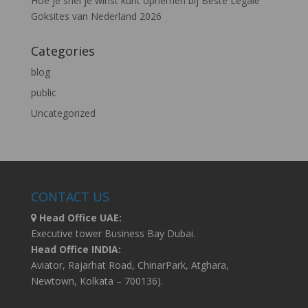
Hoe je snel je winst kunt opnemen bij Beste Legale
Goksites van Nederland 2026
Categories
blog
public
Uncategorized
CONTACT US
Head Office UAE:
Executive tower Business Bay Dubai.
Head Office INDIA:
Aviator, Rajarhat Road, ChinarPark, Atghara,
Newtown, Kolkata – 700136).