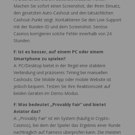
Machen Sie sofort einen Screenshot, der Ihren Einsatz,
den gesetzten Auto-Cashout und den tatsächlichen
Cashout-Punkt zeigt. Kontaktieren Sie den Live-Support
mit der Runden-ID und dem Screenshot. Seriöse
Casinos korrigieren solche Fehler innerhalb von 24
Stunden.
F: Ist es besser, auf einem PC oder einem
Smartphone zu spielen?
A: PC/Desktop bietet in der Regel eine stabilere
Verbindung und präziseres Timing bei manuellen
Cashouts. Die Mobile App oder mobile Website ist
jedoch bequem. Testen Sie Ihre Reaktionszeit auf
beiden Geräten im Demo-Modus.
F: Was bedeutet „Provably Fair“ und bietet
Aviator das?
A: „Provably Fair“ ist ein System (häufig in Crypto-
Casinos), bei dem der Spieler das Ergebnis einer Runde
nachträglich auf Fairness überprüfen kann. Die meisten