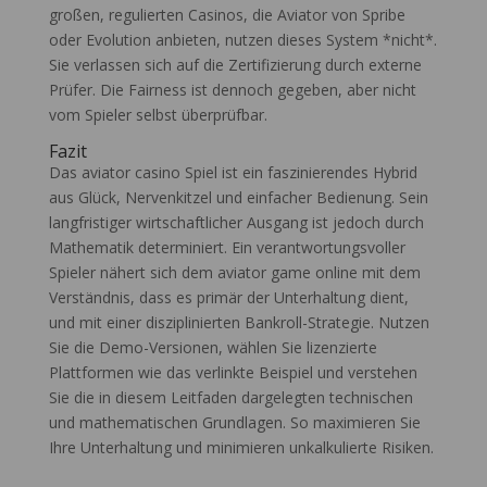
großen, regulierten Casinos, die Aviator von Spribe
oder Evolution anbieten, nutzen dieses System *nicht*.
Sie verlassen sich auf die Zertifizierung durch externe
Prüfer. Die Fairness ist dennoch gegeben, aber nicht
vom Spieler selbst überprüfbar.
Fazit
Das aviator casino Spiel ist ein faszinierendes Hybrid
aus Glück, Nervenkitzel und einfacher Bedienung. Sein
langfristiger wirtschaftlicher Ausgang ist jedoch durch
Mathematik determiniert. Ein verantwortungsvoller
Spieler nähert sich dem aviator game online mit dem
Verständnis, dass es primär der Unterhaltung dient,
und mit einer disziplinierten Bankroll-Strategie. Nutzen
Sie die Demo-Versionen, wählen Sie lizenzierte
Plattformen wie das verlinkte Beispiel und verstehen
Sie die in diesem Leitfaden dargelegten technischen
und mathematischen Grundlagen. So maximieren Sie
Ihre Unterhaltung und minimieren unkalkulierte Risiken.