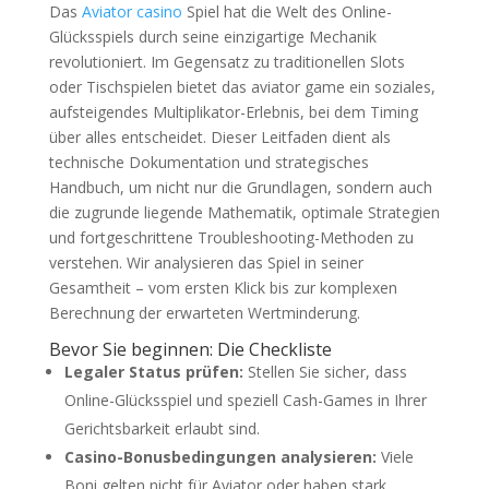
Das
Aviator casino
Spiel hat die Welt des Online-
Glücksspiels durch seine einzigartige Mechanik
revolutioniert. Im Gegensatz zu traditionellen Slots
oder Tischspielen bietet das aviator game ein soziales,
aufsteigendes Multiplikator-Erlebnis, bei dem Timing
über alles entscheidet. Dieser Leitfaden dient als
technische Dokumentation und strategisches
Handbuch, um nicht nur die Grundlagen, sondern auch
die zugrunde liegende Mathematik, optimale Strategien
und fortgeschrittene Troubleshooting-Methoden zu
verstehen. Wir analysieren das Spiel in seiner
Gesamtheit – vom ersten Klick bis zur komplexen
Berechnung der erwarteten Wertminderung.
Bevor Sie beginnen: Die Checkliste
Legaler Status prüfen:
Stellen Sie sicher, dass
Online-Glücksspiel und speziell Cash-Games in Ihrer
Gerichtsbarkeit erlaubt sind.
Casino-Bonusbedingungen analysieren:
Viele
Boni gelten nicht für Aviator oder haben stark