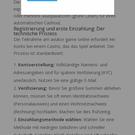
Die Aviator Game Oberfläche: Die rote Kurve steigt
exponentiell und stürzt ab. Spieler setzen auf einen
oder mehrere Multiplikatoren (grüne Linien) für ihren
automatischen Cashout.
Registrierung und erste Einzahlung: Der
technische Prozess
Die Teilnahme am aviator game online erfordert ein
Konto bei einem Casino, das das Spiel anbietet. Der
Prozess ist standardisiert:
Kontoerstellung:
Vollständige Namens- und
Adressangaben sind für spätere Verifizierung (KYC)
unerlässlich. Nutzen Sie eine gültige E-Mail.
Verifizierung:
Bevor Sie größere Summen abheben
können, müssen Sie oft einen Identitätsnachweis
(Personalausweis) und einen Wohnsitznachweis
(Rechnung) hochladen. Machen Sie dies frühzeitig.
Einzahlungsmethode wählen:
Wählen Sie eine
Methode mit niedrigen Gebühren und schneller