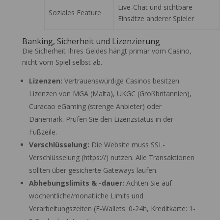
Live-Chat und sichtbare
Soziales Feature
Einsätze anderer Spieler
Banking, Sicherheit und Lizenzierung
Die Sicherheit Ihres Geldes hängt primär vom Casino,
nicht vom Spiel selbst ab.
Lizenzen:
Vertrauenswürdige Casinos besitzen
Lizenzen von MGA (Malta), UKGC (Großbritannien),
Curacao eGaming (strenge Anbieter) oder
Dänemark. Prüfen Sie den Lizenzstatus in der
Fußzeile.
Verschlüsselung:
Die Website muss SSL-
Verschlüsselung (https://) nutzen. Alle Transaktionen
sollten über gesicherte Gateways laufen.
Abhebungslimits & -dauer:
Achten Sie auf
wöchentliche/monatliche Limits und
Verarbeitungszeiten (E-Wallets: 0-24h, Kreditkarte: 1-