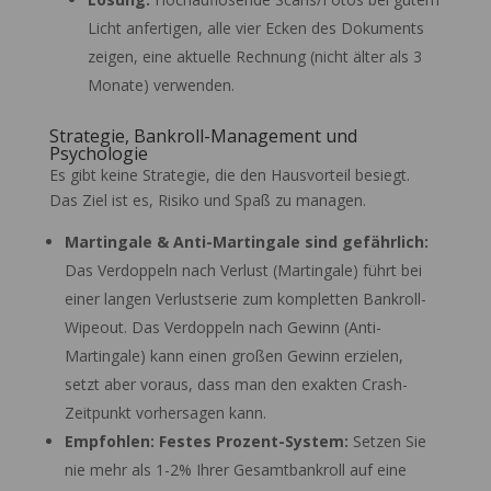
Licht anfertigen, alle vier Ecken des Dokuments
zeigen, eine aktuelle Rechnung (nicht älter als 3
Monate) verwenden.
Strategie, Bankroll-Management und
Psychologie
Es gibt keine Strategie, die den Hausvorteil besiegt.
Das Ziel ist es, Risiko und Spaß zu managen.
Martingale & Anti-Martingale sind gefährlich:
Das Verdoppeln nach Verlust (Martingale) führt bei
einer langen Verlustserie zum kompletten Bankroll-
Wipeout. Das Verdoppeln nach Gewinn (Anti-
Martingale) kann einen großen Gewinn erzielen,
setzt aber voraus, dass man den exakten Crash-
Zeitpunkt vorhersagen kann.
Empfohlen: Festes Prozent-System:
Setzen Sie
nie mehr als 1-2% Ihrer Gesamtbankroll auf eine