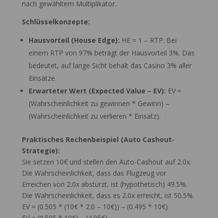
nach gewähltem Multiplikator.
Schlüsselkonzepte:
Hausvorteil (House Edge):
HE = 1 – RTP. Bei
einem RTP von 97% beträgt der Hausvorteil 3%. Das
bedeutet, auf lange Sicht behält das Casino 3% aller
Einsätze.
Erwarteter Wert (Expected Value – EV):
EV =
(Wahrscheinlichkeit zu gewinnen * Gewinn) –
(Wahrscheinlichkeit zu verlieren * Einsatz).
Praktisches Rechenbeispiel (Auto Cashout-
Strategie):
Sie setzen 10€ und stellen den Auto-Cashout auf 2.0x.
Die Wahrscheinlichkeit, dass das Flugzeug vor
Erreichen von 2.0x abstürzt, ist (hypothetisch) 49.5%.
Die Wahrscheinlichkeit, dass es 2.0x erreicht, ist 50.5%.
EV = (0.505 * (10€ * 2.0 – 10€)) – (0.495 * 10€)
EV = (0.505 * 10€) – (4.95€)