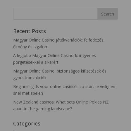
Recent Posts
Magyar Online Casino játékvariációk: felfedezés,
élmény és izgalom
A legjobb Magyar Online Casino-k: ingyenes
pörgetésekkel a sikerért
Magyar Online Casino: biztonságos kifizetések és
gyors tranzakciók
Beginner gids voor online casino’s: zo start je veilig en
snel met spelen
New Zealand casinos: What sets Online Pokies NZ
apart in the gaming landscape?
Categories