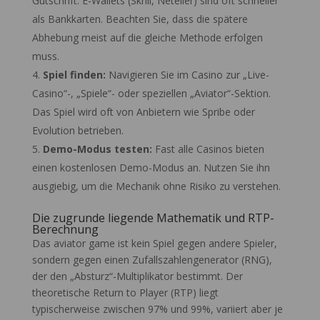
Gutschrift. E-Wallets (Skrill, Neteller) sind oft schneller
als Bankkarten. Beachten Sie, dass die spätere
Abhebung meist auf die gleiche Methode erfolgen
muss.
Spiel finden:
Navigieren Sie im Casino zur „Live-
Casino“-, „Spiele“- oder speziellen „Aviator“-Sektion.
Das Spiel wird oft von Anbietern wie Spribe oder
Evolution betrieben.
Demo-Modus testen:
Fast alle Casinos bieten
einen kostenlosen Demo-Modus an. Nutzen Sie ihn
ausgiebig, um die Mechanik ohne Risiko zu verstehen.
Die zugrunde liegende Mathematik und RTP-
Berechnung
Das aviator game ist kein Spiel gegen andere Spieler,
sondern gegen einen Zufallszahlengenerator (RNG),
der den „Absturz“-Multiplikator bestimmt. Der
theoretische Return to Player (RTP) liegt
typischerweise zwischen 97% und 99%, variiert aber je