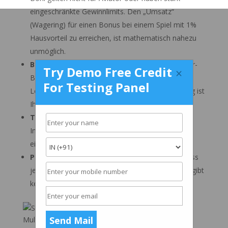
eingeschränkte Gewinnlimits. Den „Umsatz“
(Wagering) für einen Bonus bei einem Spiel mit 1%
Hausvorteil zu erreichen, ist mathematisch nahezu
unmöglich.
Bankroll definieren:
Legen Sie ein reines Aviator-
Try Demo Free Credit
×
Budget fest, das Sie verlieren können, ohne Ihren
For Testing Panel
Lebensstandard zu beeinträchtigen. Dieser Betrag ist
Ihr „Einsatz“ (Stake).
Technische Voraussetzungen:
Eine stabile
Internetverbindung ist kritisch. Jede Latenz kann
einen automatischen Cashout verzögern.
Psychologische Einstellung:
Verstehen Sie, dass
jeder Rundgang ein unabhängiges Ereignis ist. Es gibt
keine „heiße“ oder „kalte“ Serie.