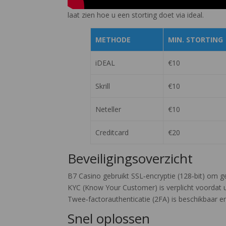
laat zien hoe u een storting doet via ideal.
METHODE
MIN. STORTING
iDEAL
€10
Skrill
€10
Neteller
€10
Creditcard
€20
Beveiligingsoverzicht
B7 Casino gebruikt SSL‑encryptie (128‑bit) om ge
KYC (Know Your Customer) is verplicht voordat 
Twee‑factorauthenticatie (2FA) is beschikbaar 
Snel oplossen