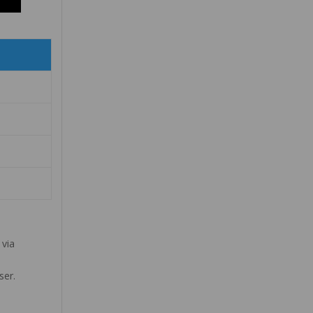
 via
ser.