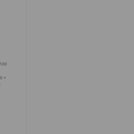
€100
00 ×
e