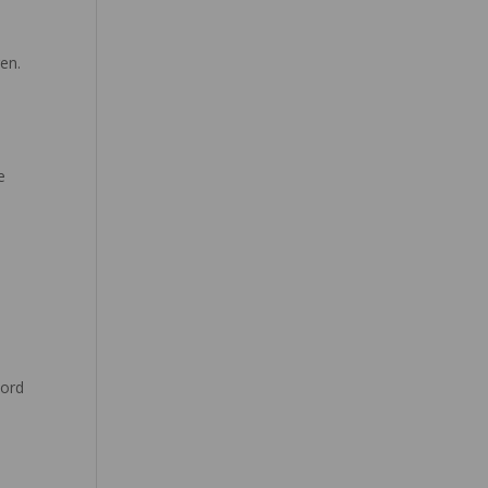
en.
e
oord