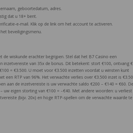
hternaam, geboortedatum, adres.
ig dat u 18+ bent.
ficatie‑e‑mail. Klik op de link om het account te activeren.
 het beveiligingsmenu.
t de wiskunde erachter begrijpen. Stel dat het B7 Casino een
inzetvereiste van 35x de bonus. Dit betekent: stort €100, ontvang 
× €100 = €3.500. U moet voor €3.500 inzetten voordat u winsten kunt
 een RTP van 96%. Het verwachte verlies over €3.500 inzet is €3.5
doen aan de inzetvereiste is uw verwachte saldo €200 – €140 = €60. D
 uw eigen storting van €100 = –€40. Met andere woorden: u verliest
tvereiste (bijv. 20x) en hoge RTP‑spellen om de verwachte waarde te