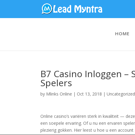
HOME
B7 Casino Inloggen – 
Spelers
by
Mlinks Online
|
Oct 13, 2018
|
Uncategorize
Online casino’s variëren sterk in kwaliteit — dez
een soepele ervaring. Of u nu een ervaren speler
plezierig gokken. Hier leest u hoe u een accoun