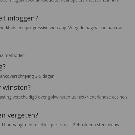
at inloggen?
n werkt als een progressive web app. Voeg de pagina toe aan uw
taalmethoden.
g?
bankoverschrijving 3‑5 dagen.
r winsten?
lasting verschuldigd over gokwinsten uit niet‑Nederlandse casino’s.
en vergeten?
 U ontvangt een resetlink per e‑mail. Gebruik een sterk nieuw