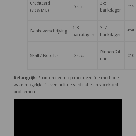
Creditcard
3-5
Direct
€15
(Visa/MC)
bankdagen
1-3
3-7
Bankoverschrijving
€25
bankdagen
bankdagen
Binnen 24
Skrill / Neteller
Direct
€10
uur
Belangrijk:
Stort en neem op met dezelfde methode
waar mogelijk. Dit versnelt de verificatie en voorkomt
problemen.