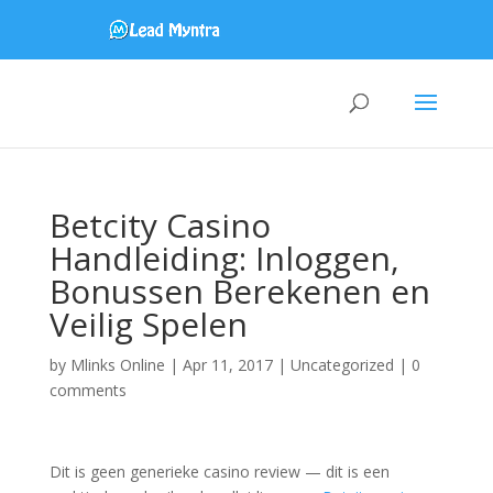
Betcity Casino
Handleiding: Inloggen,
Bonussen Berekenen en
Veilig Spelen
by
Mlinks Online
|
Apr 11, 2017
|
Uncategorized
|
0
comments
Dit is geen generieke casino review — dit is een