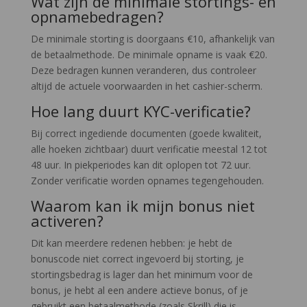
Wat zijn de minimale stortings- en
opnamebedragen?
De minimale storting is doorgaans €10, afhankelijk van
de betaalmethode. De minimale opname is vaak €20.
Deze bedragen kunnen veranderen, dus controleer
altijd de actuele voorwaarden in het cashier-scherm.
Hoe lang duurt KYC-verificatie?
Bij correct ingediende documenten (goede kwaliteit,
alle hoeken zichtbaar) duurt verificatie meestal 12 tot
48 uur. In piekperiodes kan dit oplopen tot 72 uur.
Zonder verificatie worden opnames tegengehouden.
Waarom kan ik mijn bonus niet
activeren?
Dit kan meerdere redenen hebben: je hebt de
bonuscode niet correct ingevoerd bij storting, je
stortingsbedrag is lager dan het minimum voor de
bonus, je hebt al een andere actieve bonus, of je
gebruikt een betaalmethode (zoals Skrill) die is