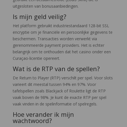
uitgesloten van bonusaanbiedingen.
Is mijn geld veilig?
Het platform gebruikt industriestandaard 128-bit SSL
encryptie om je financiële en persoonlijke gegevens te
beschermen. Transacties worden verwerkt via
gerenommeerde payment providers. Het is echter
belangrijk om te onthouden dat het casino onder een
Curaçao-licentie opereert.
Wat is de RTP van de spellen?
De Return to Player (RTP) verschilt per spel. Voor slots
varieert dit meestal tussen 94% en 97%. Voor
tafelspellen zoals Blackjack of Roulette ligt de RTP
vaak boven de 98%. Je kunt de exacte RTP per spel
vaak vinden in de spelinformatie of spelregels.
Hoe verander ik mijn
wachtwoord?