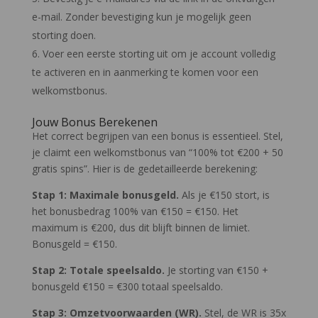
e-mail. Zonder bevestiging kun je mogelijk geen
storting doen.
Voer een eerste storting uit om je account volledig
te activeren en in aanmerking te komen voor een
welkomstbonus.
Jouw Bonus Berekenen
Het correct begrijpen van een bonus is essentieel. Stel,
je claimt een welkomstbonus van “100% tot €200 + 50
gratis spins”. Hier is de gedetailleerde berekening:
Stap 1: Maximale bonusgeld.
Als je €150 stort, is
het bonusbedrag 100% van €150 = €150. Het
maximum is €200, dus dit blijft binnen de limiet.
Bonusgeld = €150.
Stap 2: Totale speelsaldo.
Je storting van €150 +
bonusgeld €150 = €300 totaal speelsaldo.
Stap 3: Omzetvoorwaarden (WR).
Stel, de WR is 35x