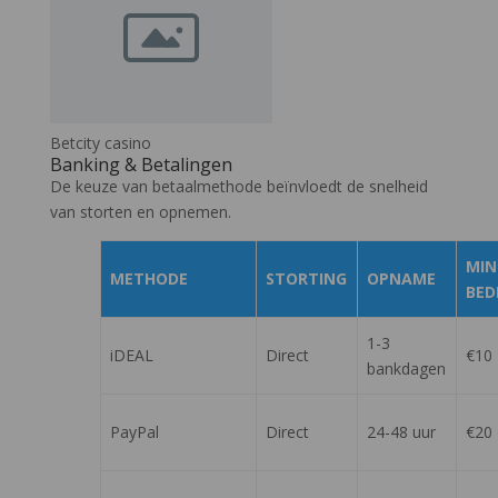
Betcity casino
Banking & Betalingen
De keuze van betaalmethode beïnvloedt de snelheid
van storten en opnemen.
MIN
METHODE
STORTING
OPNAME
BED
1-3
iDEAL
Direct
€10
bankdagen
PayPal
Direct
24-48 uur
€20