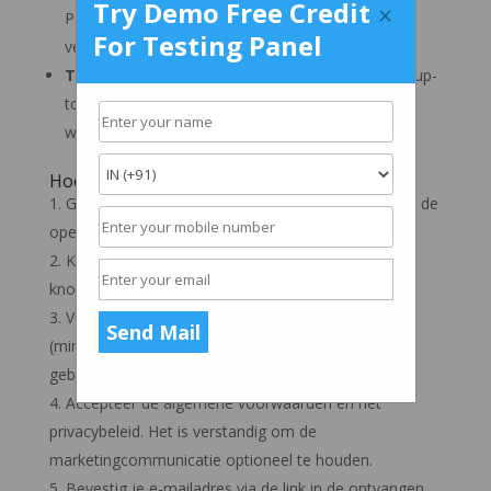
Try Demo Free Credit
×
PayPal of Bancontact. Voor opnames kan de
For Testing Panel
verwerkingstijd variëren.
Technische vereisten:
Houd je browser en OS up-
to-date, en activeer JavaScript voor een optimale
werking.
Hoe Meld Je Je Aan
Ga naar de mobiele website of desktopversie van de
operator.
Klik op de “Registreren” of “Account Aanmaken”
knop.
Vul het formulier in: e-mailadres, wachtwoord
(minimaal 8 karakters, hoofdletter + cijfer), land,
geboortedatum en valuta (EUR).
Accepteer de algemene voorwaarden en het
privacybeleid. Het is verstandig om de
marketingcommunicatie optioneel te houden.
Bevestig je e-mailadres via de link in de ontvangen