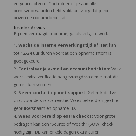
en geaccepteerd. Controleer of je aan alle
bonusvoorwaarden hebt voldaan. Zorg dat je niet
boven de opnamelimiet zit.
Insider Advies
Bij een vertraagde opname, ga als volgt te werk:
Wacht de interne verwerkingstijd af:
Het kan
tot 12-24 uur duren voordat een opname intern is
goedgekeurd.
Controleer je e-mail en accountberichten:
Vaak
wordt extra verificatie aangevraagd via een e-mail die
gemist kan worden.
Neem contact op met support:
Gebruik de live
chat voor de snelste reactie. Wees beleefd en geef je
gebruikersnaam en opname-ID.
Wees voorbereid op extra checks:
Voor grote
bedragen kan een “Source of Wealth” (SOW) check
nodig zijn. Dit kan enkele dagen extra duren.