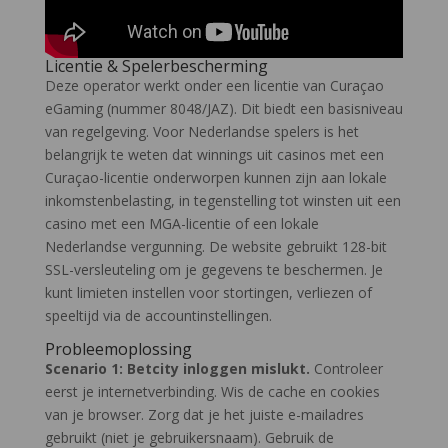
Licentie & Spelerbescherming
Deze operator werkt onder een licentie van Curaçao
eGaming (nummer 8048/JAZ). Dit biedt een basisniveau
van regelgeving. Voor Nederlandse spelers is het
belangrijk te weten dat winnings uit casinos met een
Curaçao-licentie onderworpen kunnen zijn aan lokale
inkomstenbelasting, in tegenstelling tot winsten uit een
casino met een MGA-licentie of een lokale
Nederlandse vergunning. De website gebruikt 128-bit
SSL-versleuteling om je gegevens te beschermen. Je
kunt limieten instellen voor stortingen, verliezen of
speeltijd via de accountinstellingen.
Probleemoplossing
Scenario 1: Betcity inloggen mislukt.
Controleer
eerst je internetverbinding. Wis de cache en cookies
van je browser. Zorg dat je het juiste e-mailadres
gebruikt (niet je gebruikersnaam). Gebruik de