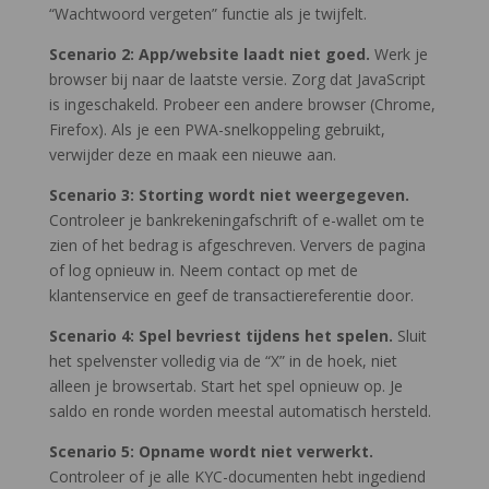
“Wachtwoord vergeten” functie als je twijfelt.
Scenario 2: App/website laadt niet goed.
Werk je
browser bij naar de laatste versie. Zorg dat JavaScript
is ingeschakeld. Probeer een andere browser (Chrome,
Firefox). Als je een PWA-snelkoppeling gebruikt,
verwijder deze en maak een nieuwe aan.
Scenario 3: Storting wordt niet weergegeven.
Controleer je bankrekeningafschrift of e-wallet om te
zien of het bedrag is afgeschreven. Ververs de pagina
of log opnieuw in. Neem contact op met de
klantenservice en geef de transactiereferentie door.
Scenario 4: Spel bevriest tijdens het spelen.
Sluit
het spelvenster volledig via de “X” in de hoek, niet
alleen je browsertab. Start het spel opnieuw op. Je
saldo en ronde worden meestal automatisch hersteld.
Scenario 5: Opname wordt niet verwerkt.
Controleer of je alle KYC-documenten hebt ingediend