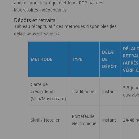
audités pour leur équité et leurs RTP par des
laboratoires indépendants.
Dépôts et retraits
Tableau récapitulatif des méthodes disponibles (les
délais peuvent varier) :
DÉLAI 
DÉLAI
RETRAI
MÉTHODE
TYPE
DE
(APRÈS
DÉPÔT
VÉRIFI
Carte de
3-5 jour
crédit/débit
Traditionnel
Instant
ouvrabl
(Visa/Mastercard)
Portefeuille
Skrill / Neteller
Instant
24-48 h
électronique