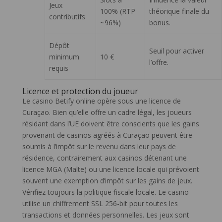
Jeux
100% (RTP
théorique finale du
contributifs
~96%)
bonus.
Dépôt
Seuil pour activer
minimum
10 €
l’offre.
requis
Licence et protection du joueur
Le casino Betify online opère sous une licence de
Curaçao. Bien qu’elle offre un cadre légal, les joueurs
résidant dans l’UE doivent être conscients que les gains
provenant de casinos agréés à Curaçao peuvent être
soumis à l’impôt sur le revenu dans leur pays de
résidence, contrairement aux casinos détenant une
licence MGA (Malte) ou une licence locale qui prévoient
souvent une exemption d’impôt sur les gains de jeux.
Vérifiez toujours la politique fiscale locale. Le casino
utilise un chiffrement SSL 256-bit pour toutes les
transactions et données personnelles. Les jeux sont