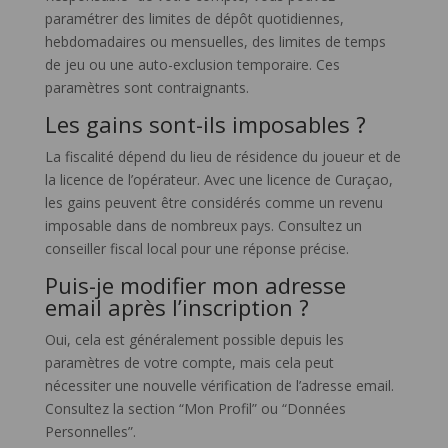
paramétrer des limites de dépôt quotidiennes,
hebdomadaires ou mensuelles, des limites de temps
de jeu ou une auto-exclusion temporaire. Ces
paramètres sont contraignants.
Les gains sont-ils imposables ?
La fiscalité dépend du lieu de résidence du joueur et de
la licence de l’opérateur. Avec une licence de Curaçao,
les gains peuvent être considérés comme un revenu
imposable dans de nombreux pays. Consultez un
conseiller fiscal local pour une réponse précise.
Puis-je modifier mon adresse
email après l’inscription ?
Oui, cela est généralement possible depuis les
paramètres de votre compte, mais cela peut
nécessiter une nouvelle vérification de l’adresse email.
Consultez la section “Mon Profil” ou “Données
Personnelles”.