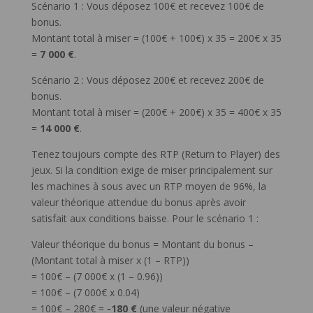
Scénario 1 : Vous déposez 100€ et recevez 100€ de
bonus.
Montant total à miser = (100€ + 100€) x 35 = 200€ x 35
=
7 000 €
.
Scénario 2 : Vous déposez 200€ et recevez 200€ de
bonus.
Montant total à miser = (200€ + 200€) x 35 = 400€ x 35
=
14 000 €
.
Tenez toujours compte des RTP (Return to Player) des
jeux. Si la condition exige de miser principalement sur
les machines à sous avec un RTP moyen de 96%, la
valeur théorique attendue du bonus après avoir
satisfait aux conditions baisse. Pour le scénario 1 :
Valeur théorique du bonus = Montant du bonus –
(Montant total à miser x (1 – RTP))
= 100€ – (7 000€ x (1 – 0.96))
= 100€ – (7 000€ x 0.04)
= 100€ – 280€ =
-180 €
(une valeur négative