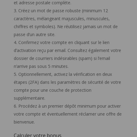
et adresse postale complète.
Créez un mot de passe robuste (minimum 12
caractères, mélangeant majuscules, minuscules,
chiffres et symboles). Ne réutilisez jamais un mot de
passe d’un autre site.
Confirmez votre compte en cliquant sur le lien
d’activation reçu par email. Consultez également votre
dossier de courriers indésirables (spam) si l’email
n’arrive pas sous 5 minutes.
Optionnellement, activez la vérification en deux
étapes (2FA) dans les paramètres de sécurité de votre
compte pour une couche de protection
supplémentaire.
Procédez à un premier dépôt minimum pour activer
votre compte et éventuellement réclamer une offre de
bienvenue.
Calculer votre bonus