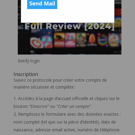
Betify login
Inscription
Suivez ce protocole pour créer votre compte de
manière sécurisée et complète :
Accédez à la page d’accueil officielle et cliquez sur le
bouton
“S’inscrire”
ou
“Créer un compte”
.
Remplissez le formulaire avec des données exactes :
nom complet (tel que sur la pièce d’identité), date de
naissance, adresse email active, numéro de téléphone