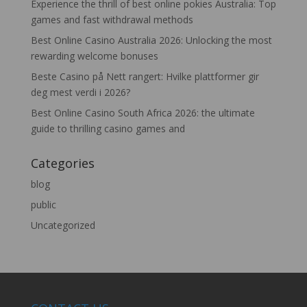
Experience the thrill of best online pokies Australia: Top
games and fast withdrawal methods
Best Online Casino Australia 2026: Unlocking the most
rewarding welcome bonuses
Beste Casino på Nett rangert: Hvilke plattformer gir
deg mest verdi i 2026?
Best Online Casino South Africa 2026: the ultimate
guide to thrilling casino games and
Categories
blog
public
Uncategorized