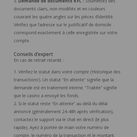
Demande de documents KYC :
Soumettez des
documents clairs, non modifiés et en couleurs
couvrant les quatre angles sur les pièces d’identité.
Vérifiez que l’adresse sur le justificatif de domicile
correspond exactement à celle enregistrée sur votre
compte.
Conseils d’expert
En cas de retrait retardé :
Vérifiez le statut dans votre compte (‘Historique des
transactions’). Un statut “En attente” signifie que la
demande est en traitement interne. “Traitée” signifie
que le casino a envoyé les fonds.
Si le statut reste “En attente” au-delà du délai
annoncé (généralement 24-48h après vérification),
contactez le support via le chat en direct (le plus
rapide). Ayez à portée de main votre numéro de
compte, le numéro de la transaction et le montant.