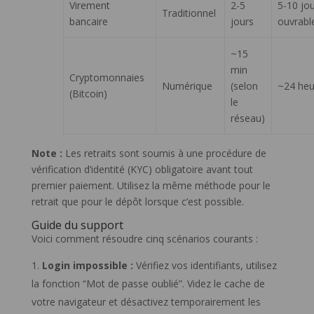
Virement
2-5
5-10 jo
Traditionnel
bancaire
jours
ouvrabl
~15
min
Cryptomonnaies
Numérique
(selon
~24 heu
(Bitcoin)
le
réseau)
Note :
Les retraits sont soumis à une procédure de
vérification d’identité (KYC) obligatoire avant tout
premier paiement. Utilisez la même méthode pour le
retrait que pour le dépôt lorsque c’est possible.
Guide du support
Voici comment résoudre cinq scénarios courants :
Login impossible :
Vérifiez vos identifiants, utilisez
la fonction “Mot de passe oublié”. Videz le cache de
votre navigateur et désactivez temporairement les