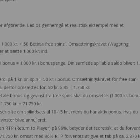
 er afgørende. Lad os gennemgå et realistisk eksempel med et
 1.000 kr. + 50 Betinia free spins”. Omsætningskravet (Wagering
 at sætte 1.000 kr. ind.
i bonus = 1.000 kr. i bonuspenge. Din samlede spillable saldo bliver: 1
di på 1 kr. pr. spin = 50 kr. i bonus. Omsætningskravet for free spin-
al derfor omsættes for: 50 kr. x 35 = 1.750 kr.
tale bonus og gevinst fra free spins skal du omsætte: (1.000 kr. bonu
1.750 kr. = 71.750 kr.
r ofte din spilindsats til 10-15 kr., mens du har aktiv bonus. Hvis du
inster blive annulleret.
 en RTP (Return to Player) på 96%, betyder det teoretisk, at du forvent
71.750 kr. omsat med 96% RTP forventes at give et tab på ca. 2.870 k