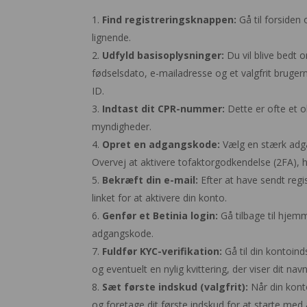
Find registreringsknappen:
Gå til forsiden 
lignende.
Udfyld basisoplysninger:
Du vil blive bedt 
fødselsdato, e-mailadresse og et valgfrit brugern
ID.
Indtast dit CPR-nummer:
Dette er ofte et ob
myndigheder.
Opret en adgangskode:
Vælg en stærk adga
Overvej at aktivere tofaktorgodkendelse (2FA), h
Bekræft din e-mail:
Efter at have sendt regi
linket for at aktivere din konto.
Genfør et Betinia login:
Gå tilbage til hjemm
adgangskode.
Fuldfør KYC-verifikation:
Gå til din kontoinds
og eventuelt en nylig kvittering, der viser dit n
Sæt første indskud (valgfrit):
Når din konto
og foretage dit første indskud for at starte med a