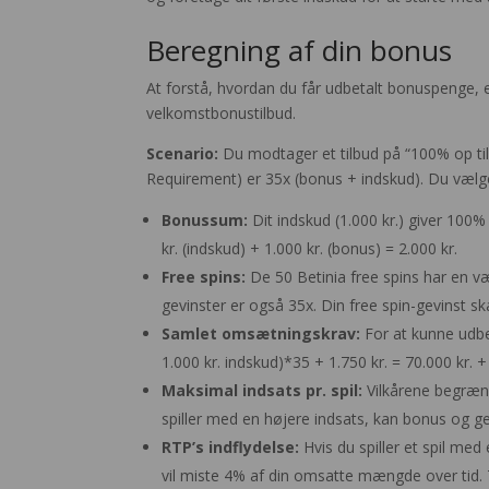
Beregning af din bonus
At forstå, hvordan du får udbetalt bonuspenge,
velkomstbonustilbud.
Scenario:
Du modtager et tilbud på “100% op til
Requirement) er 35x (bonus + indskud). Du vælger
Bonussum:
Dit indskud (1.000 kr.) giver 100% 
kr. (indskud) + 1.000 kr. (bonus) = 2.000 kr.
Free spins:
De 50 Betinia free spins har en vær
gevinster er også 35x. Din free spin-gevinst sk
Samlet omsætningskrav:
For at kunne udbe
1.000 kr. indskud)*35 + 1.750 kr. = 70.000 kr. + 
Maksimal indsats pr. spil:
Vilkårene begrænse
spiller med en højere indsats, kan bonus og gev
RTP’s indflydelse:
Hvis du spiller et spil med
vil miste 4% af din omsatte mængde over tid. 