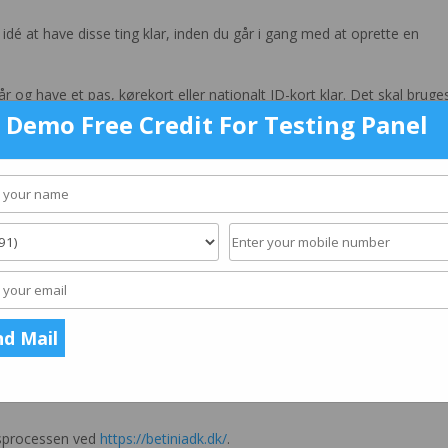
 idé at have disse ting klar, inden du går i gang med at oprette en
 og have et pas, kørekort eller nationalt ID-kort klar. Det skal bruges 
 Demo Free Credit For Testing Panel
gelmæssigt tjekker. Dette er din primære kontaktvej for bekræftelse
foretrækker (f.eks. MobilePay, bankoverførsel eller kort). Hav dit
en, hvis du ønsker at indsætte med det samme.
serede kasinoer skal bruge dit CPR-nummer for at bekræfte, at du er
or en tilbudt bonus, især omsætningskravet (Wagering Requirements).
opdateret browser og en stabil internetforbindelse for at undgå
gsprocessen ved
https://betiniadk.dk/
.