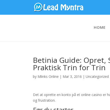
HOME
Betinia Guide: Opret,
Praktisk Trin for Trin
by
Mlinks Online
|
Mar 3, 2016
|
Uncategorized
Det at oprette en konto på et online casino er hu
og frustration.
Før du starter