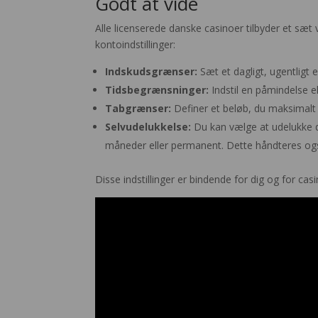
Godt at vide
Alle licenserede danske casinoer tilbyder et sæt 
kontoindstillinger:
Indskudsgrænser:
Sæt et dagligt, ugentligt
Tidsbegrænsninger:
Indstil en påmindelse el
Tabgrænser:
Definer et beløb, du maksimalt er
Selvudelukkelse:
Du kan vælge at udelukke di
måneder eller permanent. Dette håndteres og
Disse indstillinger er bindende for dig og for casi