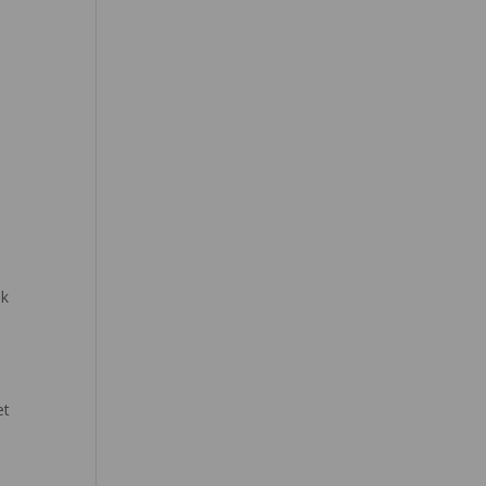
ek
et