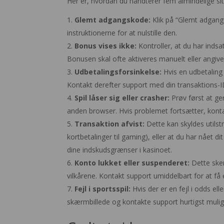
Her er, hvordan du håndterer fem almindelige sit
Glemt adgangskode:
Klik på “Glemt adgangs
instruktionerne for at nulstille den.
Bonus vises ikke:
Kontroller, at du har inds
Bonusen skal ofte aktiveres manuelt eller angiv
Udbetalingsforsinkelse:
Hvis en udbetaling 
Kontakt derefter support med din transaktions-
Spil låser sig eller crasher:
Prøv først at ge
anden browser. Hvis problemet fortsætter, kontak
Transaktion afvist:
Dette kan skyldes utilst
kortbetalinger til gaming), eller at du har nået d
dine indskudsgrænser i kasinoet.
Konto lukket eller suspenderet:
Dette sker
vilkårene. Kontakt support umiddelbart for at få
Fejl i sportsspil:
Hvis der er en fejl i odds el
skærmbillede og kontakte support hurtigst muligt