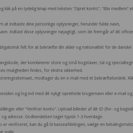
og klik på en tydelig knap med teksten “Opret konto”, “Bliv medlem” el
om at indtaste dine personlige oplysninger, herunder fulde navn,
avn. Indtast disse oplysninger nøjagtigt, som de fremgår af dit officie
ligatorisk felt for at bekræfte din alder og nationalitet for de danske
ngskode, der kombinerer store og små bogstaver, tal og specialtegn
vis muligheden findes, for ekstra sikkerhed.
streringsskemaet, modtager du en e-mail med et bekræftelseslink. Kli
esiden og log ind med dit nyligt oprettede brugernavn eller e-mail og
tillinger eller “Verificer konto”. Upload billeder af dit ID (for- og bagsi
avn og adresse. Godkendelsen tager typisk 1-3 hverdage.
 er verificeret, kan du gå til kasseafdelingen, vælge en betalingsmet
t spille.