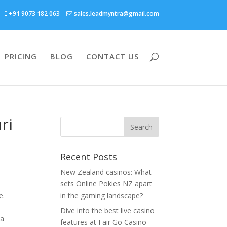
+91 9073 182 063
sales.leadmyntra@gmail.com
PRICING
BLOG
CONTACT US
ri
Recent Posts
New Zealand casinos: What
sets Online Pokies NZ apart
e.
in the gaming landscape?
Dive into the best live casino
ea
features at Fair Go Casino