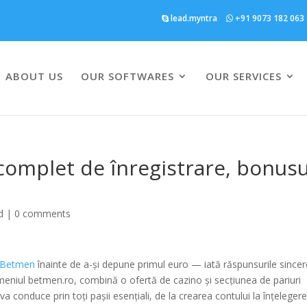
lead.myntra
+91 9073 182 063
ABOUT US
OUR SOFTWARES
OUR SERVICES
omplet de înregistrare, bonusu
d
|
0 comments
te Betmen
înainte de a-și depune primul euro — iată răspunsurile sincer
eniul betmen.ro, combină o ofertă de cazino și secțiunea de pariuri
va conduce prin toți pașii esențiali, de la crearea contului la înțeleger