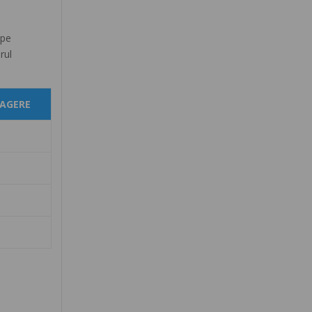
ape
rul
AGERE