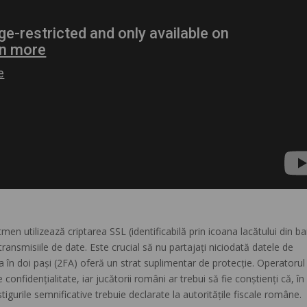
en utilizează criptarea SSL (identificabilă prin icoana lacătului din ba
ransmisiile de date. Este crucial să nu partajați niciodată datele de
rea în doi pași (2FA) oferă un strat suplimentar de protecție. Operatorul
confidențialitate, iar jucătorii români ar trebui să fie conștienți că, în
știgurile semnificative trebuie declarate la autoritățile fiscale române.