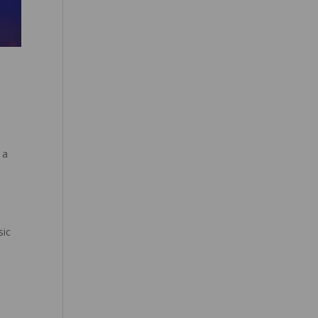
 a
sic