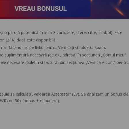
și o parolă puternică (minim 8 caractere, litere, cifre, simbol). Este
ori (2FA) dacă este disponibilă.
ail făcând clic pe linkul primit. Verificați și folderul Spam.
ație suplimentară necesară (de ex., adresa) în secțiunea „Contul meu”.
tele necesare (buletin și factură) din secțiunea „Verificare cont” pentru
rebuie să calculați „Valoarea Așteptată” (EV). Să analizăm un bonus cla
(WR) de 30x (bonus + depunere).