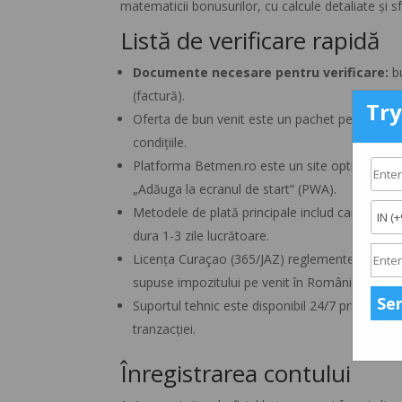
matematicii bonusurilor, cu calcule detaliate și sf
Listă de verificare rapidă
Documente necesare pentru verificare:
bu
(factură).
Try
Oferta de bun venit este un pachet pe mai multe
condițiile.
Platforma Betmen.ro este un site optimizat pen
„Adăuga la ecranul de start” (PWA).
Metodele de plată principale includ carduri Visa
dura 1-3 zile lucrătoare.
Licența Curaçao (365/JAZ) reglementează pla
supuse impozitului pe venit în România, spre d
Suportul tehnic este disponibil 24/7 prin chat li
tranzacției.
Înregistrarea contului