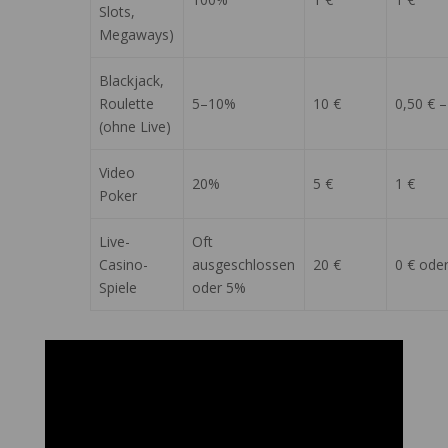
Slots,
Megaways)
Blackjack,
Roulette
5–10%
10 €
0,50 € –
(ohne Live)
Video
20%
5 €
1 €
Poker
Live-
Oft
Casino-
ausgeschlossen
20 €
0 € oder
Spiele
oder 5%