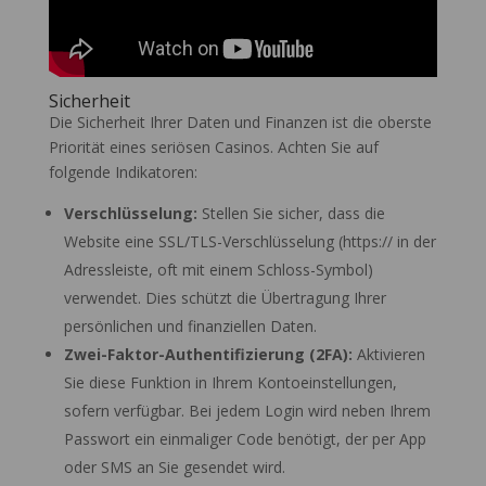
Sicherheit
Die Sicherheit Ihrer Daten und Finanzen ist die oberste
Priorität eines seriösen Casinos. Achten Sie auf
folgende Indikatoren:
Verschlüsselung:
Stellen Sie sicher, dass die
Website eine SSL/TLS-Verschlüsselung (https:// in der
Adressleiste, oft mit einem Schloss-Symbol)
verwendet. Dies schützt die Übertragung Ihrer
persönlichen und finanziellen Daten.
Zwei-Faktor-Authentifizierung (2FA):
Aktivieren
Sie diese Funktion in Ihrem Kontoeinstellungen,
sofern verfügbar. Bei jedem Login wird neben Ihrem
Passwort ein einmaliger Code benötigt, der per App
oder SMS an Sie gesendet wird.