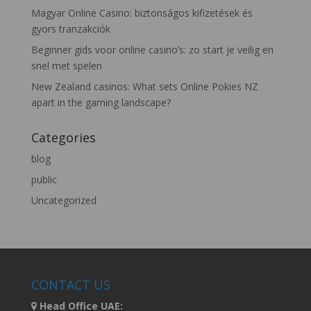
Magyar Online Casino: biztonságos kifizetések és
gyors tranzakciók
Beginner gids voor online casino’s: zo start je veilig en
snel met spelen
New Zealand casinos: What sets Online Pokies NZ
apart in the gaming landscape?
Categories
blog
public
Uncategorized
CONTACT US
Head Office UAE: