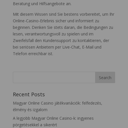
Beratung und Hilfsangebote an.
Mit diesem Wissen sind Sie bestens vorbereitet, um Ihr
Online-Casino-Erlebnis sicher und informiert zu
beginnen. Denken Sie stets daran, die Bedingungen zu
lesen, verantwortungsvoll zu spielen und im
Zweifelsfall den Kundensupport zu kontaktieren, der
bei seriösen Anbietern per Live-Chat, E-Mail und
Telefon erreichbar ist.
Recent Posts
Magyar Online Casino játékvariációk: felfedezés,
élmény és izgalom
A legjobb Magyar Online Casino-k: ingyenes
pörgetésekkel a sikerért