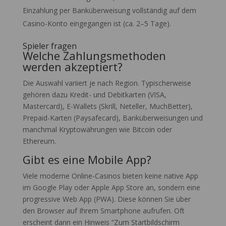
Einzahlung per Banküberweisung vollständig auf dem
Casino-Konto eingegangen ist (ca. 2–5 Tage).
Spieler fragen
Welche Zahlungsmethoden
werden akzeptiert?
Die Auswahl variiert je nach Region. Typischerweise
gehören dazu Kredit- und Debitkarten (VISA,
Mastercard), E-Wallets (Skrill, Neteller, MuchBetter),
Prepaid-Karten (Paysafecard), Banküberweisungen und
manchmal Kryptowährungen wie Bitcoin oder
Ethereum.
Gibt es eine Mobile App?
Viele moderne Online-Casinos bieten keine native App
im Google Play oder Apple App Store an, sondern eine
progressive Web App (PWA). Diese können Sie über
den Browser auf Ihrem Smartphone aufrufen. Oft
erscheint dann ein Hinweis “Zum Startbildschirm