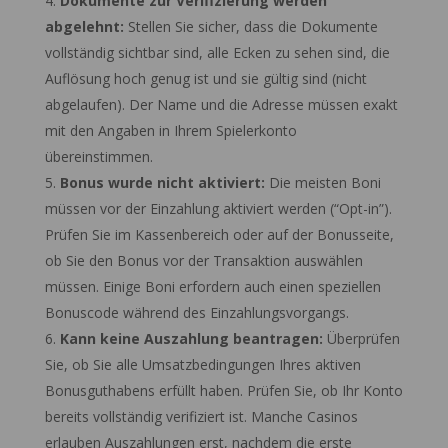
Dokumente zur Verifizierung werden
abgelehnt:
Stellen Sie sicher, dass die Dokumente
vollständig sichtbar sind, alle Ecken zu sehen sind, die
Auflösung hoch genug ist und sie gültig sind (nicht
abgelaufen). Der Name und die Adresse müssen exakt
mit den Angaben in Ihrem Spielerkonto
übereinstimmen.
Bonus wurde nicht aktiviert:
Die meisten Boni
müssen vor der Einzahlung aktiviert werden (“Opt-in”).
Prüfen Sie im Kassenbereich oder auf der Bonusseite,
ob Sie den Bonus vor der Transaktion auswählen
müssen. Einige Boni erfordern auch einen speziellen
Bonuscode während des Einzahlungsvorgangs.
Kann keine Auszahlung beantragen:
Überprüfen
Sie, ob Sie alle Umsatzbedingungen Ihres aktiven
Bonusguthabens erfüllt haben. Prüfen Sie, ob Ihr Konto
bereits vollständig verifiziert ist. Manche Casinos
erlauben Auszahlungen erst, nachdem die erste