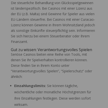
Die steuerliche Behandlung von Glücksspielgewinnen
ist länderspezifisch. Bei Casinos mit einer Lizenz aus
der EU (z.B. Malta) sind Gewinne für Spieler aus vielen
EU-Ländern steuerfrei. Bei Casinos mit einer Curacao-
Lizenz können Gewinne in Ihrem Wohnsitzland jedoch
als sonstige Einkünfte steuerpflichtig sein. Informieren
Sie sich hierzu bei einem Steuerberater oder Ihrem
Finanzamt.
Gut zu wissen: Verantwortungsvolles Spielen
Seriöse Casinos bieten eine Reihe von Tools, mit
denen Sie Ihr Spielverhalten kontrollieren können.
Diese finden Sie in Ihrem Konto unter
“Verantwortungsvolles Spielen”, “Spielerschutz” oder
ähnlich:
Einzahlungslimits:
Sie können tägliche,
wöchentliche oder monatliche Höchstgrenzen für
Ihre Einzahlungen festlegen. Diese werden sofort
wirksam.