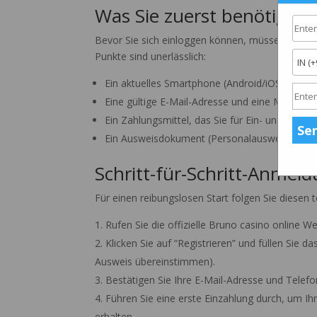
Was Sie zuerst benötigen
Bevor Sie sich einloggen können, müssen Sie ein 
Punkte sind unerlässlich:
Ein aktuelles Smartphone (Android/iOS) oder e
Eine gültige E-Mail-Adresse und eine Mobilfunk
Ein Zahlungsmittel, das Sie für Ein- und Auszah
Ein Ausweisdokument (Personalausweis, Reisep
Schritt-für-Schritt-Anmel
Für einen reibungslosen Start folgen Sie diesen 
Rufen Sie die offizielle Bruno casino online We
Klicken Sie auf “Registrieren” und füllen Sie
Ausweis übereinstimmen).
Bestätigen Sie Ihre E-Mail-Adresse und Tele
Führen Sie eine erste Einzahlung durch, um I
erhalten.