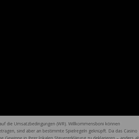
 auf die Umsatzbedingungen (WR). Willkommensboni können
etragen, sind aber an bestimmte Spielregeln geknüpft. Da das Casino
he Gewinne in Ihrer lokalen Steuererklärung zu deklarieren – anders al