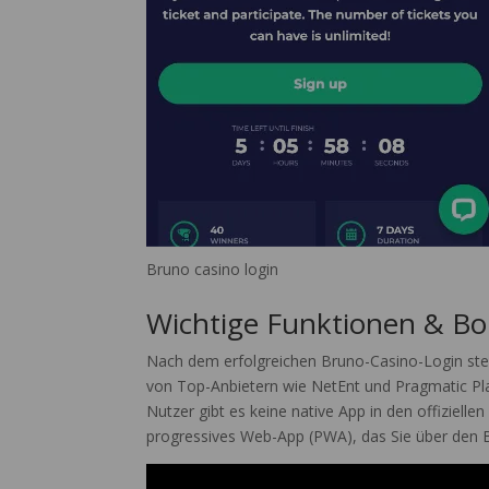
Bruno casino login
Wichtige Funktionen & Bo
Nach dem erfolgreichen Bruno-Casino-Login steh
von Top-Anbietern wie NetEnt und Pragmatic Play
Nutzer gibt es keine native App in den offiziell
progressives Web-App (PWA), das Sie über den B