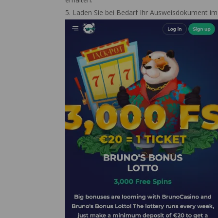
Laden Sie bei Bedarf Ihr Ausweisdokument im