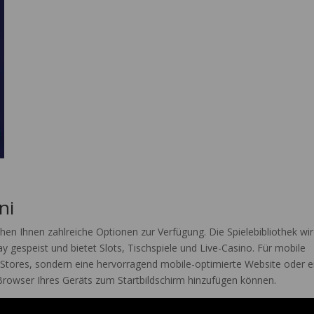
ni
en Ihnen zahlreiche Optionen zur Verfügung. Die Spielebibliothek wi
 gespeist und bietet Slots, Tischspiele und Live-Casino. Für mobile
en Stores, sondern eine hervorragend mobile-optimierte Website oder e
rowser Ihres Geräts zum Startbildschirm hinzufügen können.