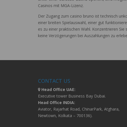
Casinos mit MGA-Lizenz.
Der Zugang zum casino bruno ist technisch unkom
einer breiten Spielauswahl, einer gut funktion
es zu einer praktischen Wahl. Konzentrieren Sie 
keine Verzögerungen bei Auszahlungen zu erlebe
CONTACT US
Head Office UAE:
Executive tower Business Bay Dubai.
Head Office INDIA:
Aviator, Rajarhat Road, ChinarPark, Atghara,
Newtown, Kolkata – 700136).