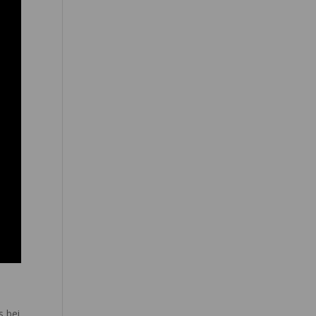
s bei