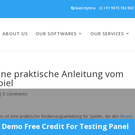
lead.myntra
+91 9073 182 063
ABOUT US
OUR SOFTWARES
OUR SERVICES
ine praktische Anleitung vom
iel
|
0 comments
s ist eine praktische Bedienungsanleitung für Spieler, die den
Bruno-
echnische Details, notwendige Vorbereitungen und eine effiziente
 Demo Free Credit For Testing Panel