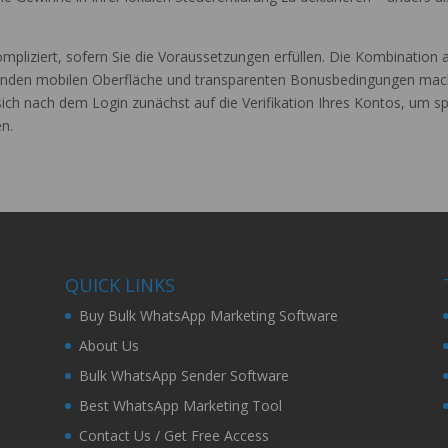
pliziert, sofern Sie die Voraussetzungen erfüllen. Die Kombination 
ierenden mobilen Oberfläche und transparenten Bonusbedingungen mac
sich nach dem Login zunächst auf die Verifikation Ihres Kontos, um s
n.
QUICK LINKS
Buy Bulk WhatsApp Marketing Software
About Us
Bulk WhatsApp Sender Software
Best WhatsApp Marketing Tool
Contact Us / Get Free Access