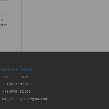
aus
ht
päter
TRY FREE DEMO
FILL THIS FORM
+91 9073 182 063
+91 9073 182 063
sales.leadmyntra@gmail.com