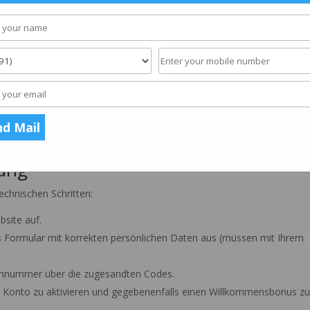
Konto erstellen und sicherstellen, dass Ihr Gerät bereit ist. Folgende
inen Computer mit stabiler Internetverbindung.
nummer für die Verifizierung (2FA).
lungen registrieren möchten (z. B. Kreditkarte, E-Wallet).
ass) für den späteren KYC-Prozess, um Ihr Konto freizuschalten.
dung
technischen Schritten:
bsite auf.
 das Formular mit korrekten persönlichen Daten aus (müssen mit Ihrem
fonnummer über die zugesandten Codes.
hr Konto zu aktivieren und gegebenenfalls einen Willkommensbonus z