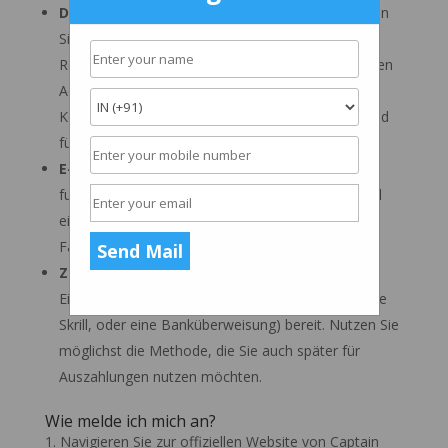
Dokumente für die Verifikation (KYC):
Bereiten
Sie einen gültigen Ausweis (Personalausweis,
Reisepass oder Führerschein) sowie einen aktuellen
Adressnachweis (z.B. eine Stromrechnung oder
Kontoauszug der letzten 3 Monate) vor. Diese sind
für spätere Auszahlungen zwingend erforderlich.
E-Mail-Adresse & Telefonnummer:
Eine
funktionierende E-Mail-Adresse für das Konto und
eine gültige Mobilfunknummer für mögliche 2-
Faktor-Authentifizierung (2FA).
Zahlungsmethode:
Legen Sie Ihre bevorzugte
Einzahlungsmethode (z.B. Kreditkarte, E-Wallet wie
Skrill, oder eine Banküberweisung) bereit. Nutzen Sie
möglichst die Methode, die Sie auch später für
Auszahlungen nutzen möchten.
Wie melde ich mich an?
Navigieren Sie zur offiziellen Website von Captain