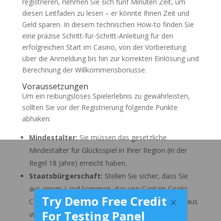
registrieren, nehmen Sie sich fünf Minuten Zeit, um
diesen Leitfaden zu lesen – er könnte Ihnen Zeit und
Geld sparen. In diesem technischen How-to finden Sie
eine präzise Schritt-für-Schritt-Anleitung für den
erfolgreichen Start im Casino, von der Vorbereitung
über die Anmeldung bis hin zur korrekten Einlösung und
Berechnung der Willkommensbonusse.
Voraussetzungen
Um ein reibungsloses Spielerlebnis zu gewährleisten,
sollten Sie vor der Registrierung folgende Punkte
abhaken:
Mindestalter:
Sie müssen das gesetzliche
Mindestalter für Glücksspiel in Ihrer Region (in der
Regel 18 Jahre) erreicht haben.
Staatsbürgerschaft:
Stellen Sie sicher, dass Sie
aus einem Land kommen, das von Captain Cooks
Try Demo Free Credit
×
Casino akzeptiert wird. Der Zugang ist für Spieler aus
For Testing Panel
vielen, aber nicht allen Regionen möglich.