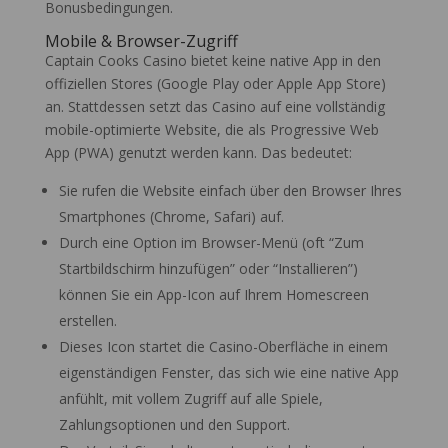
Bonusbedingungen.
Mobile & Browser-Zugriff
Captain Cooks Casino bietet keine native App in den
offiziellen Stores (Google Play oder Apple App Store)
an. Stattdessen setzt das Casino auf eine vollständig
mobile-optimierte Website, die als Progressive Web
App (PWA) genutzt werden kann. Das bedeutet:
Sie rufen die Website einfach über den Browser Ihres
Smartphones (Chrome, Safari) auf.
Durch eine Option im Browser-Menü (oft “Zum
Startbildschirm hinzufügen” oder “Installieren”)
können Sie ein App-Icon auf Ihrem Homescreen
erstellen.
Dieses Icon startet die Casino-Oberfläche in einem
eigenständigen Fenster, das sich wie eine native App
anfühlt, mit vollem Zugriff auf alle Spiele,
Zahlungsoptionen und den Support.