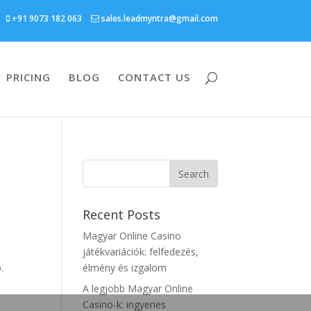
+91 9073 182 063
sales.leadmyntra@gmail.com
PRICING
BLOG
CONTACT US
Recent Posts
Magyar Online Casino
játékvariációk: felfedezés,
.
élmény és izgalom
A legjobb Magyar Online
Casino-k: ingyenes