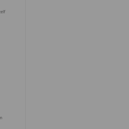
elf
en