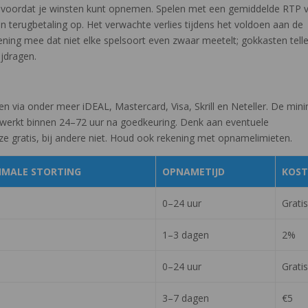
n voordat je winsten kunt opnemen. Spelen met een gemiddelde RTP 
n terugbetaling op. Het verwachte verlies tijdens het voldoen aan de
ening mee dat niet elke spelsoort even zwaar meetelt; gokkasten tell
ijdragen.
ten via onder meer iDEAL, Mastercard, Visa, Skrill en Neteller. De min
werkt binnen 24–72 uur na goedkeuring. Denk aan eventuele
e gratis, bij andere niet. Houd ook rekening met opnamelimieten.
IMALE STORTING
OPNAMETIJD
KOST
0–24 uur
Gratis
1–3 dagen
2%
0–24 uur
Gratis
3–7 dagen
€5