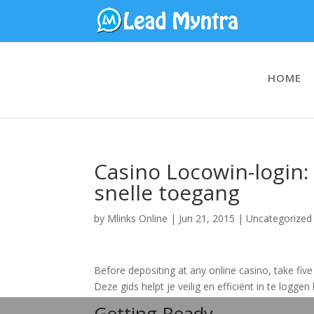
HOME
Casino Locowin-login:
snelle toegang
by
Mlinks Online
|
Jun 21, 2015
|
Uncategorized
Before depositing at any online casino, take five
Deze gids helpt je veilig en efficiënt in te logge
Getting Ready