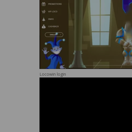
Locowin login