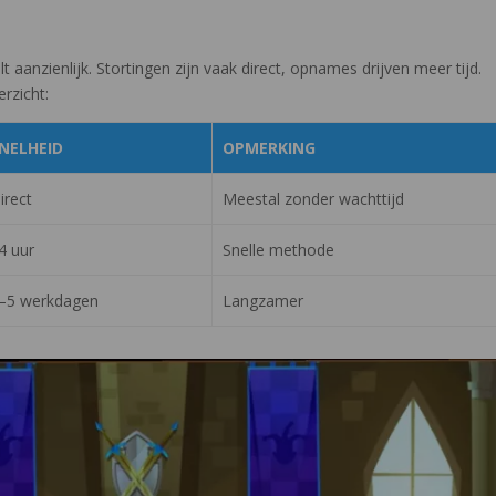
 aanzienlijk. Stortingen zijn vaak direct, opnames drijven meer tijd.
rzicht:
NELHEID
OPMERKING
irect
Meestal zonder wachttijd
4 uur
Snelle methode
–5 werkdagen
Langzamer