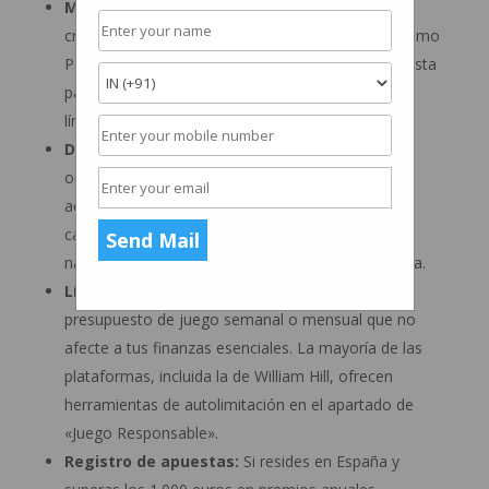
Método de pago activo:
Una tarjeta (débito o
crédito), una cuenta de monedero electrónico (como
PayPal, Skrill o Neteller) o tu aplicación bancaria lista
para las transferencias instantáneas. Verifica los
límites de depósito y retiro.
Dispositivo seguro:
Asegúrate de que tu
ordenador o móvil tenga un sistema operativo
actualizado y un buen antivirus. Siempre busca el
candado SSL en la barra de direcciones del
navegador, que indica que la conexión está cifrada.
Límites personales:
Decide de antemano un
presupuesto de juego semanal o mensual que no
afecte a tus finanzas esenciales. La mayoría de las
plataformas, incluida la de William Hill, ofrecen
herramientas de autolimitación en el apartado de
«Juego Responsable».
Registro de apuestas:
Si resides en España y