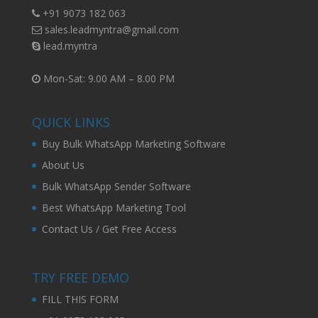
+91 9073 182 063
sales.leadmyntra@gmail.com
lead.myntra
Mon-Sat: 9.00 AM – 8.00 PM
QUICK LINKS
Buy Bulk WhatsApp Marketing Software
About Us
Bulk WhatsApp Sender Software
Best WhatsApp Marketing Tool
Contact Us / Get Free Access
TRY FREE DEMO
FILL THIS FORM