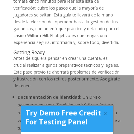
tómate cinco minutos para leer esta lista de
verificación; cubre los pasos que la mayoría de
jugadores se saltan. Esta guía te llevará de la mano
desde la elección del operador hasta la gestión de tus
ganancias, con un enfoque práctico y detallado para el
casino William Hill. El objetivo es que tengas una
experiencia segura, informada y, sobre todo, divertida.
Getting Ready
Antes de siquiera pensar en crear una cuenta, es
crucial realizar algunos preparativos técnicos y legales.
Este paso previo te ahorrará problemas de verificación
y frustración con los retiros posteriormente. Asegúrate
de tener:
Documentación de identidad:
Un DNI o
pasaporte en vigor. También será útil una factura
Try Demo Free Credit
×
reciente (de luz, agua o teléfono) a tu nombre para
For Testing Panel
verificar tu domicilio. Todo el proceso KYC (Conoce a
tu Cliente) se realiza digitalmente.