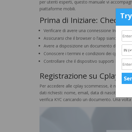
per utenti esperti, questo manuale vi accompagn
piattaforme mobili.
Try
Prima di Iniziare: Checklis
Verificare di avere una connessione Internet st
Assicurarsi che il browser o l’app siano aggiorna
Avere a disposizione un documento d’identità va
Conoscere i termini e condizioni dei cplay bonu
Controllare che il dispositivo supporti le tecno
Registrazione su Cplay: Pa
Per accedere alle cplay scommesse, è necessario prim
dati richiesti: nome, email, data di nascita e una
verifica KYC caricando un documento. Una volta app