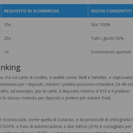
REQUISITO DI SCOMMESSA
GIOCHI CONSENTITI
35x
Slot 100%
25x
Tutti i giochi 50%
1x
Scommesse sportive
anking
, tra cui carte di credito, e-wallet come Skrill e Neteller, e criptovalut
stantanei per i depositi, mentre i prelievi possono richiedere 24-48 ore
lto; ad esempio, per le carte, il deposito minimo è €10 e il prelievo
 lo stesso metodo per depositi e prelievi per evitare frodi.
e riconosciute, come quella di Curacao, e da protocolli di crittografia
il GDPR, e l’uso di autenticazione a due fattori (2FA) è consigliato per