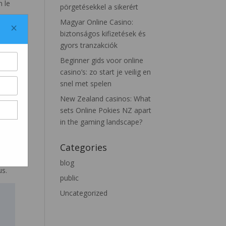
n le
pörgetésekkel a sikerért
Magyar Online Casino:
×
biztonságos kifizetések és
gyors tranzakciók
Beginner gids voor online
casino’s: zo start je veilig en
snel met spelen
New Zealand casinos: What
sets Online Pokies NZ apart
in the gaming landscape?
Categories
ite i
e la
blog
us.
public
Uncategorized