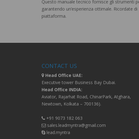
Questo manuale tecnico fornisce gli strumenti p
garantendo un’esperienza ottimale. Ricordate di 
piattaforma.
CONTACT US
Head Office UAE:
Executive tower Business Bay Dubai.
Head Office INDIA:
Aviator, Rajarhat Road, ChinarPark, Atghara,
Newtown, Kolkata – 700136).
+91 9073 182 063
sales.leadmyntra@gmail.com
lead.myntra