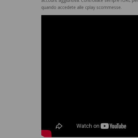
account aggiuntiva. Controllate sempre l’URL per
quando accedete alle cplay scommesse.