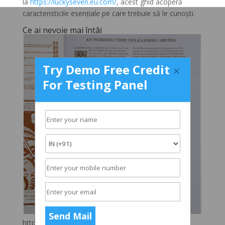
la
https://luckyseven.eu.com/
, acest ghid acoperă
caracteristicile esențiale pe care trebuie să le cunoști.
Ce ai nevoie mai întâi
Try Demo Free Credit
×
For Testing Panel
https://luckyseven.eu.com/