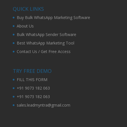
QUICK LINKS
Buy Bulk WhatsApp Marketing Software
About Us
Bulk WhatsApp Sender Software
Best WhatsApp Marketing Tool
Contact Us / Get Free Access
TRY FREE DEMO
FILL THIS FORM
+91 9073 182 063
+91 9073 182 063
sales.leadmyntra@gmail.com