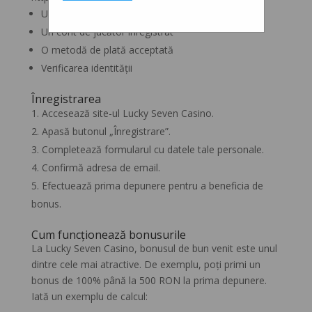
Un dispozitiv conectat la internet
Un cont de jucător înregistrat
O metodă de plată acceptată
Verificarea identității
Înregistrarea
Accesează site-ul Lucky Seven Casino.
Apasă butonul „Înregistrare”.
Completează formularul cu datele tale personale.
Confirmă adresa de email.
Efectuează prima depunere pentru a beneficia de
bonus.
Cum funcționează bonusurile
La Lucky Seven Casino, bonusul de bun venit este unul
dintre cele mai atractive. De exemplu, poți primi un
bonus de 100% până la 500 RON la prima depunere.
Iată un exemplu de calcul: