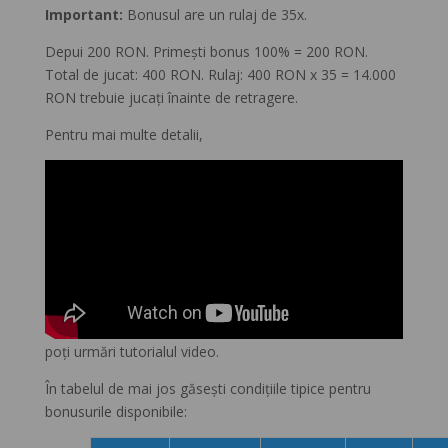
Important:
Bonusul are un rulaj de 35x.
Depui 200 RON. Primești bonus 100% = 200 RON.
Total de jucat: 400 RON. Rulaj: 400 RON x 35 = 14.000
RON trebuie jucați înainte de retragere.
Pentru mai multe detalii,
poți urmări tutorialul video.
În tabelul de mai jos găsești condițiile tipice pentru
bonusurile disponibile: