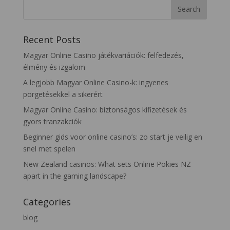
Recent Posts
Magyar Online Casino játékvariációk: felfedezés,
élmény és izgalom
A legjobb Magyar Online Casino-k: ingyenes
pörgetésekkel a sikerért
Magyar Online Casino: biztonságos kifizetések és
gyors tranzakciók
Beginner gids voor online casino’s: zo start je veilig en
snel met spelen
New Zealand casinos: What sets Online Pokies NZ
apart in the gaming landscape?
Categories
blog