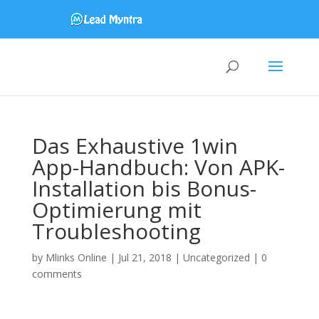
Das Exhaustive 1win
App-Handbuch: Von APK-
Installation bis Bonus-
Optimierung mit
Troubleshooting
by
Mlinks Online
|
Jul 21, 2018
|
Uncategorized
|
0
comments