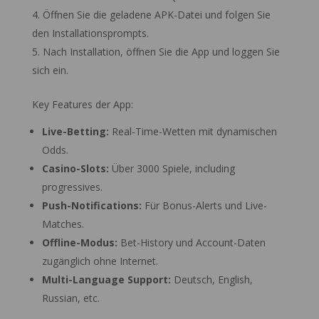
Öffnen Sie die geladene APK-Datei und folgen Sie
den Installationsprompts.
Nach Installation, öffnen Sie die App und loggen Sie
sich ein.
Key Features der App:
Live-Betting:
Real-Time-Wetten mit dynamischen
Odds.
Casino-Slots:
Über 3000 Spiele, including
progressives.
Push-Notifications:
Für Bonus-Alerts und Live-
Matches.
Offline-Modus:
Bet-History und Account-Daten
zugänglich ohne Internet.
Multi-Language Support:
Deutsch, English,
Russian, etc.