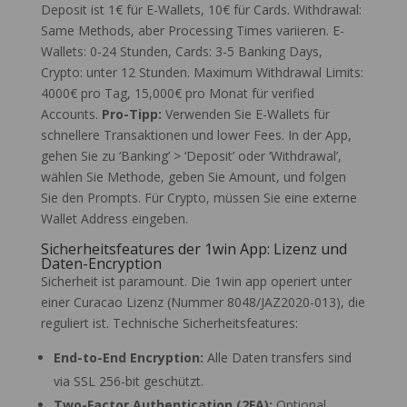
Deposit ist 1€ für E-Wallets, 10€ für Cards. Withdrawal:
Same Methods, aber Processing Times variieren. E-
Wallets: 0-24 Stunden, Cards: 3-5 Banking Days,
Crypto: unter 12 Stunden. Maximum Withdrawal Limits:
4000€ pro Tag, 15,000€ pro Monat für verified
Accounts.
Pro-Tipp:
Verwenden Sie E-Wallets für
schnellere Transaktionen und lower Fees. In der App,
gehen Sie zu ‘Banking’ > ‘Deposit’ oder ‘Withdrawal’,
wählen Sie Methode, geben Sie Amount, und folgen
Sie den Prompts. Für Crypto, müssen Sie eine externe
Wallet Address eingeben.
Sicherheitsfeatures der 1win App: Lizenz und
Daten-Encryption
Sicherheit ist paramount. Die 1win app operiert unter
einer Curacao Lizenz (Nummer 8048/JAZ2020-013), die
reguliert ist. Technische Sicherheitsfeatures:
End-to-End Encryption:
Alle Daten transfers sind
via SSL 256-bit geschützt.
Two-Factor Authentication (2FA):
Optional