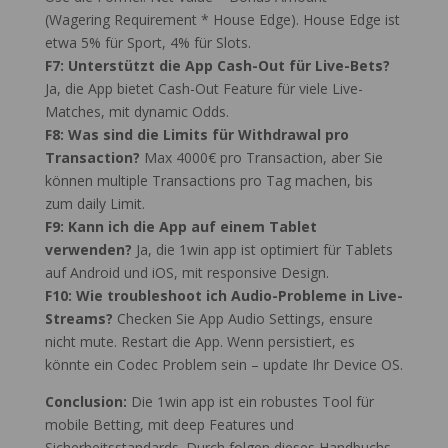
(Wagering Requirement * House Edge). House Edge ist
etwa 5% für Sport, 4% für Slots.
F7: Unterstützt die App Cash-Out für Live-Bets?
Ja, die App bietet Cash-Out Feature für viele Live-
Matches, mit dynamic Odds.
F8: Was sind die Limits für Withdrawal pro
Transaction?
Max 4000€ pro Transaction, aber Sie
können multiple Transactions pro Tag machen, bis
zum daily Limit.
F9: Kann ich die App auf einem Tablet
verwenden?
Ja, die 1win app ist optimiert für Tablets
auf Android und iOS, mit responsive Design.
F10: Wie troubleshoot ich Audio-Probleme in Live-
Streams?
Checken Sie App Audio Settings, ensure
nicht mute. Restart die App. Wenn persistiert, es
könnte ein Codec Problem sein – update Ihr Device OS.
Conclusion:
Die 1win app ist ein robustes Tool für
mobile Betting, mit deep Features und
Sicherheitsstandards. Durch folgen dieses Handbuchs,