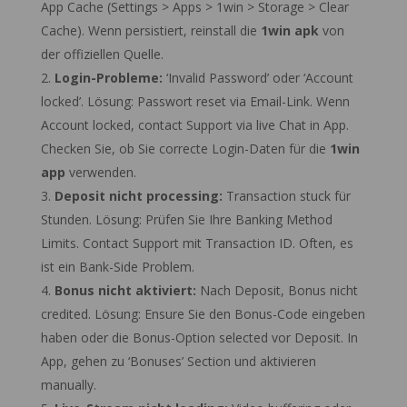
App Cache (Settings > Apps > 1win > Storage > Clear
Cache). Wenn persistiert, reinstall die
1win apk
von
der offiziellen Quelle.
Login-Probleme:
‘Invalid Password’ oder ‘Account
locked’. Lösung: Passwort reset via Email-Link. Wenn
Account locked, contact Support via live Chat in App.
Checken Sie, ob Sie correcte Login-Daten für die
1win
app
verwenden.
Deposit nicht processing:
Transaction stuck für
Stunden. Lösung: Prüfen Sie Ihre Banking Method
Limits. Contact Support mit Transaction ID. Often, es
ist ein Bank-Side Problem.
Bonus nicht aktiviert:
Nach Deposit, Bonus nicht
credited. Lösung: Ensure Sie den Bonus-Code eingeben
haben oder die Bonus-Option selected vor Deposit. In
App, gehen zu ‘Bonuses’ Section und aktivieren
manually.