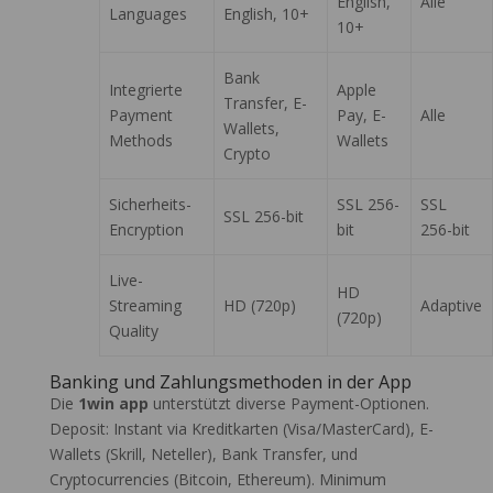
English,
Alle
Languages
English, 10+
10+
Bank
Integrierte
Apple
Transfer, E-
Payment
Pay, E-
Alle
Wallets,
Methods
Wallets
Crypto
Sicherheits-
SSL 256-
SSL
SSL 256-bit
Encryption
bit
256-bit
Live-
HD
Streaming
HD (720p)
Adaptive
(720p)
Quality
Banking und Zahlungsmethoden in der App
Die
1win app
unterstützt diverse Payment-Optionen.
Deposit: Instant via Kreditkarten (Visa/MasterCard), E-
Wallets (Skrill, Neteller), Bank Transfer, und
Cryptocurrencies (Bitcoin, Ethereum). Minimum