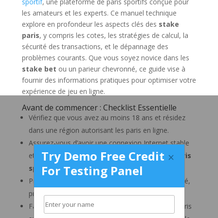
sportif
, une plateforme de paris sportifs conçue pour
les amateurs et les experts. Ce manuel technique
explore en profondeur les aspects clés des
stake
paris
, y compris les cotes, les stratégies de calcul, la
sécurité des transactions, et le dépannage des
problèmes courants. Que vous soyez novice dans les
stake bet
ou un parieur chevronné, ce guide vise à
fournir des informations pratiques pour optimiser votre
expérience de jeu en ligne.
Avant de commencer : Checklist Essentielle
Vérifiez que vous avez au moins 18 ans et résidez
dans une région autorisant les paris en ligne.
Assurez-vous d’avoir une connexion Internet stable
Try Demo Free Credit
×
et un navigateur à jour pour accéder à
stake paris
For Testing Panel
sportif
.
Préparez vos documents d’identité (pièce d’identité,
preuve d’adresse) pour la vérification du compte.
Familiarisez-vous avec les termes de base des paris