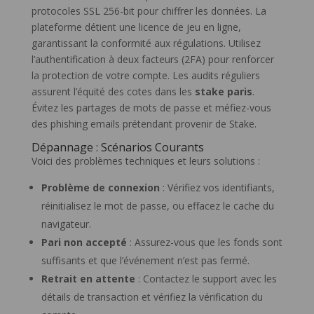
protocoles SSL 256-bit pour chiffrer les données. La
plateforme détient une licence de jeu en ligne,
garantissant la conformité aux régulations. Utilisez
l’authentification à deux facteurs (2FA) pour renforcer
la protection de votre compte. Les audits réguliers
assurent l’équité des cotes dans les
stake paris
.
Évitez les partages de mots de passe et méfiez-vous
des phishing emails prétendant provenir de Stake.
Dépannage : Scénarios Courants
Voici des problèmes techniques et leurs solutions :
Problème de connexion
: Vérifiez vos identifiants,
réinitialisez le mot de passe, ou effacez le cache du
navigateur.
Pari non accepté
: Assurez-vous que les fonds sont
suffisants et que l’événement n’est pas fermé.
Retrait en attente
: Contactez le support avec les
détails de transaction et vérifiez la vérification du