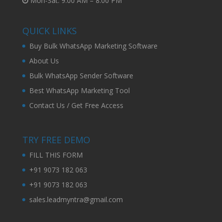
Mon-Sat: 9.00 AM – 8.00 PM
QUICK LINKS
Buy Bulk WhatsApp Marketing Software
About Us
Bulk WhatsApp Sender Software
Best WhatsApp Marketing Tool
Contact Us / Get Free Access
TRY FREE DEMO
FILL THIS FORM
+91 9073 182 063
+91 9073 182 063
sales.leadmyntra@gmail.com