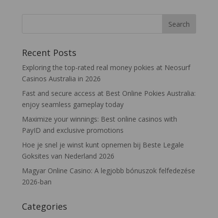
Recent Posts
Exploring the top-rated real money pokies at Neosurf
Casinos Australia in 2026
Fast and secure access at Best Online Pokies Australia:
enjoy seamless gameplay today
Maximize your winnings: Best online casinos with
PayID and exclusive promotions
Hoe je snel je winst kunt opnemen bij Beste Legale
Goksites van Nederland 2026
Magyar Online Casino: A legjobb bónuszok felfedezése
2026-ban
Categories