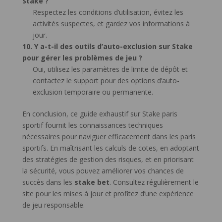
Stake ?
Respectez les conditions d’utilisation, évitez les
activités suspectes, et gardez vos informations à
jour.
10. Y a-t-il des outils d’auto-exclusion sur Stake
pour gérer les problèmes de jeu ?
Oui, utilisez les paramètres de limite de dépôt et
contactez le support pour des options d’auto-
exclusion temporaire ou permanente.
En conclusion, ce guide exhaustif sur Stake paris
sportif fournit les connaissances techniques
nécessaires pour naviguer efficacement dans les paris
sportifs. En maîtrisant les calculs de cotes, en adoptant
des stratégies de gestion des risques, et en priorisant
la sécurité, vous pouvez améliorer vos chances de
succès dans les
stake bet
. Consultez régulièrement le
site pour les mises à jour et profitez d’une expérience
de jeu responsable.