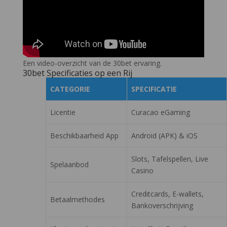
Een video-overzicht van de 30bet ervaring.
30bet Specificaties op een Rij
CATEGORIE
SPECIFICATIE
Licentie
Curacao eGaming
Beschikbaarheid App
Android (APK) & iOS
Slots, Tafelspellen, Live
Spelaanbod
Casino
Creditcards, E-wallets,
Betaalmethodes
Bankoverschrijving