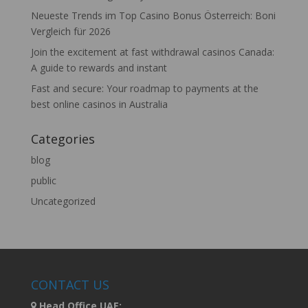
Neueste Trends im Top Casino Bonus Österreich: Boni
Vergleich für 2026
Join the excitement at fast withdrawal casinos Canada:
A guide to rewards and instant
Fast and secure: Your roadmap to payments at the
best online casinos in Australia
Categories
blog
public
Uncategorized
CONTACT US
Head Office UAE: