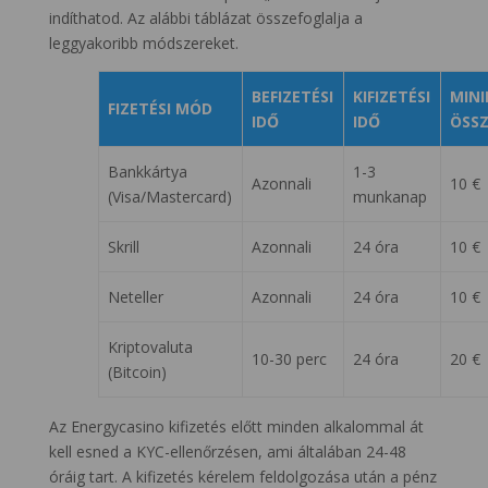
indíthatod. Az alábbi táblázat összefoglalja a
leggyakoribb módszereket.
BEFIZETÉSI
KIFIZETÉSI
MINI
FIZETÉSI MÓD
IDŐ
IDŐ
ÖSS
Bankkártya
1-3
Azonnali
10 €
(Visa/Mastercard)
munkanap
Skrill
Azonnali
24 óra
10 €
Neteller
Azonnali
24 óra
10 €
Kriptovaluta
10-30 perc
24 óra
20 €
(Bitcoin)
Az Energycasino kifizetés előtt minden alkalommal át
kell esned a KYC-ellenőrzésen, ami általában 24-48
óráig tart. A kifizetés kérelem feldolgozása után a pénz