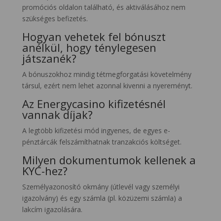
promóciós oldalon található, és aktiválásához nem
szükséges befizetés.
Hogyan vehetek fel bónuszt
anélkül, hogy ténylegesen
játszanék?
A bónuszokhoz mindig tétmegforgatási követelmény
társul, ezért nem lehet azonnal kivenni a nyereményt.
Az Energycasino kifizetésnél
vannak díjak?
A legtöbb kifizetési mód ingyenes, de egyes e-
pénztárcák felszámíthatnak tranzakciós költséget.
Milyen dokumentumok kellenek a
KYC-hez?
Személyazonosító okmány (útlevél vagy személyi
igazolvány) és egy számla (pl. közüzemi számla) a
lakcím igazolására.