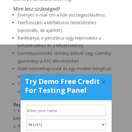
Mire lesz szükséged?
Érvényes e-mail cím a fiók visszaigazolásához.
Telefonszám a kétfaktoros hitelesítéshez
(opcionális, de ajánlott).
Bankkártya, e-pénztárca vagy kriptovaluta a
befizetésekhez és a kifizetésekhez.
Személyazonosító okmány (útlevél vagy személyi
igazolvány) a KYC-ellenőrzéshez.
Stabil internetkapcsolat és egy modern böngésző
vagy mobiloptimalizált weboldal.
Try Demo Free Credit
×
Türelem a bónuszfeltételek elolvasásához – a
For Testing Panel
részletek számítanak.
Regisztráció lépésről lépésre
Nyisd meg az Energycasino weboldalát a
böngésződben.
Kattints a „Regisztráció” gombra, és töltsd ki az