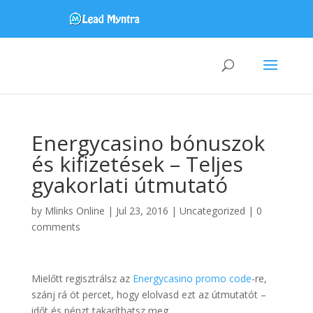
Energycasino bónuszok
és kifizetések – Teljes
gyakorlati útmutató
by
Mlinks Online
|
Jul 23, 2016
|
Uncategorized
|
0
comments
Mielőtt regisztrálsz az
Energycasino promo code
-re,
szánj rá öt percet, hogy elolvasd ezt az útmutatót –
időt és pénzt takaríthatsz meg.