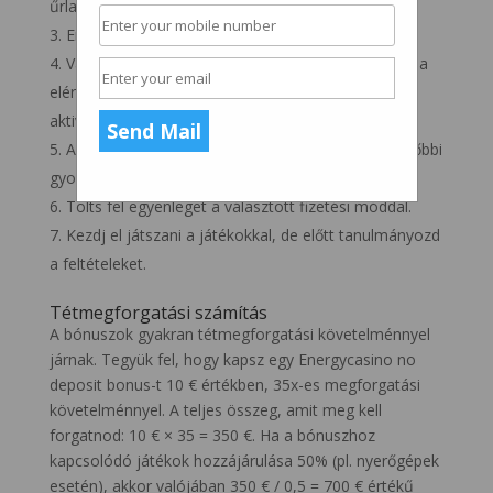
űrlapot (név, e-mail, jelszó).
Erősítsd meg az e-mail címed a kapott linkkel.
Válaszd ki a kívánt bónuszt a promóciók közül – ha
elérhető az Energycasino no deposit bonus, azt
aktiválhatod anélkül, hogy befizetnél.
Add meg a személyes adatokat a profilban a későbbi
gyors kifizetések érdekében.
Tölts fel egyenleget a választott fizetési móddal.
Kezdj el játszani a játékokkal, de előtt tanulmányozd
a feltételeket.
Tétmegforgatási számítás
A bónuszok gyakran tétmegforgatási követelménnyel
járnak. Tegyük fel, hogy kapsz egy Energycasino no
deposit bonus-t 10 € értékben, 35x-es megforgatási
követelménnyel. A teljes összeg, amit meg kell
forgatnod: 10 € × 35 = 350 €. Ha a bónuszhoz
kapcsolódó játékok hozzájárulása 50% (pl. nyerőgépek
esetén), akkor valójában 350 € / 0,5 = 700 € értékű