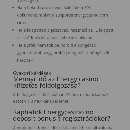
Ha a fiókod zárolva van, küldd be a KYC-
dokumentumokat a support@energycasino.com
címre.
Ha elfelejtetted a jelszavad, használd az „Elfelejtett
jelszó” funkciót a bejelentkezési oldalon.
Ha a játék nem tölt be, töröld a böngésző
gyorsítótárát, vagy próbálj meg másik böngészőt
használni.
Gyakori kérdések
Mennyi idő az Energy casino
kifizetés feldolgozása?
A feldolgozási idő általában 24 óra, de bankkártyák
esetén 1-3 munkanap is lehet.
Kaphatok Energycasino no
deposit bonus-t regisztrációkor?
A no deposit bonus időszakosan elérhető, általában a