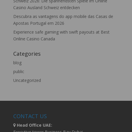
Schweiz 2026: Die spannendsten Spiele im Online
Casino Ausland Schweiz entdecken
Descubra as vantagens do app mobile das Casas de
Apostas Portugal em 2026
Experience safe gaming with swift payouts at Best
Online Casino Canada
Categories
blog
public
Uncategorized
CONTACT US
Head Office UAE:
Executive tower Business Bay Dubai.