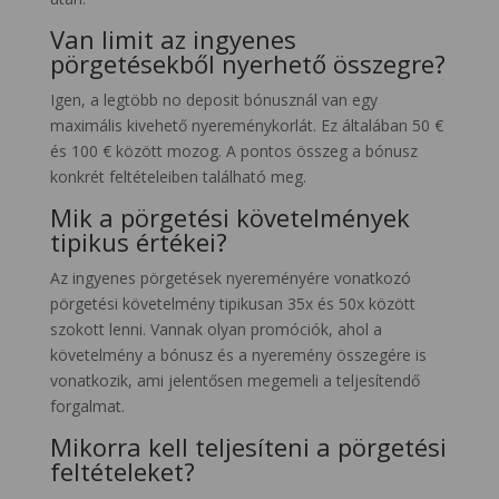
Van limit az ingyenes
pörgetésekből nyerhető összegre?
Igen, a legtöbb no deposit bónusznál van egy
maximális kivehető nyereménykorlát. Ez általában 50 €
és 100 € között mozog. A pontos összeg a bónusz
konkrét feltételeiben található meg.
Mik a pörgetési követelmények
tipikus értékei?
Az ingyenes pörgetések nyereményére vonatkozó
pörgetési követelmény tipikusan 35x és 50x között
szokott lenni. Vannak olyan promóciók, ahol a
követelmény a bónusz és a nyeremény összegére is
vonatkozik, ami jelentősen megemeli a teljesítendő
forgalmat.
Mikorra kell teljesíteni a pörgetési
feltételeket?