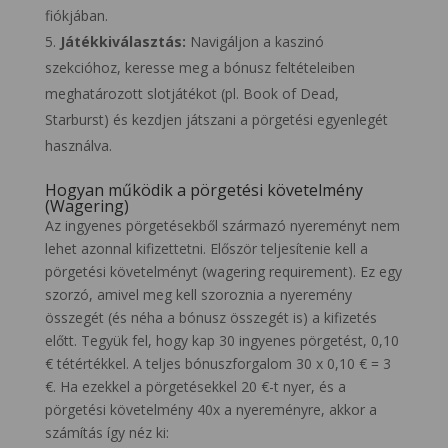
fiókjában.
Játékkiválasztás:
Navigáljon a kaszinó
szekcióhoz, keresse meg a bónusz feltételeiben
meghatározott slotjátékot (pl. Book of Dead,
Starburst) és kezdjen játszani a pörgetési egyenlegét
használva.
Hogyan működik a pörgetési követelmény
(Wagering)
Az ingyenes pörgetésekből származó nyereményt nem
lehet azonnal kifizettetni. Először teljesítenie kell a
pörgetési követelményt (wagering requirement). Ez egy
szorzó, amivel meg kell szoroznia a nyeremény
összegét (és néha a bónusz összegét is) a kifizetés
előtt. Tegyük fel, hogy kap 30 ingyenes pörgetést, 0,10
€ tétértékkel. A teljes bónuszforgalom 30 x 0,10 € = 3
€. Ha ezekkel a pörgetésekkel 20 €-t nyer, és a
pörgetési követelmény 40x a nyereményre, akkor a
számítás így néz ki: