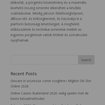
időkorlát, a pörgetési követelmény és a maximális
kivehető összeg ismerete elkerülheti a későbbi
csalódásokat. Mindig játszon felelősségteljesen,
állítson idő- és költségkeretet, és használja ki a
platform biztonsági lehetőségeit. A megfelelő
előkészületek és technikai ismeretek mellett az
ingyenes pörgetések valódi értéket és szórakozást
nyújthatnak.
Recent Posts
Giocare in sicurezza: come scegliere i Migliori Siti Slot
Online 2026
Online Casino Buitenland 2026: veilig spelen met de
beste betaalmethodes