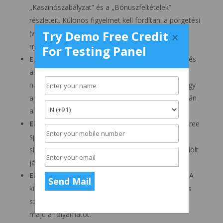
„Kaszinószabályzat” és a „Bónuszfeltételek”
részleteit. Különös figyelmet kell fordítani a pörgetési
Try Demo Free Credit
(wager) követelményekre és a maximális
×
nyereménykorlátra.
For Testing Panel
Egyértelmű időkorlát:
Az ingyenes pörgetések és
az azokból származó nyeremény általában 7-14
napig érvényesek. A kihasználatlan pörgetések vagy
a nem megfelelő időn belül teljesített feltételek után
a bónusz és a nyeremény elévülhet.
Eltérő játékkombinációk:
Az energycasino 30 free
spins lehetőséget általában egy vagy két konkrét
slotjátékra lehet beváltani. Ellenőrizze, hogy a kijelölt
játék elérhető-e a felületén, mielőtt elkezdi.
Előzetes személyazonosság-igazolás (KYC):
A
kifizetés igénylése előtt készítsen elő egy érvényes
személyi okmányt és lakcímigazolást. Ez gyorsítja
majd a folyamatot.