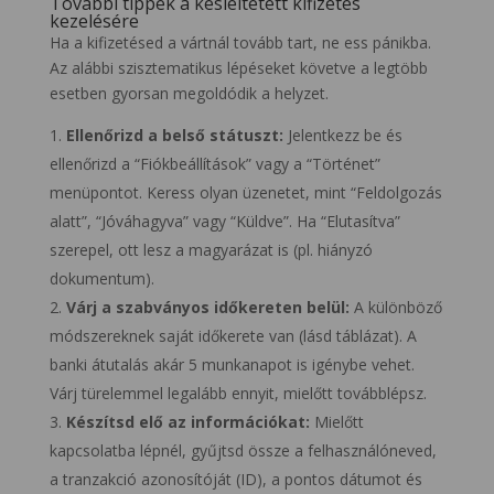
További tippek a késleltetett kifizetés
kezelésére
Ha a kifizetésed a vártnál tovább tart, ne ess pánikba.
Az alábbi szisztematikus lépéseket követve a legtöbb
esetben gyorsan megoldódik a helyzet.
Ellenőrizd a belső státuszt:
Jelentkezz be és
ellenőrizd a “Fiókbeállítások” vagy a “Történet”
menüpontot. Keress olyan üzenetet, mint “Feldolgozás
alatt”, “Jóváhagyva” vagy “Küldve”. Ha “Elutasítva”
szerepel, ott lesz a magyarázat is (pl. hiányzó
dokumentum).
Várj a szabványos időkereten belül:
A különböző
módszereknek saját időkerete van (lásd táblázat). A
banki átutalás akár 5 munkanapot is igénybe vehet.
Várj türelemmel legalább ennyit, mielőtt továbblépsz.
Készítsd elő az információkat:
Mielőtt
kapcsolatba lépnél, gyűjtsd össze a felhasználóneved,
a tranzakció azonosítóját (ID), a pontos dátumot és