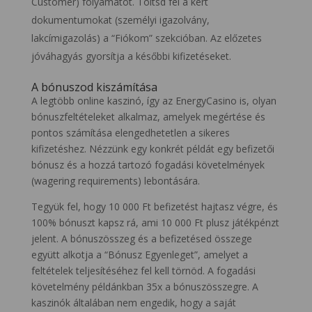
Customer) folyamatot. Töltsd fel a kért
dokumentumokat (személyi igazolvány,
lakcímigazolás) a “Fiókom” szekcióban. Az előzetes
jóváhagyás gyorsítja a későbbi kifizetéseket.
A bónuszod kiszámítása
A legtöbb online kaszinó, így az EnergyCasino is, olyan
bónuszfeltételeket alkalmaz, amelyek megértése és
pontos számítása elengedhetetlen a sikeres
kifizetéshez. Nézzünk egy konkrét példát egy befizetői
bónusz és a hozzá tartozó fogadási követelmények
(wagering requirements) lebontására.
Tegyük fel, hogy 10 000 Ft befizetést hajtasz végre, és
100% bónuszt kapsz rá, ami 10 000 Ft plusz játékpénzt
jelent. A bónuszösszeg és a befizetésed összege
együtt alkotja a “Bónusz Egyenleget”, amelyet a
feltételek teljesítéséhez fel kell törnöd. A fogadási
követelmény példánkban 35x a bónuszösszegre. A
kaszinók általában nem engedik, hogy a saját