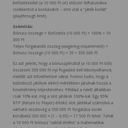
befizetésedet (a 10 000 Ft-ot) először felhasználva
csökkentsd a kockázatot – erre utal a “játék korlát”
(playthrough limit).
Számítás:
Bónusz összege = Befizetés (10 000 Ft) × 100% = 10
000 Ft
Teljes forgatandó összeg (wagering requirement) =
Bónusz összege (10 000 Ft) × 35 = 350 000 Ft
Ez azt jelenti, hogy a bónuszpénzből (a 10 000 Ft-ból)
összesen 350 000 Ft-nyi fogadást kell lebonyolítanod,
mielőtt azt kifizethetővé válna. Fontos tudni, hogy a
különböző játékok eltérő mértékben járulnak hozzá a
követelmény teljesítéséhez. Például a rulett általában
csak 10%-kal, míg a slot játékok 100%-kal. Egy 95%
RTP (Return to Player) értékű slot játékkal számolva a
várható veszteség a 350 000 Ft forgatása során
körülbelül 350 000 × (1 – 0,95) = 17 500 Ft lehet. Tehát
a 10 000 Ft bónusz “valódi értéke” a matematikai