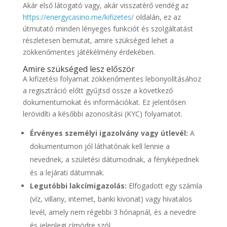
Akár első látogató vagy, akár visszatérő vendég az
https://energycasino.me/kifizetes/
oldalán, ez az
útmutató minden lényeges funkciót és szolgáltatást
részletesen bemutat, amire szükséged lehet a
zökkenőmentes játékélmény érdekében.
Amire szükséged lesz először
A kifizetési folyamat zökkenőmentes lebonyolításához
a regisztráció előtt gyűjtsd össze a következő
dokumentumokat és információkat. Ez jelentősen
lerövidíti a későbbi azonosítási (KYC) folyamatot.
Érvényes személyi igazolvány vagy útlevél:
A
dokumentumon jól láthatónak kell lennie a
nevednek, a születési dátumodnak, a fényképednek
és a lejárati dátumnak.
Legutóbbi lakcímigazolás:
Elfogadott egy számla
(víz, villany, internet, banki kivonat) vagy hivatalos
levél, amely nem régebbi 3 hónapnál, és a nevedre
és jelenlegi címödre szól.