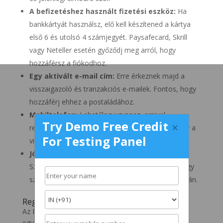
A befizetéshez használt fizetési eszköz:
Ha
bankkártyát használsz, elő kell készítened a kártya
első 6 és utolsó 4 számjegyét. Paysafecard, Skrill
vagy Neteller esetén győződj meg arról, hogy
hozzáférsz a fiókodhoz.
Egy aktivált e-mail cím:
Erre érkeznek majd a
visszaigazoló és tranzakciós e-mailek. Fontos, hogy
hozzáférj ehhez a postaládához.
Mobiltelefon:
Lehetőleg ugyanaz, amivel
Try Demo Free Credit
×
regisztráltál. SMS-ben kaphatod a 2FA kódot vagy a
For Testing Panel
visszaigazolásokat.
Jó minőségű kamera vagy okostelefon:
Szükséges lehet dokumentumok fényképének vagy
szkennelésének elkészítéséhez az azonosítás során.
Regisztráció
Az EnergyCasino fiók létrehozása néhány perc és
egyszerű lépések során megvalósítható. Kövesd az