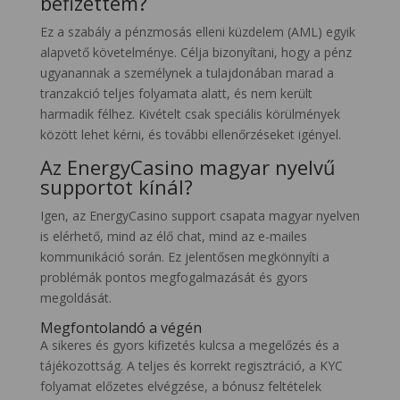
befizettem?
Ez a szabály a pénzmosás elleni küzdelem (AML) egyik
alapvető követelménye. Célja bizonyítani, hogy a pénz
ugyanannak a személynek a tulajdonában marad a
tranzakció teljes folyamata alatt, és nem került
harmadik félhez. Kivételt csak speciális körülmények
között lehet kérni, és további ellenőrzéseket igényel.
Az EnergyCasino magyar nyelvű
supportot kínál?
Igen, az EnergyCasino support csapata magyar nyelven
is elérhető, mind az élő chat, mind az e-mailes
kommunikáció során. Ez jelentősen megkönnyíti a
problémák pontos megfogalmazását és gyors
megoldását.
Megfontolandó a végén
A sikeres és gyors kifizetés kulcsa a megelőzés és a
tájékozottság. A teljes és korrekt regisztráció, a KYC
folyamat előzetes elvégzése, a bónusz feltételek