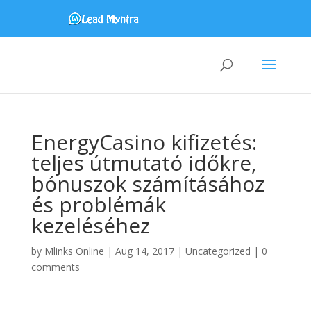
EnergyCasino kifizetés:
teljes útmutató időkre,
bónuszok számításához
és problémák
kezeléséhez
by
Mlinks Online
|
Aug 14, 2017
|
Uncategorized
|
0
comments