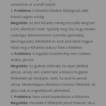
screenshot-ot a bevitt kódról.
Probléma:
A kifizetési kérelem feldolgozás alatt
marad nagyon sokáig.
Megoldás:
Az első kifizetés mindig hosszabb ideig tart
a KYC ellenőrzés miatt. Győződj meg róla, hogy minden
szükséges dokumentumot (személyi igazolvány,
lakcímigazolás) feltöltöttél és azok jóvá lettek hagyva.
Nézd meg a ‘Kifizetési státusz’ fület a felületen.
Probléma:
A fogadási követelmény nem csökken,
amikor játszok.
Megoldás:
Ez gyakran előfordul, ha olyan játékkal
játszol, amely nem számít bele a bónusz forgatási
feltételeibe (pl. blackjack, rulett, ha azok ki vannak
zárva). Mindenképpen ellenőrizd a bónusz feltételeit, és
játsz csak az engedélyezett játékokkal.
Probléma:
Nem tudok bejelentkezni a fiókomba.
Megoldás:
Használd a ‘Elfelejtett jelszó’ funkciót. Ha a