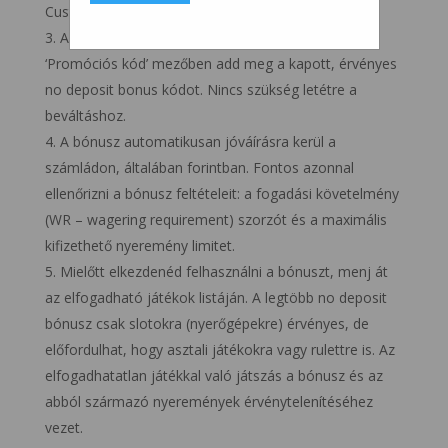
Customer) folyamat kezdeti lépése.
Az első bejelentkezés után a ‘Kampányok’ vagy
‘Promóciós kód’ mezőben add meg a kapott, érvényes
no deposit bonus kódot. Nincs szükség letétre a
beváltáshoz.
A bónusz automatikusan jóváírásra kerül a
számládon, általában forintban. Fontos azonnal
ellenőrizni a bónusz feltételeit: a fogadási követelmény
(WR – wagering requirement) szorzót és a maximális
kifizethető nyeremény limitet.
Mielőtt elkezdenéd felhasználni a bónuszt, menj át
az elfogadható játékok listáján. A legtöbb no deposit
bónusz csak slotokra (nyerőgépekre) érvényes, de
előfordulhat, hogy asztali játékokra vagy rulettre is. Az
elfogadhatatlan játékkal való játszás a bónusz és az
abból származó nyeremények érvénytelenítéséhez
vezet.