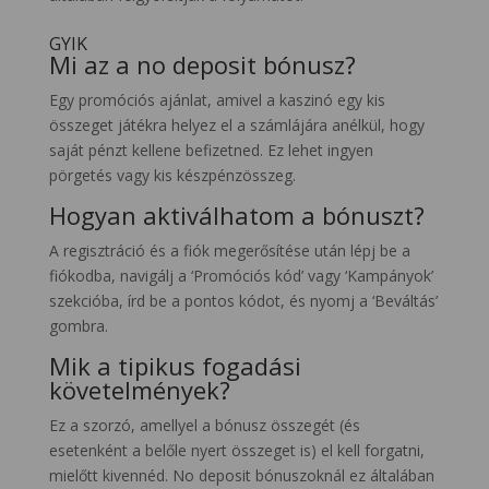
GYIK
Mi az a no deposit bónusz?
Egy promóciós ajánlat, amivel a kaszinó egy kis
összeget játékra helyez el a számlájára anélkül, hogy
saját pénzt kellene befizetned. Ez lehet ingyen
pörgetés vagy kis készpénzösszeg.
Hogyan aktiválhatom a bónuszt?
A regisztráció és a fiók megerősítése után lépj be a
fiókodba, navigálj a ‘Promóciós kód’ vagy ‘Kampányok’
szekcióba, írd be a pontos kódot, és nyomj a ‘Beváltás’
gombra.
Mik a tipikus fogadási
követelmények?
Ez a szorzó, amellyel a bónusz összegét (és
esetenként a belőle nyert összeget is) el kell forgatni,
mielőtt kivennéd. No deposit bónuszoknál ez általában