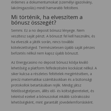
érdemes a dokumentumokat (személyi igazolvány,
lakcímigazolás) minél hamarabb feltölteni.
Mi történik, ha elveszítem a
bónusz összegét?
Semmi. Ez a no deposit bónusz lényege. Nem
veszítesz saját pénzt. A bónuszt fel kell használni, és
ha elveszik a játék során, nincs további
kötelezettséged. Természetesen újabb saját pénzes
befizetés nélkül nem kapsz újabb bónuszt.
Az Energycasino no deposit bónusz kódja kiváló
lehetőség a platform felfedezésére kockázat nélkül. A
siker kulcsa a részletes feltételek megértésében, a
precíz matematikai számításokban és a biztonsági
protokollok betartásában rejlik. Mindig játsz
felelősségteljesen, állíts idő- és költségkereteket, és
tekintsd ezeket a bónuszokat inkább szórakozási
lehetőségként, mint garantált jövedelemforrásként.