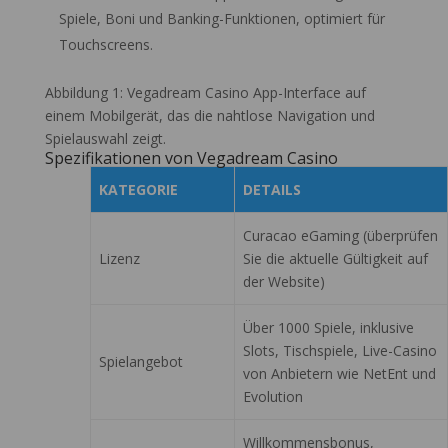
Spiele, Boni und Banking-Funktionen, optimiert für
Touchscreens.
Abbildung 1: Vegadream Casino App-Interface auf
einem Mobilgerät, das die nahtlose Navigation und
Spielauswahl zeigt.
Spezifikationen von Vegadream Casino
KATEGORIE
DETAILS
Curacao eGaming (überprüfen
Lizenz
Sie die aktuelle Gültigkeit auf
der Website)
Über 1000 Spiele, inklusive
Slots, Tischspiele, Live-Casino
Spielangebot
von Anbietern wie NetEnt und
Evolution
Willkommensbonus,