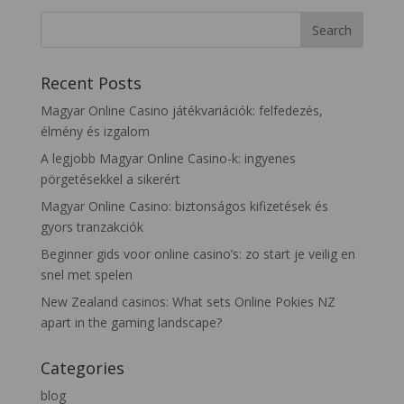
Recent Posts
Magyar Online Casino játékvariációk: felfedezés,
élmény és izgalom
A legjobb Magyar Online Casino-k: ingyenes
pörgetésekkel a sikerért
Magyar Online Casino: biztonságos kifizetések és
gyors tranzakciók
Beginner gids voor online casino’s: zo start je veilig en
snel met spelen
New Zealand casinos: What sets Online Pokies NZ
apart in the gaming landscape?
Categories
blog