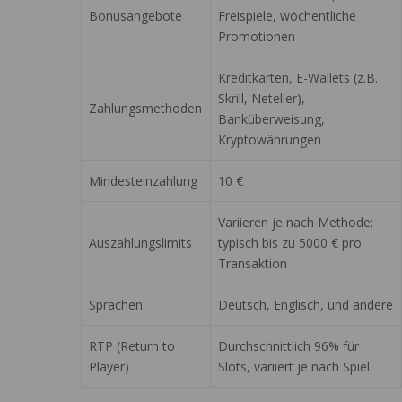
Bonusangebote
Freispiele, wöchentliche
Promotionen
Kreditkarten, E-Wallets (z.B.
Skrill, Neteller),
Zahlungsmethoden
Banküberweisung,
Kryptowährungen
Mindesteinzahlung
10 €
Variieren je nach Methode;
Auszahlungslimits
typisch bis zu 5000 € pro
Transaktion
Sprachen
Deutsch, Englisch, und andere
RTP (Return to
Durchschnittlich 96% für
Player)
Slots, variiert je nach Spiel