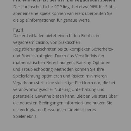
Der durchschnittliche RTP liegt bei etwa 96% für Slots,
aber einzelne Spiele können variieren; überprüfen Sie
die Spielinformationen für genaue Werte.
Fazit
Dieser Leitfaden bietet einen tiefen Einblick in
vegadream casino, von praktischen
Registrierungsschritten bis zu komplexen Sicherheits-
und Bonusstrategien. Durch das Verständnis der
mathematischen Berechnungen, Banking-Optionen
und Troubleshooting-Methoden können Sie Ihre
Spielerfahrung optimieren und Risiken minimieren.
Vegadream stellt eine vielseitige Plattform dar, die bei
verantwortungsvoller Nutzung Unterhaltung und
potenzielle Gewinne bieten kann. Bleiben Sie stets über
die neuesten Bedingungen informiert und nutzen Sie
die verfügbaren Ressourcen für ein sicheres
Spielerlebnis.