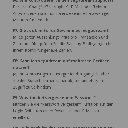
F6: Wie kontaktiere ich den vegadream Support?
Per Live-Chat (24/7 verfügbar), E-Mail oder Telefon.
Antwortzeiten sind normalerweise innerhalb weniger
Minuten für den Chat.
F7: Gibt es Limits für Gewinne bei vegadream?
Ja, es gelten Auszahlungslimits pro Transaktion und
Zeitraum; überprüfen Sie die Banking-Bedingungen in
Ihrem Konto für genaue Zahlen.
F8: Kann ich vegadream auf mehreren Geräten
nutzen?
Ja, Ihr Konto ist geräteübergreifend zugänglich, aber
melden Sie sich immer sicher ab, um unbefugten
Zugriff zu verhindern.
F9: Was tun bei vergessenem Passwort?
Nutzen Sie die “Passwort vergessen”-Funktion auf der
Login-Seite, um einen Reset-Link per E-Mail zu
erhalten.
F10: Wie hoch ist der RTP bei vegadream Spielen?