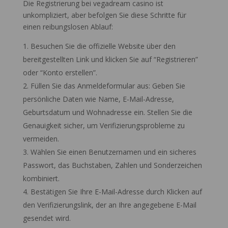
Die Registrierung bei vegadream casino ist
unkompliziert, aber befolgen Sie diese Schritte für
einen reibungslosen Ablauf:
Besuchen Sie die offizielle Website über den
bereitgestellten Link und klicken Sie auf “Registrieren”
oder “Konto erstellen”.
Füllen Sie das Anmeldeformular aus: Geben Sie
persönliche Daten wie Name, E-Mail-Adresse,
Geburtsdatum und Wohnadresse ein. Stellen Sie die
Genauigkeit sicher, um Verifizierungsprobleme zu
vermeiden.
Wählen Sie einen Benutzernamen und ein sicheres
Passwort, das Buchstaben, Zahlen und Sonderzeichen
kombiniert.
Bestätigen Sie Ihre E-Mail-Adresse durch Klicken auf
den Verifizierungslink, der an Ihre angegebene E-Mail
gesendet wird.