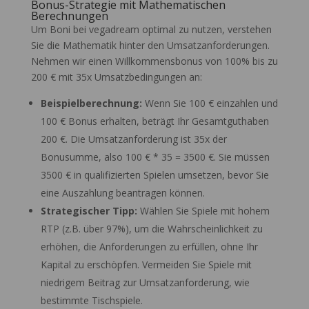
Bonus-Strategie mit Mathematischen
Berechnungen
Um Boni bei vegadream optimal zu nutzen, verstehen
Sie die Mathematik hinter den Umsatzanforderungen.
Nehmen wir einen Willkommensbonus von 100% bis zu
200 € mit 35x Umsatzbedingungen an:
Beispielberechnung:
Wenn Sie 100 € einzahlen und
100 € Bonus erhalten, beträgt Ihr Gesamtguthaben
200 €. Die Umsatzanforderung ist 35x der
Bonusumme, also 100 € * 35 = 3500 €. Sie müssen
3500 € in qualifizierten Spielen umsetzen, bevor Sie
eine Auszahlung beantragen können.
Strategischer Tipp:
Wählen Sie Spiele mit hohem
RTP (z.B. über 97%), um die Wahrscheinlichkeit zu
erhöhen, die Anforderungen zu erfüllen, ohne Ihr
Kapital zu erschöpfen. Vermeiden Sie Spiele mit
niedrigem Beitrag zur Umsatzanforderung, wie
bestimmte Tischspiele.