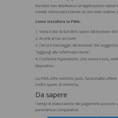
EuroBet non distribuisce un’applicazione nativa 
mobile ottimizzata tramite un sito web reattiv
Come installare la PWA:
Visita il sito di EuroBet casino dal browser d
Accedi al tuo account.
Cerca il messaggio del browser che suggerisce “
“Aggiungi alla schermata Home”.
Conferma l’operazione. Una nuova icona, simile
dispositivo.
La PWA offre notifiche push, funzionalità offline 
molto spazio di memoria.
Da sapere
I tempi di elaborazione dei pagamenti possono va
panoramica comparativa: