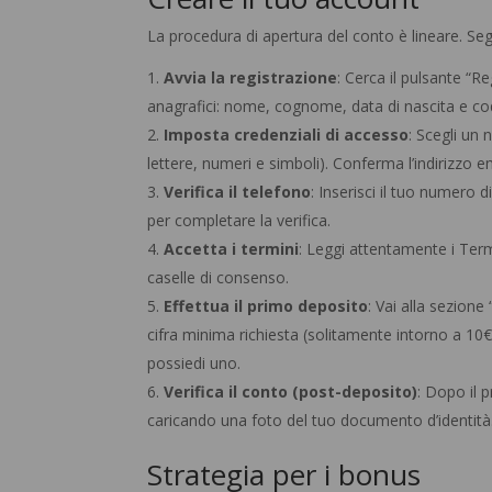
La procedura di apertura del conto è lineare. Seg
Avvia la registrazione
: Cerca il pulsante “Re
anagrafici: nome, cognome, data di nascita e cod
Imposta credenziali di accesso
: Scegli un
lettere, numeri e simboli). Conferma l’indirizzo em
Verifica il telefono
: Inserisci il tuo numero 
per completare la verifica.
Accetta i termini
: Leggi attentamente i Termi
caselle di consenso.
Effettua il primo deposito
: Vai alla sezion
cifra minima richiesta (solitamente intorno a 10€
possiedi uno.
Verifica il conto (post-deposito)
: Dopo il 
caricando una foto del tuo documento d’identità. 
Strategia per i bonus