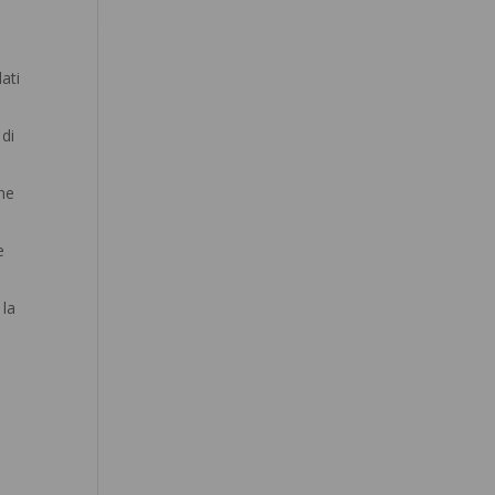
dati
di
ine
e
 la