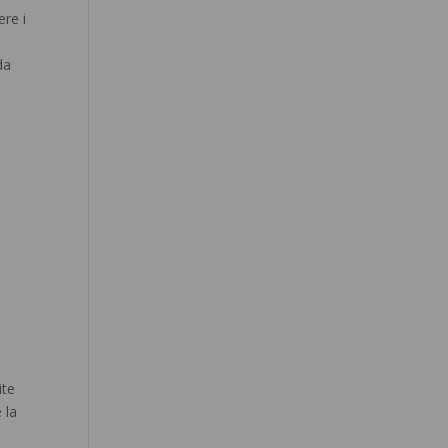
ere i
da
ite
 la