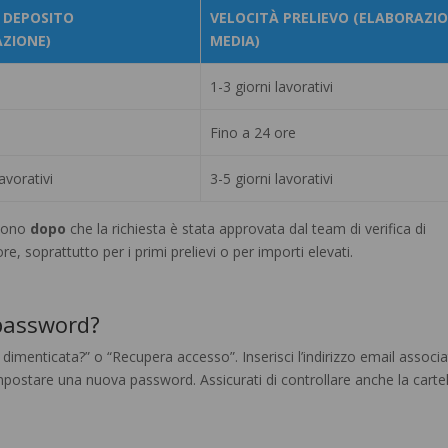
 DEPOSITO
VELOCITÀ PRELIEVO (ELABORAZI
ZIONE)
MEDIA)
1-3 giorni lavorativi
Fino a 24 ore
avorativi
3-5 giorni lavorativi
rtono
dopo
che la richiesta è stata approvata dal team di verifica di
, soprattutto per i primi prelievi o per importi elevati.
password?
d dimenticata?” o “Recupera accesso”. Inserisci l’indirizzo email associa
mpostare una nuova password. Assicurati di controllare anche la cartel