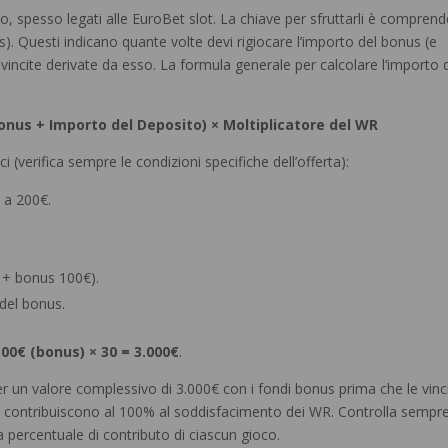
o, spesso legati alle EuroBet slot. La chiave per sfruttarli è comprend
). Questi indicano quante volte devi rigiocare l’importo del bonus (e
e vincite derivate da esso. La formula generale per calcolare l’importo 
onus + Importo del Deposito) × Moltiplicatore del WR
(verifica sempre le condizioni specifiche dell’offerta):
 a 200€.
 + bonus 100€).
 del bonus.
00€ (bonus) × 30 = 3.000€
.
er un valore complessivo di 3.000€ con i fondi bonus prima che le vinc
lot contribuiscono al 100% al soddisfacimento dei WR. Controlla sempre
 percentuale di contributo di ciascun gioco.