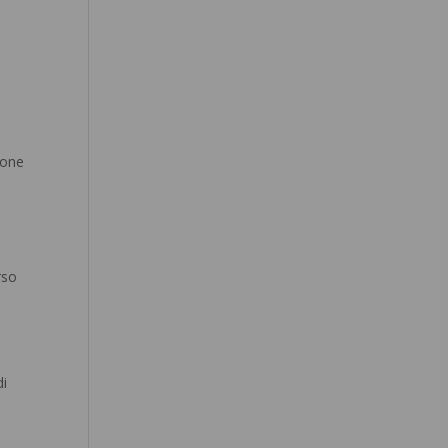
ione
rso
i
di