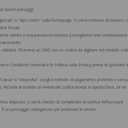
ui questi passaggi:
gistrati” o “Apri Conto” sulla homepage. Ti verrà richiesto di inserire i 
ice fiscale.
 nome utente e una password robusta (consigliamo una combinazione 
ail inserito.
di cellulare. Riceverai un SMS con un codice da digitare nel modulo onl
ni e Condizioni Generali e la Politica sulla Privacy prima di spuntare l
e “Cassa” o “Deposita”, scegli il metodo di pagamento preferito e versa
). Ricorda di inserire un eventuale codice bonus in questa fase, se ne
primo deposito, ti verrà chiesto di completare la verifica dell’account
È un passaggio obbligatorio per prelevare le vincite.