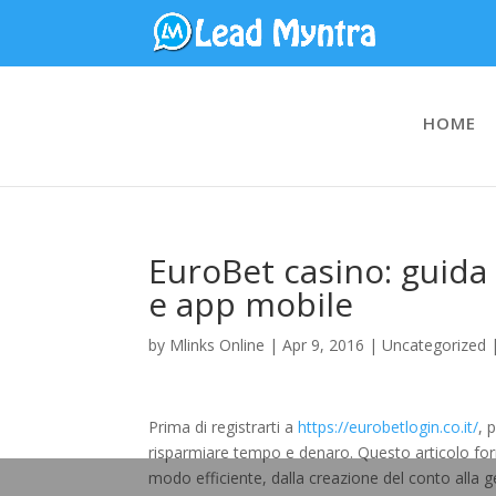
HOME
EuroBet casino: guida
e app mobile
by
Mlinks Online
|
Apr 9, 2016
|
Uncategorized
Prima di registrarti a
https://eurobetlogin.co.it/
, 
risparmiare tempo e denaro. Questo articolo for
modo efficiente, dalla creazione del conto alla g