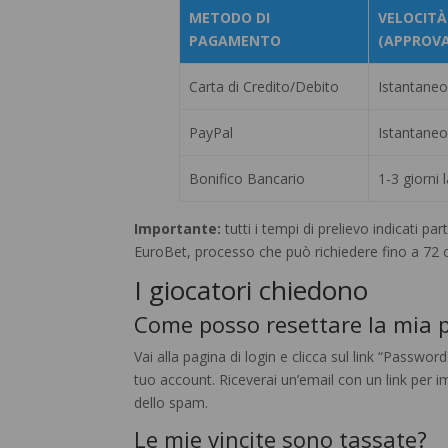
METODO DI
VELOCITÀ
PAGAMENTO
(APPROVA
Carta di Credito/Debito
Istantaneo
PayPal
Istantaneo
Bonifico Bancario
1-3 giorni l
Importante:
tutti i tempi di prelievo indicati pa
EuroBet, processo che può richiedere fino a 72 ore
I giocatori chiedono
Come posso resettare la mia 
Vai alla pagina di login e clicca sul link “Passwor
tuo account. Riceverai un’email con un link per i
dello spam.
Le mie vincite sono tassate?