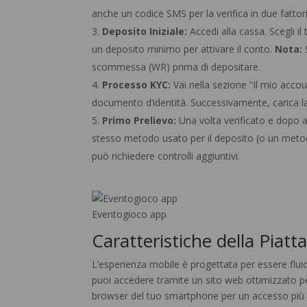
anche un codice SMS per la verifica in due fattori
Deposito Iniziale:
Accedi alla cassa. Scegli il
un deposito minimo per attivare il conto.
Nota:
S
scommessa (WR) prima di depositare.
Processo KYC:
Vai nella sezione “Il mio accoun
documento d’identità. Successivamente, carica la
Primo Prelievo:
Una volta verificato e dopo av
stesso metodo usato per il deposito (o un metodo
può richiedere controlli aggiuntivi.
Eventogioco app
Caratteristiche della Piat
L’esperienza mobile è progettata per essere flui
puoi accedere tramite un sito web ottimizzato p
browser del tuo smartphone per un accesso più