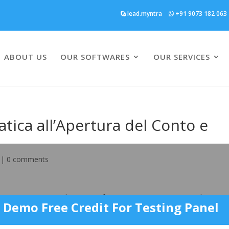
lead.myntra
+91 9073 182 063
ABOUT US
OUR SOFTWARES
OUR SERVICES
tica all’Apertura del Conto e
|
0 comments
la vera prova per qualsiasi piattaforma iGaming — questa guida ti mos
 Demo Free Credit For Testing Panel
llettante, è la facilità con cui puoi ritirare le vincite a definire
o passo dopo passo nella configurazione del conto e nell’uso dei serviz