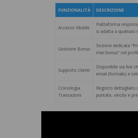
FUNZIONALITÀ
DESCRIZIONE
Piattaforma respons
Accesso Mobile
si adatta a qualsiasi
Sezione dedicata “Pr
Gestione Bonus
miei bonus” nel profil
Disponibile via live c
Supporto Clienti
email (formale) e tel
Cronologia
Registro dettagliato d
Transazioni
puntate, vincite e prel