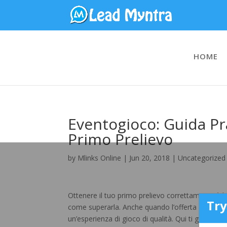
HOME
Eventogioco: Guida Pra
Primo Prelievo
by
Mlinks Online
|
Jun 20, 2018
|
Uncategorized
Ottenere il tuo primo prelievo correttamente è 
Try
come superarla. Anche quando l’offerta di bonus è a
un’esperienza di gioco di qualità. Qui ti guidiam