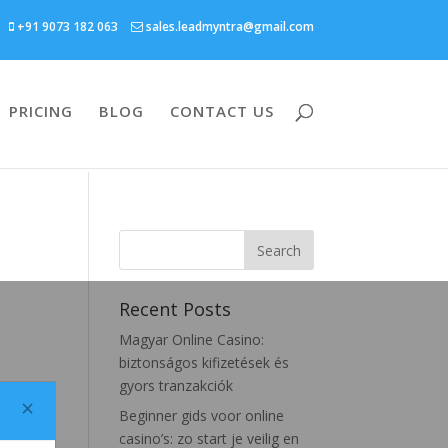
+91 9073 182 063
sales.leadmyntra@gmail.com
PRICING
BLOG
CONTACT US
Recent Posts
Magyar Online Casino:
biztonságos kifizetések és
tra
gyors tranzakciók
×
Beginner gids voor online
i
casino’s: zo start je veilig en