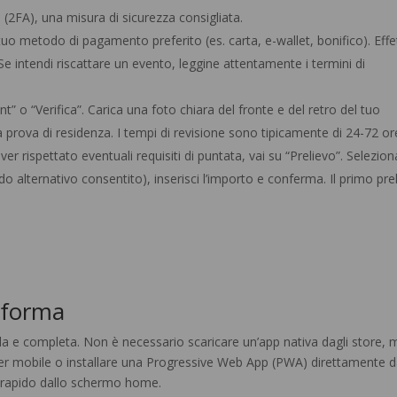
 (2FA), una misura di sicurezza consigliata.
 tuo metodo di pagamento preferito (es. carta, e-wallet, bonifico). Eff
e intendi riscattare un evento, leggine attentamente i termini di
t” o “Verifica”. Carica una foto chiara del fronte e del retro del tuo
 prova di residenza. I tempi di revisione sono tipicamente di 24-72 or
er rispettato eventuali requisiti di puntata, vai su “Prelievo”. Selezion
 alternativo consentito), inserisci l’importo e conferma. Il primo pre
taforma
da e completa. Non è necessario scaricare un’app nativa dagli store, 
er mobile o installare una Progressive Web App (PWA) direttamente d
 rapido dallo schermo home.