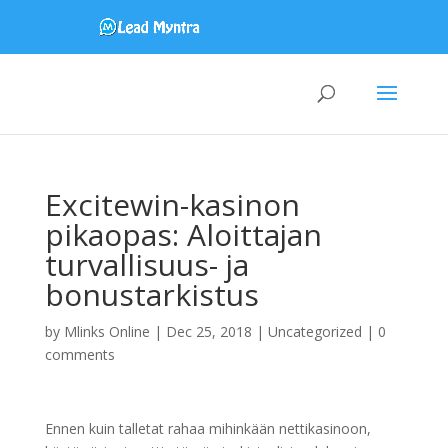
Excitewin-kasinon
pikaopas: Aloittajan
turvallisuus- ja
bonustarkistus
by
Mlinks Online
|
Dec 25, 2018
|
Uncategorized
|
0
comments
Ennen kuin talletat rahaa mihinkään nettikasinoon,