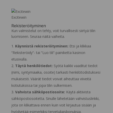
Excitewin
Rekisteröityminen
Kun valmistelut on tehty, voit turvallisesti siirtyä tilin
luomiseen. Seuraa näitä vaiheita.
Käynnistä rekisteröityminen:
Etsi ja klikkaa
“Rekisteröidy”- tai “Luo tili”-painiketta kasinon
etusivulla.
Täytä henkilötiedot:
Syötä kaikki vaaditut tiedot
(nimi, syntymäaika, osoite) tarkasti henkilötodistuksesi
mukaisesti. Väärät tiedot voivat aiheuttaa viiveitä
kotiutuksissa tai jopa tilin sulkemisen.
Vahvista sähköpostiosoite:
Käytä aktiivista
sähköpostiosoitetta. Sinulle lähetetään vahvistuslinkki,
jota on klikattava ennen kuin voit kirjautua sisään ja
hyödyntää esimerkiksi tervetuliaisbonuksia.