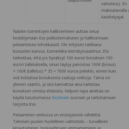
saapumiselle.
vahvistus). Eri
maksutavoilla 
käsittelyajat.
Näiden toimintojen hallitseminen auttaa sinua
keskittymään itse pelikokemukseen ja hallitsemaan
pelaamistasi tehokkaasti. Ole erityisen tarkkana
bonusten kanssa. Esimerkiksi kierrätysvaatimus 35x
tarkoittaa, että jos hyväksyt 100 euron bonuksen 100
euron talletuksella, sinun täytyy panostaa 100€ (bonus)
+ 100€ (talletus) * 35 = 7000 euroa peleihin, ennen kuin
voit kotiuttaa bonuksesta saatuja voittoja. Tämä on
yleinen sääntö, ja sitä kannattaa aina tarkistaa
bonuksen omista ehdoista. Helpoin tapa aloittaa on
käydä tutustumassa
Excitewin
suoraan ja tarkistamaan
tarjonta itse.
Pelaaminen verkossa on ensisijaisesti viihdettä.
Teknisen puolen huolellinen valmistelu – turvallinen
kirjautuminen, bonusehtojen ymmärtäminen ja