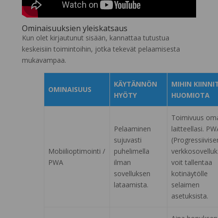
Ominaisuuksien yleiskatsaus
Kun olet kirjautunut sisään, kannattaa tutustua
keskeisiin toimintoihin, jotka tekevät pelaamisesta
mukavampaa.
KÄYTÄNNÖN
MIHIN KIINNI
OMINAISUUS
HYÖTY
HUOMIOTA
Toimivuus oma
Pelaaminen
laitteellasi. PW
sujuvasti
(Progressiivise
Mobiilioptimointi /
puhelimella
verkkosovelluk
PWA
ilman
voit tallentaa
sovelluksen
kotinäytölle
lataamista.
selaimen
asetuksista.