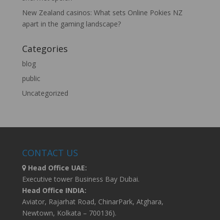
New Zealand casinos: What sets Online Pokies NZ
apart in the gaming landscape?
Categories
blog
public
Uncategorized
CONTACT US
Head Office UAE:
Executive tower Business Bay Dubai.
Head Office INDIA:
Aviator, Rajarhat Road, ChinarPark, Atghara,
Newtown, Kolkata – 700136).