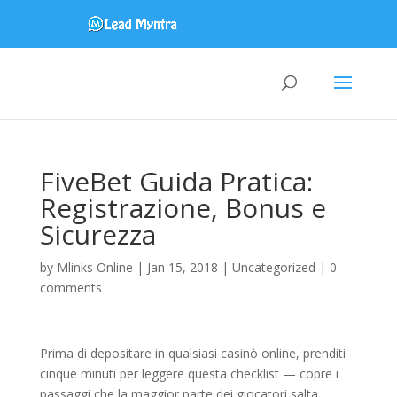
FiveBet Guida Pratica:
Registrazione, Bonus e
Sicurezza
by
Mlinks Online
|
Jan 15, 2018
|
Uncategorized
|
0
comments
Prima di depositare in qualsiasi casinò online, prenditi
cinque minuti per leggere questa checklist — copre i
passaggi che la maggior parte dei giocatori salta.