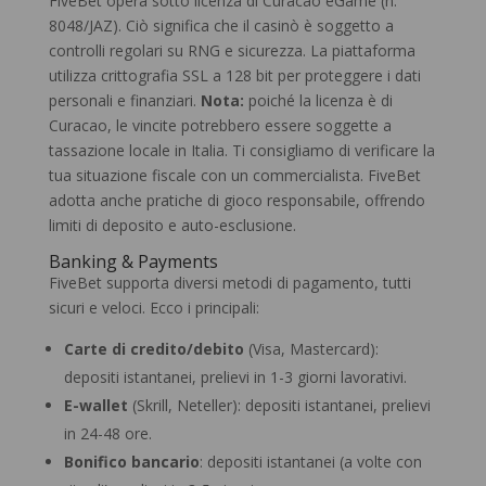
FiveBet opera sotto licenza di Curacao eGame (n.
8048/JAZ). Ciò significa che il casinò è soggetto a
controlli regolari su RNG e sicurezza. La piattaforma
utilizza crittografia SSL a 128 bit per proteggere i dati
personali e finanziari.
Nota:
poiché la licenza è di
Curacao, le vincite potrebbero essere soggette a
tassazione locale in Italia. Ti consigliamo di verificare la
tua situazione fiscale con un commercialista. FiveBet
adotta anche pratiche di gioco responsabile, offrendo
limiti di deposito e auto-esclusione.
Banking & Payments
FiveBet supporta diversi metodi di pagamento, tutti
sicuri e veloci. Ecco i principali:
Carte di credito/debito
(Visa, Mastercard):
depositi istantanei, prelievi in 1-3 giorni lavorativi.
E-wallet
(Skrill, Neteller): depositi istantanei, prelievi
in 24-48 ore.
Bonifico bancario
: depositi istantanei (a volte con