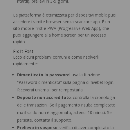
ritardi), prelievi in 3-5 giorni.
La piattaforma è ottimizzata per dispositivi mobili: puoi
accedere tramite browser senza scaricare app. È un
sito mobile-first e PWA (Progressive Web App), che
puoi aggiungere alla home screen per un accesso
rapido.
Fix It Fast
Ecco alcuni problemi comuni e come risolverli
rapidamente:
Dimenticato la password
: usa la funzione
“Password dimenticata” sulla pagina di fivebet login.
Riceverai un’email per reimpostarla.
Deposito non accreditato
: controlla la cronologia
delle transazioni. Se il pagamento risulta completato
ma il saldo non è aggiornato, attendi 10 minuti. Se
persiste, contatta il supporto.
Prelievo in sospeso
: verifica di aver completato la