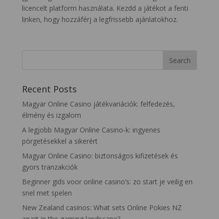
licencelt platform használata. Kezdd a játékot a fenti
linken, hogy hozzáférj a legfrissebb ajánlatokhoz.
Recent Posts
Magyar Online Casino játékvariációk: felfedezés,
élmény és izgalom
A legjobb Magyar Online Casino-k: ingyenes
pörgetésekkel a sikerért
Magyar Online Casino: biztonságos kifizetések és
gyors tranzakciók
Beginner gids voor online casino’s: zo start je veilig en
snel met spelen
New Zealand casinos: What sets Online Pokies NZ
apart in the gaming landscape?