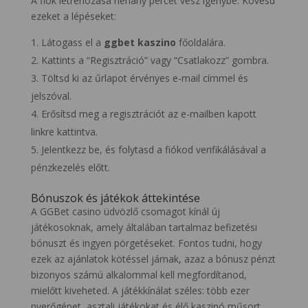
A fiók létrehozása néhány percet vesz igénybe. Kövesd
ezeket a lépéseket:
Látogass el a
ggbet kaszino
főoldalára.
Kattints a “Regisztráció” vagy “Csatlakozz” gombra.
Töltsd ki az űrlapot érvényes e-mail címmel és
jelszóval.
Erősítsd meg a regisztrációt az e-mailben kapott
linkre kattintva.
Jelentkezz be, és folytasd a fiókod verifikálásával a
pénzkezelés előtt.
Bónuszok és játékok áttekintése
A GGBet casino üdvözlő csomagot kínál új
játékosoknak, amely általában tartalmaz befizetési
bónuszt és ingyen pörgetéseket. Fontos tudni, hogy
ezek az ajánlatok kötéssel járnak, azaz a bónusz pénzt
bizonyos számú alkalommal kell megfordítanod,
mielőtt kiveheted. A játékkínálat széles: több ezer
nyerőgépet, asztali játékokat és élő kaszinó műsort