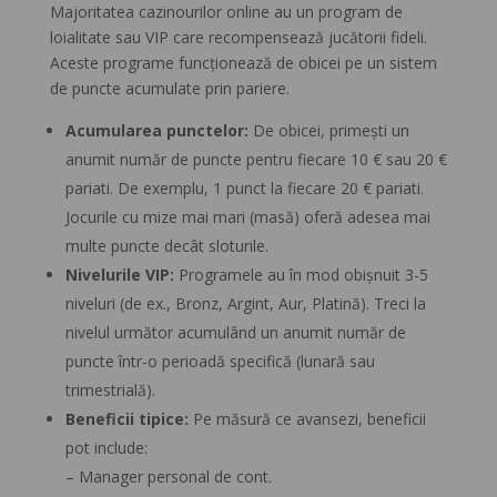
Majoritatea cazinourilor online au un program de
loialitate sau VIP care recompensează jucătorii fideli.
Aceste programe funcționează de obicei pe un sistem
de puncte acumulate prin pariere.
Acumularea punctelor:
De obicei, primești un
anumit număr de puncte pentru fiecare 10 € sau 20 €
pariati. De exemplu, 1 punct la fiecare 20 € pariati.
Jocurile cu mize mai mari (masă) oferă adesea mai
multe puncte decât sloturile.
Nivelurile VIP:
Programele au în mod obișnuit 3-5
niveluri (de ex., Bronz, Argint, Aur, Platină). Treci la
nivelul următor acumulând un anumit număr de
puncte într-o perioadă specifică (lunară sau
trimestrială).
Beneficii tipice:
Pe măsură ce avansezi, beneficii
pot include:
– Manager personal de cont.