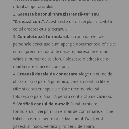
oficial al operatorului.
Găsește butonul “Înregistrează-te” sau
“Creează cont”:
Acesta este de obicei plasat vizibil în
colțul dreapta-sus al ecranului.
Completează formularul:
Introdu datele tale
personale exact așa cum apar pe documentele oficiale:
nume, prenume, dată de naștere, adresă de e-mail
validă și număr de telefon. Folosește o adresă de e-
mail la care ai acces constant.
Creează datele de conectare:
Alege un nume de
utilizator și o parolă puternică, care să conțină litere,
cifre și caractere speciale. Este recomandat să
folosești o parolă unică pentru contul tău de cazinou.
Verifică contul de e-mail:
După trimiterea
formularului, vei primi un e-mail de confirmare. Clic pe
linkul din e-mail pentru a activa contul. Dacă nu-l
găsești în inbox, verifică și folderul de spam.