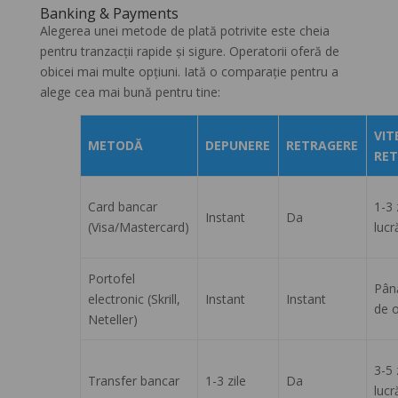
Banking & Payments
Alegerea unei metode de plată potrivite este cheia
pentru tranzacții rapide și sigure. Operatorii oferă de
obicei mai multe opțiuni. Iată o comparație pentru a
alege cea mai bună pentru tine:
VIT
METODĂ
DEPUNERE
RETRAGERE
RET
Card bancar
1-3 
Instant
Da
(Visa/Mastercard)
lucr
Portofel
Pân
electronic (Skrill,
Instant
Instant
de 
Neteller)
3-5 
Transfer bancar
1-3 zile
Da
lucr