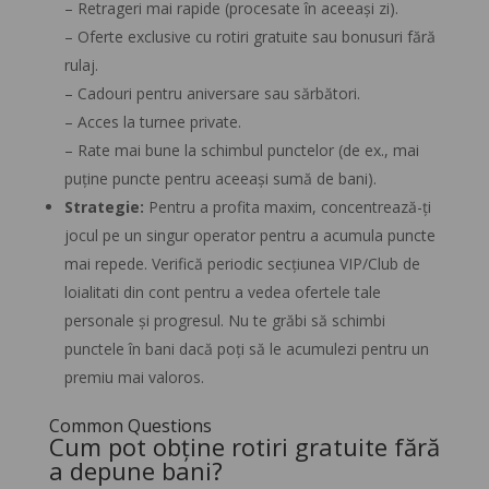
– Retrageri mai rapide (procesate în aceeași zi).
– Oferte exclusive cu rotiri gratuite sau bonusuri fără
rulaj.
– Cadouri pentru aniversare sau sărbători.
– Acces la turnee private.
– Rate mai bune la schimbul punctelor (de ex., mai
puține puncte pentru aceeași sumă de bani).
Strategie:
Pentru a profita maxim, concentrează-ți
jocul pe un singur operator pentru a acumula puncte
mai repede. Verifică periodic secțiunea VIP/Club de
loialitati din cont pentru a vedea ofertele tale
personale și progresul. Nu te grăbi să schimbi
punctele în bani dacă poți să le acumulezi pentru un
premiu mai valoros.
Common Questions
Cum pot obține rotiri gratuite fără
a depune bani?