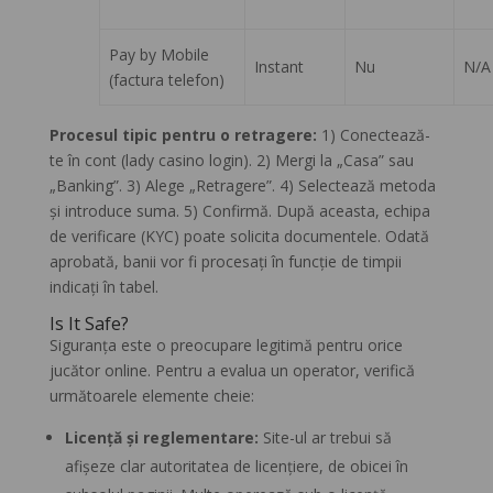
Pay by Mobile
Instant
Nu
N/A
(factura telefon)
Procesul tipic pentru o retragere:
1) Conectează-
te în cont (lady casino login). 2) Mergi la „Casa” sau
„Banking”. 3) Alege „Retragere”. 4) Selectează metoda
și introduce suma. 5) Confirmă. După aceasta, echipa
de verificare (KYC) poate solicita documentele. Odată
aprobată, banii vor fi procesați în funcție de timpii
indicați în tabel.
Is It Safe?
Siguranța este o preocupare legitimă pentru orice
jucător online. Pentru a evalua un operator, verifică
următoarele elemente cheie:
Licență și reglementare:
Site-ul ar trebui să
afișeze clar autoritatea de licențiere, de obicei în