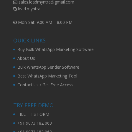
sales.leadmyntra@gmail.com
lead.myntra
Mon-Sat: 9.00 AM – 8.00 PM
QUICK LINKS
Buy Bulk WhatsApp Marketing Software
About Us
Bulk WhatsApp Sender Software
Best WhatsApp Marketing Tool
Contact Us / Get Free Access
TRY FREE DEMO
FILL THIS FORM
+91 9073 182 063
+91 9073 182 063