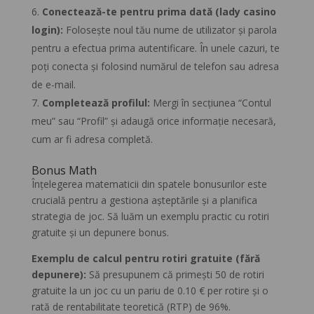
Conectează-te pentru prima dată (lady casino
login):
Folosește noul tău nume de utilizator și parola
pentru a efectua prima autentificare. În unele cazuri, te
poți conecta și folosind numărul de telefon sau adresa
de e-mail.
Completează profilul:
Mergi în secțiunea “Contul
meu” sau “Profil” și adaugă orice informație necesară,
cum ar fi adresa completă.
Bonus Math
Înțelegerea matematicii din spatele bonusurilor este
crucială pentru a gestiona așteptările și a planifica
strategia de joc. Să luăm un exemplu practic cu rotiri
gratuite și un depunere bonus.
Exemplu de calcul pentru rotiri gratuite (fără
depunere):
Să presupunem că primești 50 de rotiri
gratuite la un joc cu un pariu de 0.10 € per rotire și o
rată de rentabilitate teoretică (RTP) de 96%.