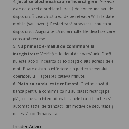
Jocul se blochează sau se încarcă greu:
Aceasta
este de obicei o problemă locală de conexiune sau de
dispozitiv. Încearcă să treci de pe rețeaua Wi-Fi la date
mobile (sau invers). Restartează browser-ul sau chiar
dispozitivul. Asigură-te că nu ai multe file deschise care
consumă resurse.
Nu primesc e-mailul de confirmare la
înregistrare:
Verifică-ți folderul de spam/junk. Dacă
nu este acolo, încearcă să folosești o altă adresă de e-
mail. Poate exista o întârziere din partea serverului
operatorului – așteaptă câteva minute.
Plata cu cardul este refuzată:
Contactează-ți
banca pentru a confirma că nu au plasat restricții pe
plăți online sau internaționale. Unele banci blochează
automat astfel de tranzacții din motive de securitate și
necesită confirmarea ta.
Insider Advice