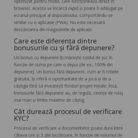
optimizat pentru mobil, care funcționează direct în
browser. Acesta se încarcă rapid și poate fi adăugat pe
ecranul principal al dispozitivului, comportându-se
similar cu o aplicație (PWA). Nu este necesară
descărcarea din magazinele de aplicații.
Care este diferența dintre
bonusurile cu și fără depunere?
Un bonus cu depunere îți mărește soldul de joc în
funcție de suma pe care o depui (de ex., 100% din
depunere). Un bonus fără depunere, cum ar fi rotirile
gratuite, îți oferă o oportunitate de a juca și de a
câștiga fără să investești fonduri proprii inițiale. Însă,
bonusurile fără depunere au, de regulă, cerințe de rulaj
mai mari și limite maxime de câștig.
Cât durează procesul de verificare
KYC?
Procesul de verificare a documentelor poate dura între
câteva ore și 3 zile lucrătoare, în funcție de volumul de