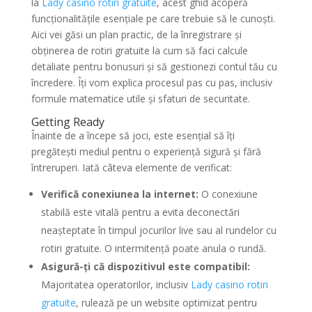
la
Lady casino rotiri gratuite
, acest ghid acoperă
funcționalitățile esențiale pe care trebuie să le cunoști.
Aici vei găsi un plan practic, de la înregistrare și
obținerea de rotiri gratuite la cum să faci calcule
detaliate pentru bonusuri și să gestionezi contul tău cu
încredere. Îți vom explica procesul pas cu pas, inclusiv
formule matematice utile și sfaturi de securitate.
Getting Ready
Înainte de a începe să joci, este esențial să îți
pregătești mediul pentru o experiență sigură și fără
întreruperi. Iată câteva elemente de verificat:
Verifică conexiunea la internet:
O conexiune
stabilă este vitală pentru a evita deconectări
neașteptate în timpul jocurilor live sau al rundelor cu
rotiri gratuite. O intermitență poate anula o rundă.
Asigură-ți că dispozitivul este compatibil:
Majoritatea operatorilor, inclusiv
Lady casino rotiri
gratuite
, rulează pe un website optimizat pentru