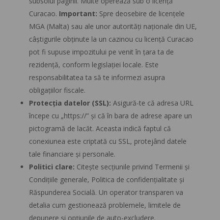
subsolul paginii. Multe operează sub o licență
Curacao.
Important:
Spre deosebire de licențele
MGA (Malta) sau ale unor autorități naționale din UE,
câștigurile obținute la un cazinou cu licență Curacao
pot fi supuse impozitului pe venit în țara ta de
rezidență, conform legislației locale. Este
responsabilitatea ta să te informezi asupra
obligațiilor fiscale.
Protecția datelor (SSL):
Asigură-te că adresa URL
începe cu „https://” și că în bara de adrese apare un
pictogramă de lacăt. Aceasta indică faptul că
conexiunea este criptată cu SSL, protejând datele
tale financiare și personale.
Politici clare:
Citește secțiunile privind Termenii și
Condițiile generale, Politica de confidențialitate și
Răspunderea Socială. Un operator transparen va
detalia cum gestionează problemele, limitele de
depunere și opțiunile de auto-excludere.