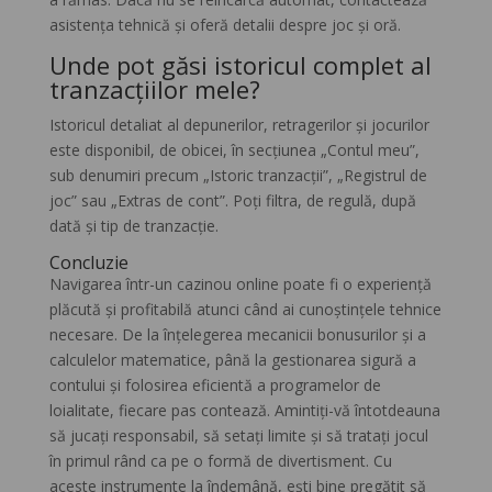
asistența tehnică și oferă detalii despre joc și oră.
Unde pot găsi istoricul complet al
tranzacțiilor mele?
Istoricul detaliat al depunerilor, retragerilor și jocurilor
este disponibil, de obicei, în secțiunea „Contul meu”,
sub denumiri precum „Istoric tranzacții”, „Registrul de
joc” sau „Extras de cont”. Poți filtra, de regulă, după
dată și tip de tranzacție.
Concluzie
Navigarea într-un cazinou online poate fi o experiență
plăcută și profitabilă atunci când ai cunoștințele tehnice
necesare. De la înțelegerea mecanicii bonusurilor și a
calculelor matematice, până la gestionarea sigură a
contului și folosirea eficientă a programelor de
loialitate, fiecare pas contează. Amintiți-vă întotdeauna
să jucați responsabil, să setați limite și să tratați jocul
în primul rând ca pe o formă de divertisment. Cu
aceste instrumente la îndemână, ești bine pregătit să