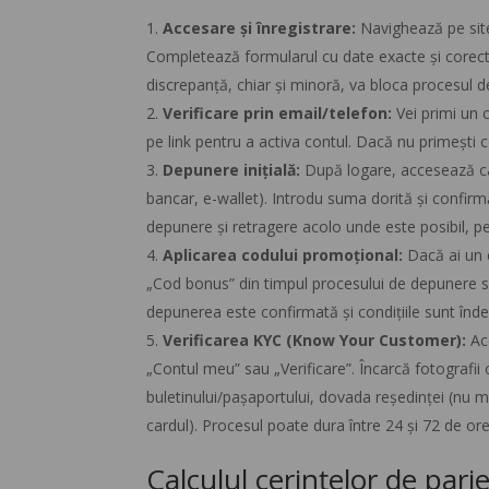
Accesare și înregistrare:
Navighează pe site-
Completează formularul cu date exacte și corect
discrepanță, chiar și minoră, va bloca procesul d
Verificare prin email/telefon:
Vei primi un 
pe link pentru a activa contul. Dacă nu primești 
Depunere inițială:
După logare, accesează ca
bancar, e-wallet). Introdu suma dorită și confirm
depunere și retragere acolo unde este posibil, pe
Aplicarea codului promoțional:
Dacă ai un 
„Cod bonus” din timpul procesului de depunere s
depunerea este confirmată și condițiile sunt îndep
Verificarea KYC (Know Your Customer):
Ace
„Contul meu” sau „Verificare”. Încarcă fotografii c
buletinului/pașaportului, dovada reședinței (nu ma
cardul). Procesul poate dura între 24 și 72 de ore
Calculul cerințelor de pari