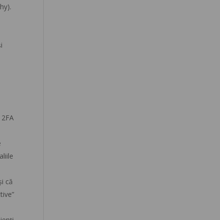
hy).
i
i 2FA
e
liile
și că
tive”
ienți