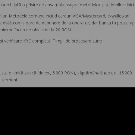
orect. Iată o privire de ansamblu asupra metodelor și a timpilor tipici
ilor. Metodele comune includ carduri VISA/Mastercard, e-wallet-uri
Nu există comisioare de depunere de la operator, dar banca ta poate ap
e minime încep de obicei de la 20 RON.
 verificare KYC completă. Timpii de procesare sunt:
ista o limită zilnică (de ex., 5.000 RON), săptămânală (de ex., 15.000
n termeni.