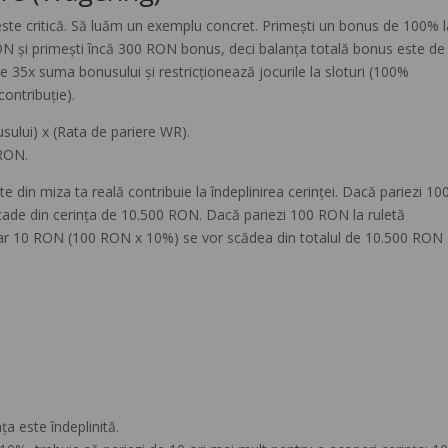
este critică. Să luăm un exemplu concret. Primești un bonus de 100% l
 și primești încă 300 RON bonus, deci balanța totală bonus este de
 35x suma bonusului și restricționează jocurile la sloturi (100%
contribuție).
ului) x (Rata de pariere WR).
 RON.
e din miza ta reală contribuie la îndeplinirea cerinței. Dacă pariezi 10
ade din cerința de 10.500 RON. Dacă pariezi 100 RON la ruletă
oar 10 RON (100 RON x 10%) se vor scădea din totalul de 10.500 RON
nța este îndeplinită.