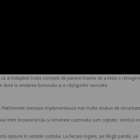
ă ai îndeplinit toate cerințele de pariere înainte de a iniția o retrager
e duce la anularea bonusului și a câștigurilor asociate.
ă. Platformele serioase implementează mai multe straturi de securitate
e între browserul tău și serverele cazinoului sunt criptate. Verifică i
tă opțiune în setările contului. La fiecare logare, pe lângă parolă, va