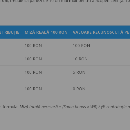
 10%, trebuie să pariezi de 10 ori mai mult pentru a acoperi cerința: 1
TRIBUȚIE
MIZĂ REALĂ 100 RON
VALOARE RECUNOSCUTĂ P
100 RON
100 RON
100 RON
10 RON
100 RON
5 RON
100 RON
0 RON
te formula:
Miză totală necesară = (Suma bonus x WR) / (% contribuție 