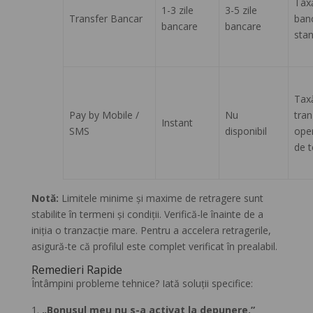
Tax
1-3 zile
3-5 zile
Transfer Bancar
ban
bancare
bancare
sta
Tax
Pay by Mobile /
Nu
tran
Instant
SMS
disponibil
oper
de t
Notă:
Limitele minime și maxime de retragere sunt
stabilite în termeni și condiții. Verifică-le înainte de a
iniția o tranzacție mare. Pentru a accelera retragerile,
asigură-te că profilul este complet verificat în prealabil.
Remedieri Rapide
Întâmpini probleme tehnice? Iată soluții specifice:
„Bonusul meu nu s-a activat la depunere.”