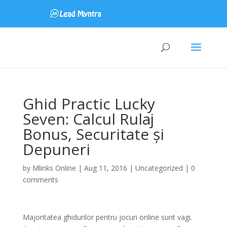
Ghid Practic Lucky
Seven: Calcul Rulaj
Bonus, Securitate și
Depuneri
by
Mlinks Online
|
Aug 11, 2016
|
Uncategorized
|
0
comments
Majoritatea ghidurilor pentru jocuri online sunt vagi.