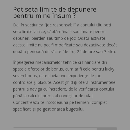
Pot seta limite de depunere
pentru mine însumi?
Da, în secțiunea “Joc responsabil” a contului tău poți
seta limite zilnice, săptămânale sau lunare pentru
depuneri, pierderi sau timp de joc. Odată activate,
aceste limite nu pot fi modificate sau dezactivate decât
după o perioadă de răcire (de ex., 24 de ore sau 7 zile).
Înțelegerea mecanismelor tehnice și financiare din
spatele ofertelor de bonus, cum ar fi cele pentru lucky
seven bonus, este cheia unei experiențe de joc
controlate și plăcute. Acest ghid îți oferă instrumentele
pentru a naviga cu încredere, de la verificarea contului
până la calculul precis al condițiilor de rulaj.
Concentrează-te întotdeauna pe termenii complet
specificați și pe gestionarea bugetului.