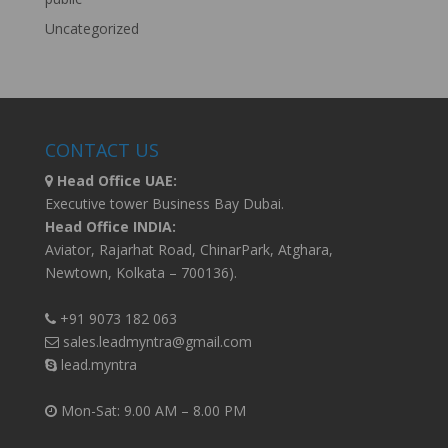
Uncategorized
CONTACT US
Head Office UAE:
Executive tower Business Bay Dubai.
Head Office INDIA:
Aviator, Rajarhat Road, ChinarPark, Atghara,
Newtown, Kolkata – 700136).
+91 9073 182 063
sales.leadmyntra@gmail.com
lead.myntra
Mon-Sat: 9.00 AM – 8.00 PM