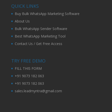
QUICK LINKS
Buy Bulk WhatsApp Marketing Software
About Us
Bulk WhatsApp Sender Software
Best WhatsApp Marketing Tool
Contact Us / Get Free Access
TRY FREE DEMO
FILL THIS FORM
+91 9073 182 063
+91 9073 182 063
sales.leadmyntra@gmail.com