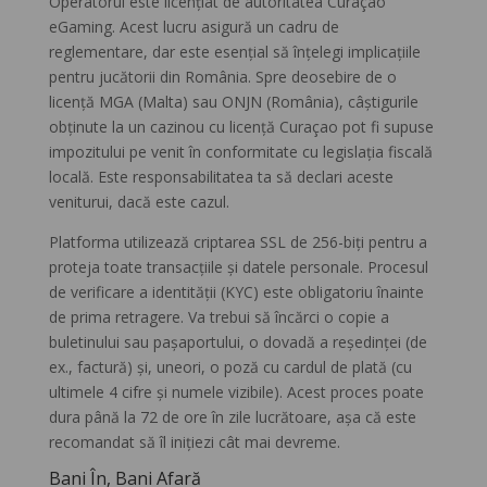
Operatorul este licențiat de autoritatea Curaçao
eGaming. Acest lucru asigură un cadru de
reglementare, dar este esențial să înțelegi implicațiile
pentru jucătorii din România. Spre deosebire de o
licență MGA (Malta) sau ONJN (România), câștigurile
obținute la un cazinou cu licență Curaçao pot fi supuse
impozitului pe venit în conformitate cu legislația fiscală
locală. Este responsabilitatea ta să declari aceste
veniturui, dacă este cazul.
Platforma utilizează criptarea SSL de 256-biți pentru a
proteja toate transacțiile și datele personale. Procesul
de verificare a identității (KYC) este obligatoriu înainte
de prima retragere. Va trebui să încărci o copie a
buletinului sau pașaportului, o dovadă a reședinței (de
ex., factură) și, uneori, o poză cu cardul de plată (cu
ultimele 4 cifre și numele vizibile). Acest proces poate
dura până la 72 de ore în zile lucrătoare, așa că este
recomandat să îl inițiezi cât mai devreme.
Bani În, Bani Afară