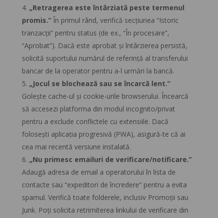
„Retragerea este întârziată peste termenul
promis.”
În primul rând, verifică secțiunea “Istoric
tranzacții” pentru status (de ex., “În procesare”,
“Aprobat”). Dacă este aprobat și întârzierea persistă,
solicită suportului numărul de referință al transferului
bancar de la operator pentru a-l urmări la bancă.
„Jocul se blochează sau se încarcă lent.”
Golește cache-ul și cookie-urile browserului. Încearcă
să accesezi platforma din modul incognito/privat
pentru a exclude conflictele cu extensiile. Dacă
folosești aplicația progresivă (PWA), asigură-te că ai
cea mai recentă versiune instalată.
„Nu primesc emailuri de verificare/notificare.”
Adaugă adresa de email a operatorului în lista de
contacte sau “expeditori de încredere” pentru a evita
spamul. Verifică toate folderele, inclusiv Promoții sau
Junk. Poți solicita retrimiterea linkului de verificare din