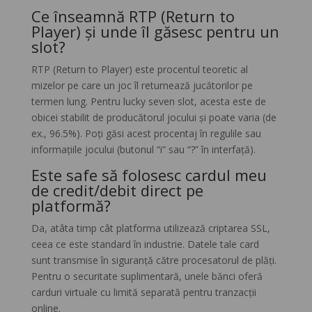
Ce înseamnă RTP (Return to
Player) și unde îl găsesc pentru un
slot?
RTP (Return to Player) este procentul teoretic al
mizelor pe care un joc îl returnează jucătorilor pe
termen lung. Pentru lucky seven slot, acesta este de
obicei stabilit de producătorul jocului și poate varia (de
ex., 96.5%). Poți găsi acest procentaj în regulile sau
informațiile jocului (butonul “i” sau “?” în interfață).
Este safe să folosesc cardul meu
de credit/debit direct pe
platformă?
Da, atâta timp cât platforma utilizează criptarea SSL,
ceea ce este standard în industrie. Datele tale card
sunt transmise în siguranță către procesatorul de plăți.
Pentru o securitate suplimentară, unele bănci oferă
carduri virtuale cu limită separată pentru tranzacții
online.