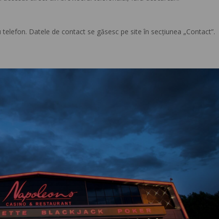
au telefon. Datele de contact se găsesc pe site în secțiunea „Contact”.