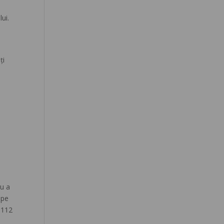
ui.
ți
au a
 pe
 112