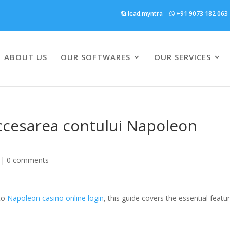
lead.myntra
+91 9073 182 063
ABOUT US
OUR SOFTWARES
OUR SERVICES
ccesarea contului Napoleon
|
0 comments
 to
Napoleon casino online login
, this guide covers the essential featu