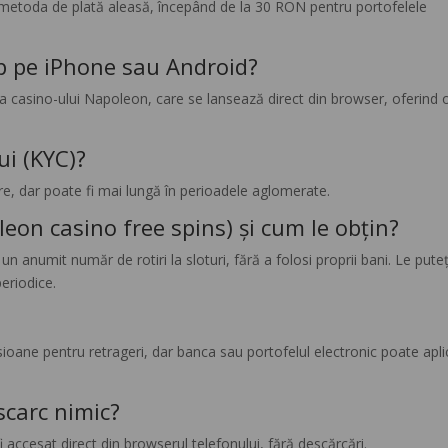
metoda de plată aleasă, începând de la 30 RON pentru portofelele
p pe iPhone sau Android?
 a casino-ului Napoleon, care se lansează direct din browser, oferind 
ui (KYC)?
ore, dar poate fi mai lungă în perioadele aglomerate.
leon casino free spins) și cum le obțin?
 un anumit număr de rotiri la sloturi, fără a folosi proprii bani. Le puteț
eriodice.
oane pentru retrageri, dar banca sau portofelul electronic poate apli
scarc nimic?
i accesat direct din browserul telefonului, fără descărcări.