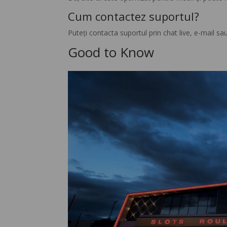
Cum contactez suportul?
Puteți contacta suportul prin chat live, e-mail s
Good to Know