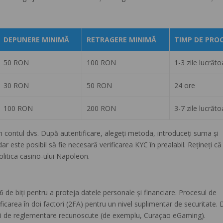
DEPUNERE MINIMĂ
RETRAGERE MINIMĂ
TIMP DE PRO
50 RON
100 RON
1-3 zile lucrăto
30 RON
50 RON
24 ore
100 RON
200 RON
3-7 zile lucrăto
n contul dvs. După autentificare, alegeți metoda, introduceți suma și
ar este posibil să fie necesară verificarea KYC în prealabil. Rețineți că
litica casino-ului Napoleon.
 de biți pentru a proteja datele personale și financiare. Procesul de
ficarea în doi factori (2FA) pentru un nivel suplimentar de securitate. 
ăți de reglementare recunoscute (de exemplu, Curaçao eGaming).