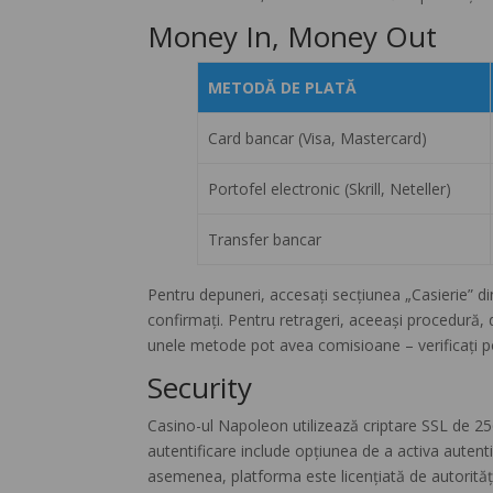
Money In, Money Out
METODĂ DE PLATĂ
Card bancar (Visa, Mastercard)
Portofel electronic (Skrill, Neteller)
Transfer bancar
Pentru depuneri, accesați secțiunea „Casierie” di
confirmați. Pentru retrageri, aceeași procedură, d
unele metode pot avea comisioane – verificați po
Security
Casino-ul Napoleon utilizează criptare SSL de 256
autentificare include opțiunea de a activa autenti
asemenea, platforma este licențiată de autorit