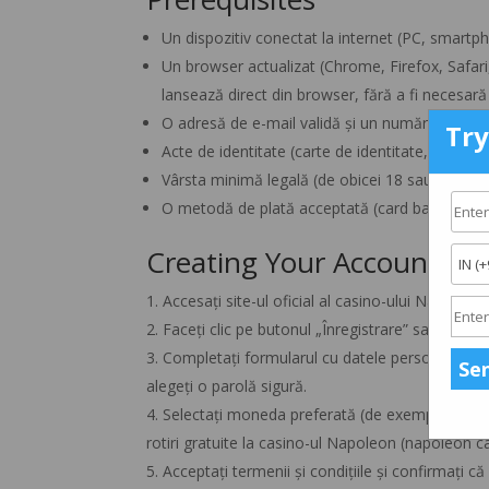
Un dispozitiv conectat la internet (PC, smartp
Un browser actualizat (Chrome, Firefox, Safar
lansează direct din browser, fără a fi necesar
O adresă de e-mail validă și un număr de telefo
Try
Acte de identitate (carte de identitate, pașa
Vârsta minimă legală (de obicei 18 sau 21 de an
O metodă de plată acceptată (card bancar, port
Creating Your Account
Accesați site-ul oficial al casino-ului Napoleon
Faceți clic pe butonul „Înregistrare” sau „Creea
Completați formularul cu datele personale: nu
alegeți o parolă sigură.
Selectați moneda preferată (de exemplu, RON, 
rotiri gratuite la casino-ul Napoleon (napoleon c
Acceptați termenii și condițiile și confirmați că