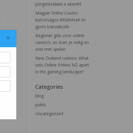
pörgetésekkel a sikerért
Magyar Online Casino:
e
biztonságos kifizetések és
gyors tranzakciók
Beginner gids voor online
×
casino’s: zo start je veilig en
snel met spelen
New Zealand casinos: What
sets Online Pokies NZ apart
in the gaming landscape?
Categories
blog
public
ia de
Uncategorized