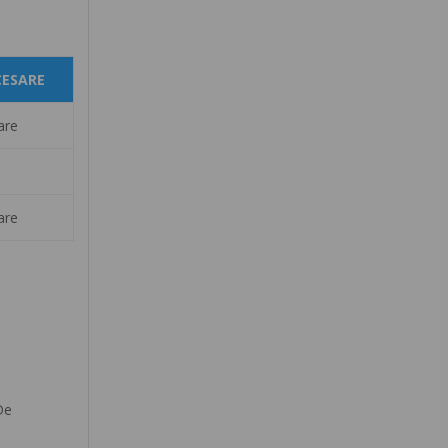
CESARE
are
are
De