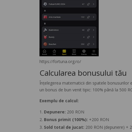
https://fortuna.org.ro/
Calcularea bonusului tău
Înțelegerea matematicii din spatele bonusurilor e
un bonus de bun venit tipic: 100% până la 500 R
Exemplu de calcul:
Depunere:
200 RON
Bonus primit (100%):
+200 RON
Sold total de jucat:
200 RON (depunere) + 