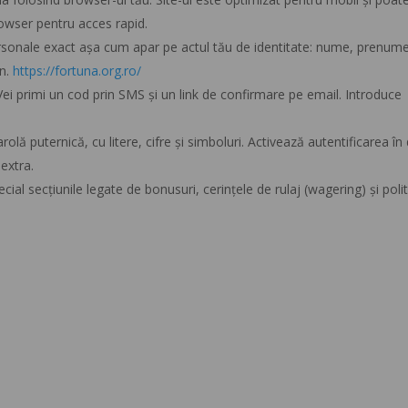
rowser pentru acces rapid.
rsonale exact așa cum apar pe actul tău de identitate: nume, prenume
on.
https://fortuna.org.ro/
ei primi un cod prin SMS și un link de confirmare pe email. Introduce
olă puternică, cu litere, cifre și simboluri. Activează autentificarea în
extra.
cial secțiunile legate de bonusuri, cerințele de rulaj (wagering) și polit