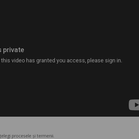
elegi procesele și termenii.