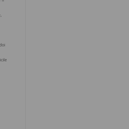
,
 doi
icile