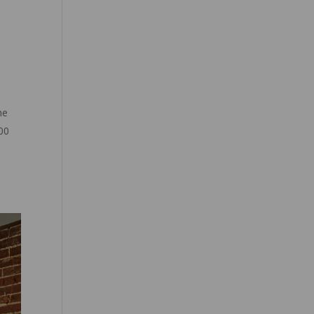
ne
000