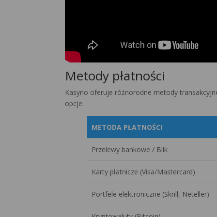
Metody płatności
Kasyno oferuje różnorodne metody transakcyjne
opcje:
METODA PŁATNOŚCI
Przelewy bankowe / Blik
Karty płatnicze (Visa/Mastercard)
Portfele elektroniczne (Skrill, Neteller)
Kryptowaluty (Bitcoin)