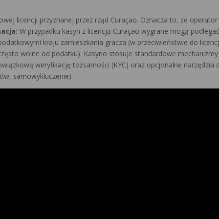
ej licencji przyznanej przez rząd Curaçao. Oznacza to, że operator
acja:
W przypadku kasyn z licencją Curaçao wygrane mogą podlega
odatkowymi kraju zamieszkania gracza (w przeciwieństwie do licencj
ą często wolne od podatku). Kasyno stosuje standardowe mechanizmy
owiązkową weryfikację tożsamości (KYC) oraz opcjonalne narzędzia 
tów, samowykluczenie).