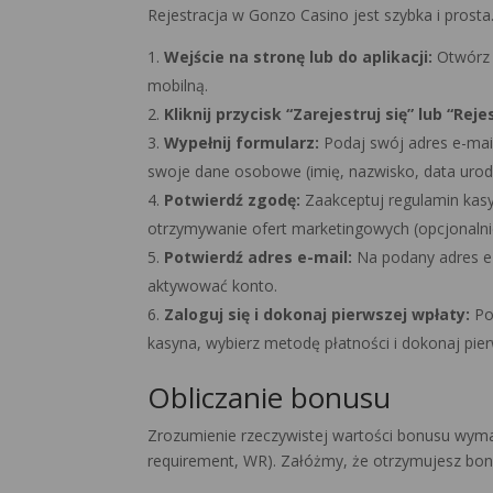
Rejestracja w Gonzo Casino jest szybka i prosta
Wejście na stronę lub do aplikacji:
Otwórz o
mobilną.
Kliknij przycisk “Zarejestruj się” lub “Reje
Wypełnij formularz:
Podaj swój adres e-mail
swoje dane osobowe (imię, nazwisko, data urod
Potwierdź zgodę:
Zaakceptuj regulamin kasy
otrzymywanie ofert marketingowych (opcjonalni
Potwierdź adres e-mail:
Na podany adres e-
aktywować konto.
Zaloguj się i dokonaj pierwszej wpłaty:
Po 
kasyna, wybierz metodę płatności i dokonaj pie
Obliczanie bonusu
Zrozumienie rzeczywistej wartości bonusu wyma
requirement, WR). Załóżmy, że otrzymujesz bo