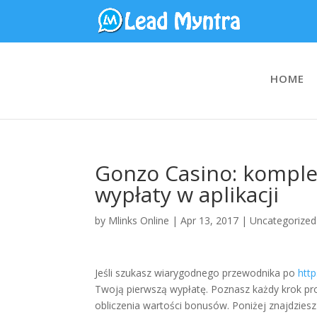
HOME
Gonzo Casino: komplet
wypłaty w aplikacji
by
Mlinks Online
|
Apr 13, 2017
|
Uncategorized
Jeśli szukasz wiarygodnego przewodnika po
htt
Twoją pierwszą wypłatę. Poznasz każdy krok pro
obliczenia wartości bonusów. Poniżej znajdziesz