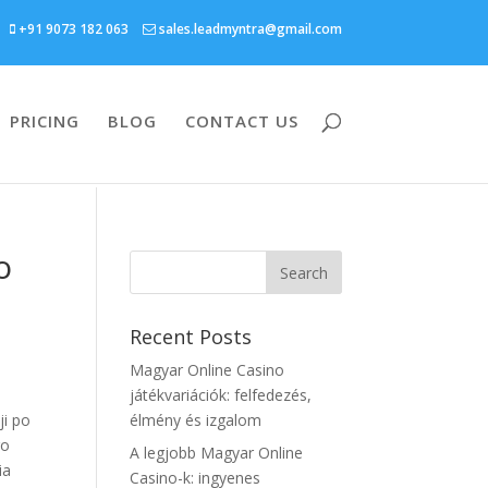
+91 9073 182 063
sales.leadmyntra@gmail.com
PRICING
BLOG
CONTACT US
o
Recent Posts
Magyar Online Casino
játékvariációk: felfedezés,
ji po
élmény és izgalom
go
A legjobb Magyar Online
ia
Casino-k: ingyenes