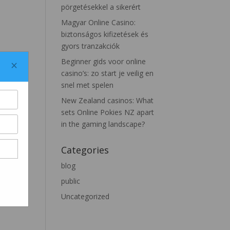
pörgetésekkel a sikerért
Magyar Online Casino:
biztonságos kifizetések és
gyors tranzakciók
Beginner gids voor online
×
casino’s: zo start je veilig en
snel met spelen
New Zealand casinos: What
sets Online Pokies NZ apart
 i
in the gaming landscape?
Categories
blog
bilną
public
Uncategorized