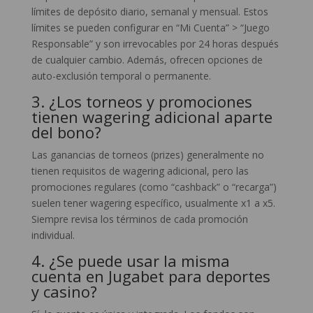
límites de depósito diario, semanal y mensual. Estos
límites se pueden configurar en “Mi Cuenta” > “Juego
Responsable” y son irrevocables por 24 horas después
de cualquier cambio. Además, ofrecen opciones de
auto-exclusión temporal o permanente.
3. ¿Los torneos y promociones
tienen wagering adicional aparte
del bono?
Las ganancias de torneos (prizes) generalmente no
tienen requisitos de wagering adicional, pero las
promociones regulares (como “cashback” o “recarga”)
suelen tener wagering específico, usualmente x1 a x5.
Siempre revisa los términos de cada promoción
individual.
4. ¿Se puede usar la misma
cuenta en Jugabet para deportes
y casino?