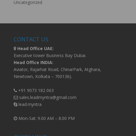
Uncategorized
CONTACT US
Head Office UAE:
Executive tower Business Bay Dubai.
Head Office INDIA:
Aviator, Rajarhat Road, ChinarPark, Atghara,
Newtown, Kolkata – 700136).
+91 9073 182 063
sales.leadmyntra@gmail.com
lead.myntra
Mon-Sat: 9.00 AM – 8.00 PM