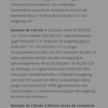
instrumentos financieros con condiciones
matemáticas específicas. Analizamos el bono de
bienvenida típico “100% hasta $100,000 CLP con
wagering x35”.
Ejemplo de Cálculo 1:
Depósito inicial de $50,000
CLP. Bono recibido: $50,000 CLP. Capital total para
jugar: $100,000 CLP. Requisito de wagering (giros):
$100,000 * 35 = $3,500,000 CLP. Si juegas
exclusivamente en slots con RTP promedio de 96%, el
valor esperado perdido durante el wagering es
aproximadamente 4% de $3,500,000 = $140,000 CLP.
Sin embargo, tu capital real es solo $100,000. Esto
indica que, estadísticamente, completar el wagering
con este RTP puede ser difícil. La estrategia: utiliza
juegos de contribución 100% (generalmente slots
seleccionados) y monitorear el progreso del wagering
en la sección de bonos.
Ejemplo de Cálculo 2 (Retiro antes de completar