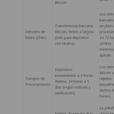
Bitcoin.
Los reti
bancario
Transferencia bancaria,
un plazo
Métodos de
Bitcoin, Retiro a tarjeta
procesa
Retiro (Chile)
(solo para depósitos
24-72 ho
con tarjeta).
Límites
mínimos
aplican.
Los reti
Depósitos:
Bitcoin 
instantáneos a 3 horas.
Tiempos de
rápidos
Retiros: 24 horas a 5
Procesamiento
(usualm
días (según método y
dentro d
verificación).
horas).
La plata
NetEnt, Pragmatic Play,
utiliza t