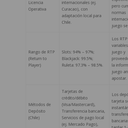
Licencia
internacionales (ej.
pero cu
Operativa
Curacao), con
normas
adaptación local para
internac
Chile.
juego se
Los RTP
variable
Rango de RTP
Slots: 94% – 97%;
juego y
(Return to
Blackjack: 99.5%;
proveedo
Player)
Ruleta: 97.3% – 98.5%.
la infor
juego an
apostar.
Tarjetas de
Los depó
crédito/débito
tarjeta 
Métodos de
(Visa/Mastercard),
instantá
Depósito
Transferencia bancaria,
transfer
(Chile)
Servicios de pago local
bancaria
(ej. Mercado Pago),
tardar 1