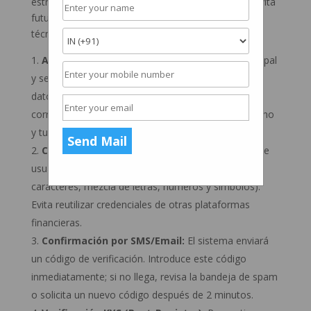
estructurado que, si se completa correctamente, evita
futuros bloqueos en retiros. Sigue estos pasos
técnicos:
Acceso al Formulario:
Navega a la página principal
y selecciona “Registrarse”. El formulario solicitará
datos básicos: nombre completo (como en tu ID),
correo electrónico activo, número de teléfono chileno
y tu RUN.
Creación de Credenciales:
Define un nombre de
usuario y una contraseña robusta (mínimo 8
caracteres, mezcla de letras, números y símbolos).
Evita reutilizar credenciales de otras plataformas
financieras.
Confirmación por SMS/Email:
El sistema enviará
un código de verificación. Introduce este código
inmediatamente; si no llega, revisa la bandeja de spam
o solicita un nuevo código después de 2 minutos.