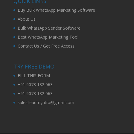
QUICK LINKS
Buy Bulk WhatsApp Marketing Software
About Us
Bulk WhatsApp Sender Software
Best WhatsApp Marketing Tool
Contact Us / Get Free Access
TRY FREE DEMO
FILL THIS FORM
+91 9073 182 063
+91 9073 182 063
sales.leadmyntra@gmail.com