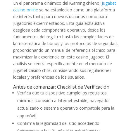
En el panorama dinámico del iGaming chileno,
Jugabet
casino online
se ha establecido como una plataforma
de interés tanto para nuevos usuarios como para
jugadores experimentados. Esta guía exhaustiva
desglosa cada componente operativo, desde los
fundamentos del registro hasta las complejidades de
la matemática de bonos y los protocolos de seguridad,
proporcionando un manual de referencia técnico para
maximizar la experiencia en este casino jugabet. El
análisis se centra específicamente en el mercado de
jugabet casino chile, considerando sus regulaciones
locales y preferencias de los usuarios.
Antes de comenzar: Checklist de Verificación
Verifica que tu dispositivo cumple los requisitos
mínimos: conexión a Internet estable, navegador
actualizado o sistema operativo compatible para la
app móvil.
Confirma la legitimidad del sitio accediendo
únicamente a la URL oficial (jugabet3.net) y