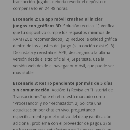
transacción. Jugabet debería revertir el depósito o
compensarlo en 24-48 horas.
Escenario 2: La app móvil crashea al iniciar
juegos con gráficos 3D.
Solución técnica: 1) Verifica
que tu dispositivo cumple los requisitos mínimos de
RAM (2GB recomendados). 2) Reduce la calidad gráfica
dentro de los ajustes del juego (si la opción existe). 3)
Desinstala y reinstala el APK, descargando la última
versión desde el sitio oficial. 4) Si persiste, usa la
versión web desde el navegador móvil, que puede ser
más stable.
Escenario 3: Retiro pendiente por más de 5 días
sin comunicación.
Acción: 1) Revisa en “Historial de
Transacciones” que el retiro está marcado como
“Procesando” y no “Rechazado”. 2) Solicita una
actualización por chat en vivo, preguntando
específicamente por el motivo del delay (verificación
adicional, problema con el proveedor de pago). 3) Si
no hay respuesta satisfactoria en 24 horas, envía un