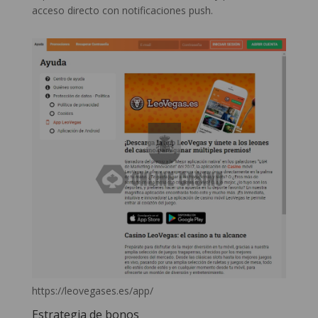
acceso directo con notificaciones push.
https://leovegases.es/app/
Estrategia de bonos