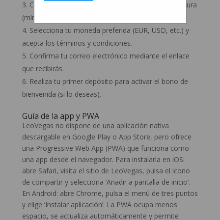
Crea un nombre de usuario y una contraseña segura
(mínimo 8 caracteres, mayúsculas y números).
Selecciona tu moneda preferida (EUR, USD, etc.) y
acepta los términos y condiciones.
Confirma tu correo electrónico mediante el enlace
que recibirás.
Realiza tu primer depósito para activar el bono de
bienvenida (si lo deseas).
Guía de la app y PWA
LeoVegas no dispone de una aplicación nativa
descargable en Google Play o App Store, pero ofrece
una Progressive Web App (PWA) que funciona como
una app desde el navegador. Para instalarla en iOS:
abre Safari, visita el sitio de LeoVegas, pulsa el icono
de compartir y selecciona ‘Añadir a pantalla de inicio’.
En Android: abre Chrome, pulsa el menú de tres puntos
y elige ‘Instalar aplicación’. La PWA ocupa menos
espacio, se actualiza automáticamente y permite