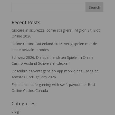
Recent Posts
Giocare in sicurezza: come scegliere i Migliori Siti Slot
Online 2026
Online Casino Buitenland 2026: veilig spelen met de
beste betaalmethodes
Schweiz 2026: Die spannendsten Spiele im Online
Casino Ausland Schweiz entdecken
Descubra as vantagens do app mobile das Casas de
Apostas Portugal em 2026
Experience safe gaming with swift payouts at Best
Online Casino Canada
Categories
blog