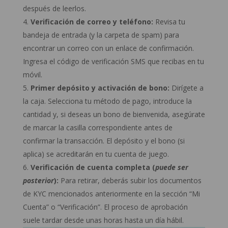
después de leerlos.
Verificación de correo y teléfono:
Revisa tu
bandeja de entrada (y la carpeta de spam) para
encontrar un correo con un enlace de confirmación.
Ingresa el código de verificación SMS que recibas en tu
móvil.
Primer depósito y activación de bono:
Dirígete a
la caja. Selecciona tu método de pago, introduce la
cantidad y, si deseas un bono de bienvenida, asegúrate
de marcar la casilla correspondiente antes de
confirmar la transacción. El depósito y el bono (si
aplica) se acreditarán en tu cuenta de juego.
Verificación de cuenta completa (
puede ser
posterior
):
Para retirar, deberás subir los documentos
de KYC mencionados anteriormente en la sección “Mi
Cuenta” o “Verificación”. El proceso de aprobación
suele tardar desde unas horas hasta un día hábil.