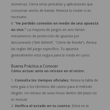
viceversa). Cierra otras pestañas y aplicaciones que
consuman ancho de banda. Reinicia tu router si es
necesario.
“He perdido conexión en medio de una apuesta
en vivo.”
La mayoría de juegos en vivo tienen
mecanismos de protección de apuesta por
desconexión (“Bet Behind”, “Cierre de Ronda”). Revisa
las reglas del juego específico. Tu apuesta
generalmente está segura para la ronda en curso.
Buena Práctica a Conocer
Cómo actuar ante un retraso en el retiro:
Consulta los tiempos oficiales:
Revisa la tabla de
esta guía o los términos del casino para el método
elegido. Un retraso de unas horas dentro del plazo no
es inusual.
Verifica el estado en tu cuenta:
Entra en la