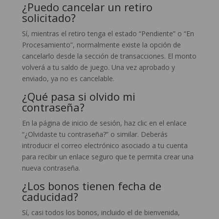
¿Puedo cancelar un retiro
solicitado?
Sí, mientras el retiro tenga el estado “Pendiente” o “En
Procesamiento”, normalmente existe la opción de
cancelarlo desde la sección de transacciones. El monto
volverá a tu saldo de juego. Una vez aprobado y
enviado, ya no es cancelable.
¿Qué pasa si olvido mi
contraseña?
En la página de inicio de sesión, haz clic en el enlace
“¿Olvidaste tu contraseña?” o similar. Deberás
introducir el correo electrónico asociado a tu cuenta
para recibir un enlace seguro que te permita crear una
nueva contraseña.
¿Los bonos tienen fecha de
caducidad?
Sí, casi todos los bonos, incluido el de bienvenida,