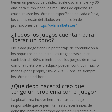
tienen un período de validez. Suele oscilar entre 7 y 30
días para cumplir con los requisitos de apuesta. Es
crucial revisar los términos específicos de cada oferta,
los cuales están detallados en la sección de
promociones de
https://admiralbetes.es/
.
¿Todos los juegos cuentan para
liberar un bono?
No. Cada juego tiene un porcentaje de contribución a
los requisitos de apuesta. Las tragaperras suelen
contribuir al 100%, mientras que los juegos de mesa
como la ruleta o el blackjack pueden contribuir mucho
menos (por ejemplo, 10% o 20%). Consulta siempre
los términos del bono.
¿Qué debo hacer si creo que
tengo un problema con el juego?
La plataforma incluye herramientas de juego
responsable que te permiten establecer límites de
depósito, pérdida o tiempo de sesión. Si sientes que