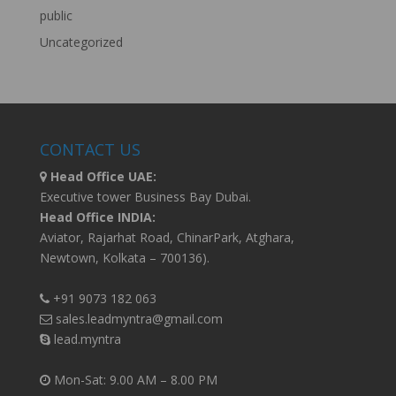
public
Uncategorized
CONTACT US
Head Office UAE:
Executive tower Business Bay Dubai.
Head Office INDIA:
Aviator, Rajarhat Road, ChinarPark, Atghara,
Newtown, Kolkata – 700136).
+91 9073 182 063
sales.leadmyntra@gmail.com
lead.myntra
Mon-Sat: 9.00 AM – 8.00 PM