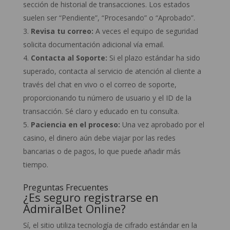
sección de historial de transacciones. Los estados
suelen ser “Pendiente”, “Procesando” o “Aprobado”.
Revisa tu correo:
A veces el equipo de seguridad
solicita documentación adicional vía email.
Contacta al Soporte:
Si el plazo estándar ha sido
superado, contacta al servicio de atención al cliente a
través del chat en vivo o el correo de soporte,
proporcionando tu número de usuario y el ID de la
transacción. Sé claro y educado en tu consulta.
Paciencia en el proceso:
Una vez aprobado por el
casino, el dinero aún debe viajar por las redes
bancarias o de pagos, lo que puede añadir más
tiempo.
Preguntas Frecuentes
¿Es seguro registrarse en
AdmiralBet Online?
Sí, el sitio utiliza tecnología de cifrado estándar en la