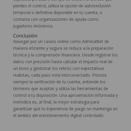
pierdes el control, utiliza la opción de autoexclusión
temporal o definitiva disponible en tu cuenta, o
contacta con organizaciones de ayuda como
Jugadores Anónimos.
Conclusión
Navegar por un casino online como AdmiralBet de
manera eficiente y segura se reduce a la preparación
técnica y la comprensión financiera. Desde registrar los
datos con precisión hasta calcular el impacto real de
un bono y gestionar los retiros con expectativas
realistas, cada paso está interconectado. Prioriza
siempre la verificación de tu cuenta, entiende los
términos que aceptas y utiliza las herramientas de
control a tu disposición. Una aproximación informada y
metódica es, al final, la mejor estrategia para
garantizar que tu experiencia de juego se mantenga en
el ámbito del entretenimiento digital controlado.