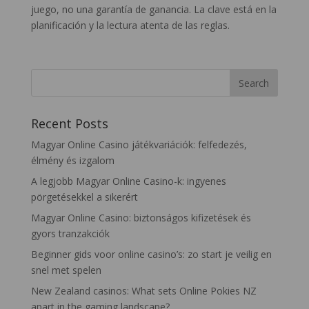
juego, no una garantía de ganancia. La clave está en la
planificación y la lectura atenta de las reglas.
Recent Posts
Magyar Online Casino játékvariációk: felfedezés,
élmény és izgalom
A legjobb Magyar Online Casino-k: ingyenes
pörgetésekkel a sikerért
Magyar Online Casino: biztonságos kifizetések és
gyors tranzakciók
Beginner gids voor online casino’s: zo start je veilig en
snel met spelen
New Zealand casinos: What sets Online Pokies NZ
apart in the gaming landscape?