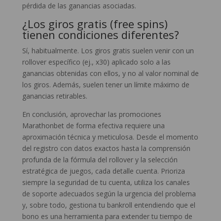
pérdida de las ganancias asociadas.
¿Los giros gratis (free spins)
tienen condiciones diferentes?
Sí, habitualmente. Los giros gratis suelen venir con un
rollover específico (ej., x30) aplicado solo a las
ganancias obtenidas con ellos, y no al valor nominal de
los giros. Además, suelen tener un límite máximo de
ganancias retirables.
En conclusión, aprovechar las promociones
Marathonbet de forma efectiva requiere una
aproximación técnica y meticulosa. Desde el momento
del registro con datos exactos hasta la comprensión
profunda de la fórmula del rollover y la selección
estratégica de juegos, cada detalle cuenta. Prioriza
siempre la seguridad de tu cuenta, utiliza los canales
de soporte adecuados según la urgencia del problema
y, sobre todo, gestiona tu bankroll entendiendo que el
bono es una herramienta para extender tu tiempo de