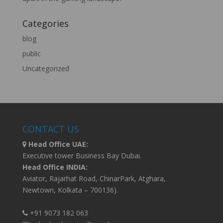
Categories
blog
public
Uncategorized
CONTACT US
Head Office UAE:
Executive tower Business Bay Dubai.
Head Office INDIA:
Aviator, Rajarhat Road, ChinarPark, Atghara,
Newtown, Kolkata – 700136).
+91 9073 182 063