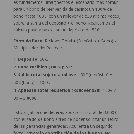
es fundamental. Imaginemos el escenario más común
para un bono de bienvenida de casino: un 100% de
bono hasta 100€, con un rollover de x30 (treinta veces)
sobre la suma del depósito + el bono. Realicemos el
cálculo paso a paso con un depósito de 50€.
Fórmula Base:
Rollover Total = (Depósito + Bono) x
Multiplicador del Rollover.
Depósito:
50€.
Bono recibido (100%):
50€.
Saldo total sujeto a rollover:
50€ (depósito) +
50€ (bono) = 100€.
Apuesta total requerida (Rollover x30):
100€ x
30 =
3,000€
.
Esto significa que deberás apostar un total de 3,000€
con el saldo de bono antes de poder solicitar un retiro
de las ganancias generadas. Aquí entra un segundo
factor crítico:
la contribución de los juegos.
No