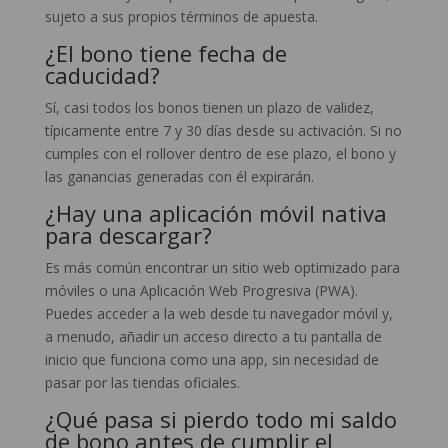
sujeto a sus propios términos de apuesta.
¿El bono tiene fecha de
caducidad?
Sí, casi todos los bonos tienen un plazo de validez,
típicamente entre 7 y 30 días desde su activación. Si no
cumples con el rollover dentro de ese plazo, el bono y
las ganancias generadas con él expirarán.
¿Hay una aplicación móvil nativa
para descargar?
Es más común encontrar un sitio web optimizado para
móviles o una Aplicación Web Progresiva (PWA).
Puedes acceder a la web desde tu navegador móvil y,
a menudo, añadir un acceso directo a tu pantalla de
inicio que funciona como una app, sin necesidad de
pasar por las tiendas oficiales.
¿Qué pasa si pierdo todo mi saldo
de bono antes de cumplir el