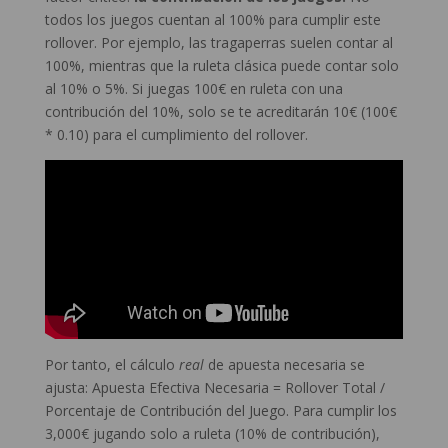
todos los juegos cuentan al 100% para cumplir este
rollover. Por ejemplo, las tragaperras suelen contar al
100%, mientras que la ruleta clásica puede contar solo
al 10% o 5%. Si juegas 100€ en ruleta con una
contribución del 10%, solo se te acreditarán 10€ (100€
* 0.10) para el cumplimiento del rollover.
Por tanto, el cálculo
real
de apuesta necesaria se
ajusta: Apuesta Efectiva Necesaria = Rollover Total /
Porcentaje de Contribución del Juego. Para cumplir los
3,000€ jugando solo a ruleta (10% de contribución),