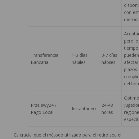
disponi
con es
método
Acepta
pero lo
tiempo
Transferencia
1-3 días
3-7 días
pueden
Bancaria
hábiles
hábiles
afectar
plazos
cumpli
del bon
Óptimo
Przelewy24 /
24-48
jugado
Instantáneo
Pago Local
horas
region
específ
Es crucial que el método utilizado para el retiro sea el