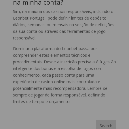
na minha conta?
Sim, na maioria dos casinos responsáveis, incluindo o
Leonbet Portugal, pode definir limites de depósito
diários, semanais ou mensais na secção de definições
da sua conta ou através das ferramentas de jogo
responsável.
Dominar a plataforma do Leonbet passa por
compreender estes elementos técnicos e
procedimentais. Desde a inscrição precisa até à gestão
inteligente dos bónus e à escolha de jogos com
conhecimento, cada passo conta para uma
experiência de casino online mais controlada e
potencialmente mais recompensadora. Lembre-se
sempre de jogar de forma responsável, definindo
limites de tempo e orçamento.