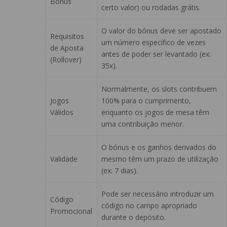
Bónus
certo valor) ou rodadas grátis.
O valor do bónus deve ser apostado
Requisitos
um número específico de vezes
de Aposta
antes de poder ser levantado (ex:
(Rollover)
35x).
Normalmente, os slots contribuem
Jogos
100% para o cumprimento,
Válidos
enquanto os jogos de mesa têm
uma contribuição menor.
O bónus e os ganhos derivados do
Validade
mesmo têm um prazo de utilização
(ex: 7 dias).
Pode ser necessário introduzir um
Código
código no campo apropriado
Promocional
durante o depósito.