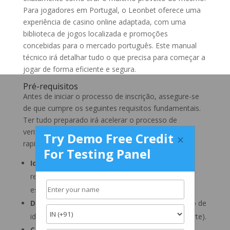
Para jogadores em Portugal, o Leonbet oferece uma
experiência de casino online adaptada, com uma
biblioteca de jogos localizada e promoções
concebidas para o mercado português. Este manual
técnico irá detalhar tudo o que precisa para começar a
jogar de forma eficiente e segura.
Pré-requisitos
Antes de iniciar o processo de inscrição, assegure-se
de que cumpre os seguintes requisitos fundamentais.
Ter tudo preparado irá acelerar o processo de
verificação e permitir-lhe começar a jogar mais
Try Demo Free Credit
×
rapidamente.
For Testing Panel
Idade e residência:
Ter 18 anos ou mais e ser
residente legal em Portugal. A plataforma verifica
esta informação.
Documentos de identificação:
Um documento de
identificação válido (Cartão de Cidadão, Passaporte).
Comprovativo de morada:
Um documento