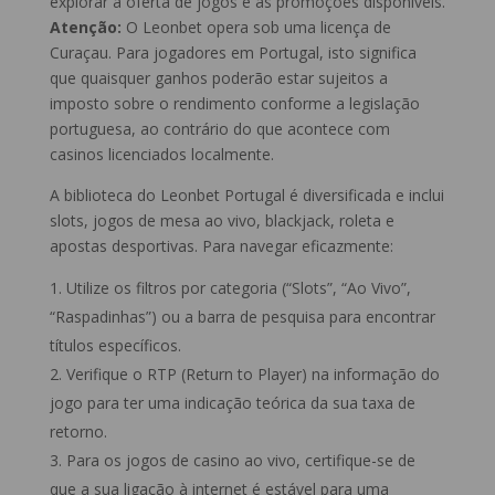
explorar a oferta de jogos e as promoções disponíveis.
Atenção:
O Leonbet opera sob uma licença de
Curaçau. Para jogadores em Portugal, isto significa
que quaisquer ganhos poderão estar sujeitos a
imposto sobre o rendimento conforme a legislação
portuguesa, ao contrário do que acontece com
casinos licenciados localmente.
A biblioteca do Leonbet Portugal é diversificada e inclui
slots, jogos de mesa ao vivo, blackjack, roleta e
apostas desportivas. Para navegar eficazmente:
Utilize os filtros por categoria (“Slots”, “Ao Vivo”,
“Raspadinhas”) ou a barra de pesquisa para encontrar
títulos específicos.
Verifique o RTP (Return to Player) na informação do
jogo para ter uma indicação teórica da sua taxa de
retorno.
Para os jogos de casino ao vivo, certifique-se de
que a sua ligação à internet é estável para uma