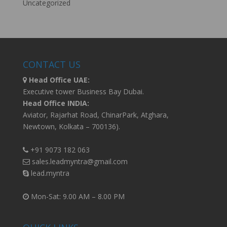
Uncategorized
CONTACT US
Head Office UAE:
Executive tower Business Bay Dubai.
Head Office INDIA:
Aviator, Rajarhat Road, ChinarPark, Atghara,
Newtown, Kolkata – 700136).
+91 9073 182 063
sales.leadmyntra@gmail.com
lead.myntra
Mon-Sat: 9.00 AM – 8.00 PM