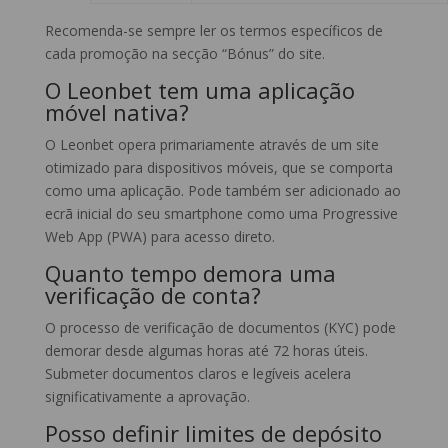
Recomenda-se sempre ler os termos específicos de
cada promoção na secção “Bónus” do site.
O Leonbet tem uma aplicação
móvel nativa?
O Leonbet opera primariamente através de um site
otimizado para dispositivos móveis, que se comporta
como uma aplicação. Pode também ser adicionado ao
ecrã inicial do seu smartphone como uma Progressive
Web App (PWA) para acesso direto.
Quanto tempo demora uma
verificação de conta?
O processo de verificação de documentos (KYC) pode
demorar desde algumas horas até 72 horas úteis.
Submeter documentos claros e legíveis acelera
significativamente a aprovação.
Posso definir limites de depósito