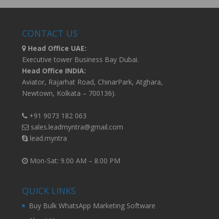
CONTACT US
Head Office UAE:
Executive tower Business Bay Dubai.
Head Office INDIA:
Aviator, Rajarhat Road, ChinarPark, Atghara,
Newtown, Kolkata – 700136).
+91 9073 182 063
sales.leadmyntra@gmail.com
lead.myntra
Mon-Sat: 9.00 AM – 8.00 PM
QUICK LINKS
Buy Bulk WhatsApp Marketing Software