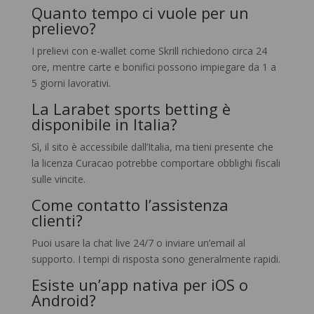
Quanto tempo ci vuole per un
prelievo?
I prelievi con e-wallet come Skrill richiedono circa 24
ore, mentre carte e bonifici possono impiegare da 1 a
5 giorni lavorativi.
La Larabet sports betting è
disponibile in Italia?
Sì, il sito è accessibile dall’Italia, ma tieni presente che
la licenza Curacao potrebbe comportare obblighi fiscali
sulle vincite.
Come contatto l’assistenza
clienti?
Puoi usare la chat live 24/7 o inviare un’email al
supporto. I tempi di risposta sono generalmente rapidi.
Esiste un’app nativa per iOS o
Android?