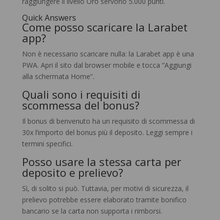
raggiungere il livello Oro servono 5.000 punti.
Quick Answers
Come posso scaricare la Larabet
app?
Non è necessario scaricare nulla: la Larabet app è una
PWA. Apri il sito dal browser mobile e tocca “Aggiungi
alla schermata Home”.
Quali sono i requisiti di
scommessa del bonus?
Il bonus di benvenuto ha un requisito di scommessa di
30x l’importo del bonus più il deposito. Leggi sempre i
termini specifici.
Posso usare la stessa carta per
deposito e prelievo?
Sì, di solito si può. Tuttavia, per motivi di sicurezza, il
prelievo potrebbe essere elaborato tramite bonifico
bancario se la carta non supporta i rimborsi.