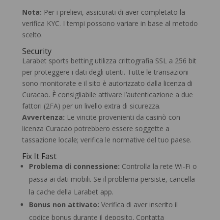
Nota:
Per i prelievi, assicurati di aver completato la
verifica KYC. I tempi possono variare in base al metodo
scelto.
Security
Larabet sports betting utilizza crittografia SSL a 256 bit
per proteggere i dati degli utenti. Tutte le transazioni
sono monitorate e il sito è autorizzato dalla licenza di
Curacao. È consigliabile attivare l’autenticazione a due
fattori (2FA) per un livello extra di sicurezza.
Avvertenza:
Le vincite provenienti da casinò con
licenza Curacao potrebbero essere soggette a
tassazione locale; verifica le normative del tuo paese.
Fix It Fast
Problema di connessione:
Controlla la rete Wi-Fi o
passa ai dati mobili. Se il problema persiste, cancella
la cache della Larabet app.
Bonus non attivato:
Verifica di aver inserito il
codice bonus durante il deposito. Contatta