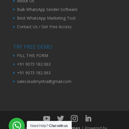
About Us
Bulk WhatsApp Sender Software
Best WhatsApp Marketing Tool
Contact Us / Get Free Access
TRY FREE DEMO
FILL THIS FORM
+91 9073 182 063
+91 9073 182 063
sales.leadmyntra@gmail.com
Need Help?
Chat with us
Designed by
Elegant Themes
| Powered by