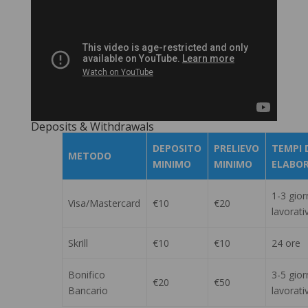
Deposits & Withdrawals
DEPOSITO
PRELIEVO
TEMPI 
METODO
MINIMO
MINIMO
ELABO
1-3 gior
Visa/Mastercard
€10
€20
lavorativ
Skrill
€10
€10
24 ore
Bonifico
3-5 gior
€20
€50
Bancario
lavorativ